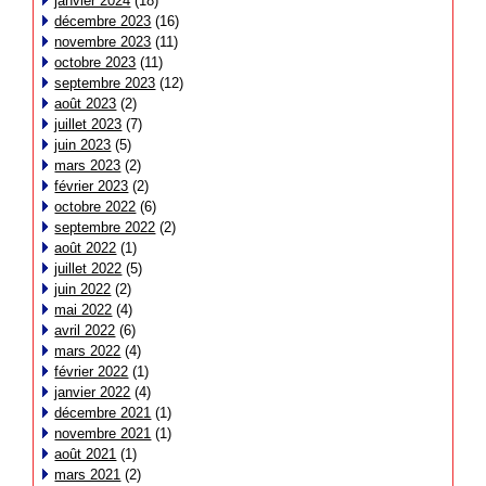
janvier 2024
(18)
décembre 2023
(16)
novembre 2023
(11)
octobre 2023
(11)
septembre 2023
(12)
août 2023
(2)
juillet 2023
(7)
juin 2023
(5)
mars 2023
(2)
février 2023
(2)
octobre 2022
(6)
septembre 2022
(2)
août 2022
(1)
juillet 2022
(5)
juin 2022
(2)
mai 2022
(4)
avril 2022
(6)
mars 2022
(4)
février 2022
(1)
janvier 2022
(4)
décembre 2021
(1)
novembre 2021
(1)
août 2021
(1)
mars 2021
(2)