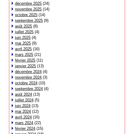
décembre 2025
(24)
novembre 2025
(14)
octobre 2025
(14)
septembre 2025
(9)
août 2025
(8)
juillet 2025
(4)
juin 2025
(4)
mai 2025
(9)
avril 2025
(16)
mars 2025
(21)
février 2025
(11)
janvier 2025
(13)
décembre 2024
(4)
novembre 2024
(3)
octobre 2024
(10)
septembre 2024
(4)
août 2024
(13)
juillet 2024
(5)
juin 2024
(13)
mai 2024
(12)
avril 2024
(16)
mars 2024
(22)
février 2024
(15)