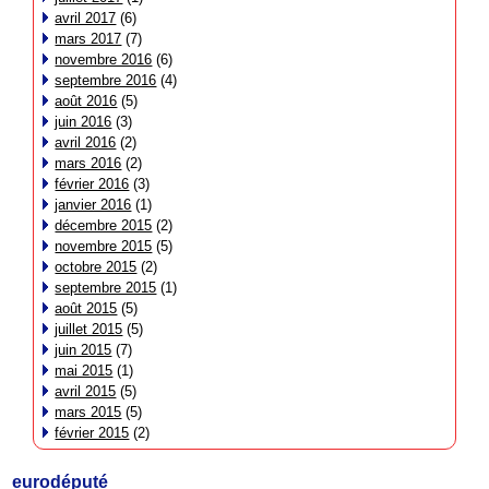
avril 2017
(6)
mars 2017
(7)
novembre 2016
(6)
septembre 2016
(4)
août 2016
(5)
juin 2016
(3)
avril 2016
(2)
mars 2016
(2)
février 2016
(3)
janvier 2016
(1)
décembre 2015
(2)
novembre 2015
(5)
octobre 2015
(2)
septembre 2015
(1)
août 2015
(5)
juillet 2015
(5)
juin 2015
(7)
mai 2015
(1)
avril 2015
(5)
mars 2015
(5)
février 2015
(2)
eurodéputé