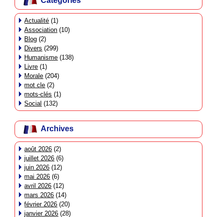
Catégories
Actualité
(1)
Association
(10)
Blog
(2)
Divers
(299)
Humanisme
(138)
Livre
(1)
Morale
(204)
mot cle
(2)
mots-clés
(1)
Social
(132)
Archives
août 2026
(2)
juillet 2026
(6)
juin 2026
(12)
mai 2026
(6)
avril 2026
(12)
mars 2026
(14)
février 2026
(20)
janvier 2026
(28)