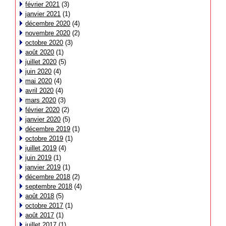
février 2021
(3)
janvier 2021
(1)
décembre 2020
(4)
novembre 2020
(2)
octobre 2020
(3)
août 2020
(1)
juillet 2020
(5)
juin 2020
(4)
mai 2020
(4)
avril 2020
(4)
mars 2020
(3)
février 2020
(2)
janvier 2020
(5)
décembre 2019
(1)
octobre 2019
(1)
juillet 2019
(4)
juin 2019
(1)
janvier 2019
(1)
décembre 2018
(2)
septembre 2018
(4)
août 2018
(5)
octobre 2017
(1)
août 2017
(1)
juillet 2017
(1)