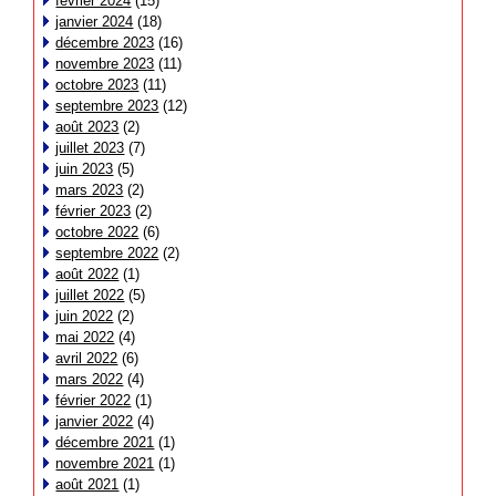
février 2024
(15)
janvier 2024
(18)
décembre 2023
(16)
novembre 2023
(11)
octobre 2023
(11)
septembre 2023
(12)
août 2023
(2)
juillet 2023
(7)
juin 2023
(5)
mars 2023
(2)
février 2023
(2)
octobre 2022
(6)
septembre 2022
(2)
août 2022
(1)
juillet 2022
(5)
juin 2022
(2)
mai 2022
(4)
avril 2022
(6)
mars 2022
(4)
février 2022
(1)
janvier 2022
(4)
décembre 2021
(1)
novembre 2021
(1)
août 2021
(1)