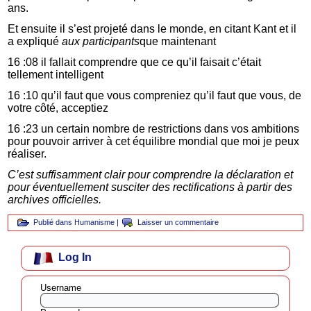
ans.
Et ensuite il s’est projeté dans le monde, en citant Kant et il
a expliqué
aux participants
que maintenant
16 :08 il fallait comprendre que ce qu’il faisait c’était
tellement intelligent
16 :10 qu’il faut que vous compreniez qu’il faut que vous, de
votre côté, acceptiez
16 :23 un certain nombre de restrictions dans vos ambitions
pour pouvoir arriver à cet équilibre mondial que moi je peux
réaliser.
C’est suffisamment clair pour comprendre la déclaration et
pour éventuellement susciter des rectifications à partir des
archives officielles.
Publié dans
Humanisme
|
Laisser un commentaire
Log In
Username