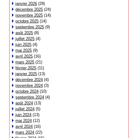
janvier 2026
(28)
décembre 2025
(24)
novembre 2025
(14)
octobre 2025
(14)
septembre 2025
(9)
août 2025
(8)
juillet 2025
(4)
juin 2025
(4)
mai 2025
(9)
avril 2025
(16)
mars 2025
(21)
février 2025
(11)
janvier 2025
(13)
décembre 2024
(4)
novembre 2024
(3)
octobre 2024
(10)
septembre 2024
(4)
août 2024
(13)
juillet 2024
(5)
juin 2024
(13)
mai 2024
(12)
avril 2024
(16)
mars 2024
(22)