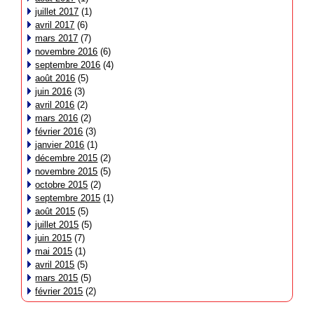
juillet 2017
(1)
avril 2017
(6)
mars 2017
(7)
novembre 2016
(6)
septembre 2016
(4)
août 2016
(5)
juin 2016
(3)
avril 2016
(2)
mars 2016
(2)
février 2016
(3)
janvier 2016
(1)
décembre 2015
(2)
novembre 2015
(5)
octobre 2015
(2)
septembre 2015
(1)
août 2015
(5)
juillet 2015
(5)
juin 2015
(7)
mai 2015
(1)
avril 2015
(5)
mars 2015
(5)
février 2015
(2)