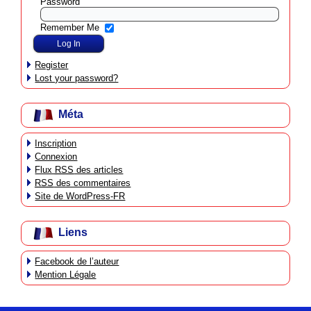
Password
Remember Me
Register
Lost your password?
Méta
Inscription
Connexion
Flux
RSS
des articles
RSS
des commentaires
Site de WordPress-FR
Liens
Facebook de l’auteur
Mention Légale