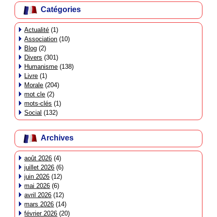
Catégories
Actualité
(1)
Association
(10)
Blog
(2)
Divers
(301)
Humanisme
(138)
Livre
(1)
Morale
(204)
mot cle
(2)
mots-clés
(1)
Social
(132)
Archives
août 2026
(4)
juillet 2026
(6)
juin 2026
(12)
mai 2026
(6)
avril 2026
(12)
mars 2026
(14)
février 2026
(20)