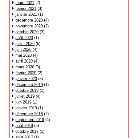
mars 2021
(2)
février 2021
(3)
janvier 2021
(1)
décembre 2020
(4)
novembre 2020
(2)
octobre 2020
(3)
août 2020
(1)
juillet 2020
(5)
juin 2020
(4)
mai 2020
(4)
avril 2020
(4)
mars 2020
(3)
février 2020
(2)
janvier 2020
(5)
décembre 2019
(1)
octobre 2019
(1)
juillet 2019
(4)
juin 2019
(1)
janvier 2019
(1)
décembre 2018
(2)
septembre 2018
(4)
août 2018
(5)
octobre 2017
(1)
août 2017
(1)