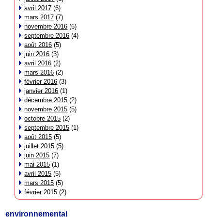
avril 2017
(6)
mars 2017
(7)
novembre 2016
(6)
septembre 2016
(4)
août 2016
(5)
juin 2016
(3)
avril 2016
(2)
mars 2016
(2)
février 2016
(3)
janvier 2016
(1)
décembre 2015
(2)
novembre 2015
(5)
octobre 2015
(2)
septembre 2015
(1)
août 2015
(5)
juillet 2015
(5)
juin 2015
(7)
mai 2015
(1)
avril 2015
(5)
mars 2015
(5)
février 2015
(2)
environnemental