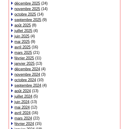
décembre 2025
(24)
novembre 2025
(14)
octobre 2025
(14)
septembre 2025
(9)
août 2025
(8)
juillet 2025
(4)
juin 2025
(4)
mai 2025
(9)
avril 2025
(16)
mars 2025
(21)
février 2025
(11)
janvier 2025
(13)
décembre 2024
(4)
novembre 2024
(3)
octobre 2024
(10)
septembre 2024
(4)
août 2024
(13)
juillet 2024
(5)
juin 2024
(13)
mai 2024
(12)
avril 2024
(16)
mars 2024
(22)
février 2024
(15)