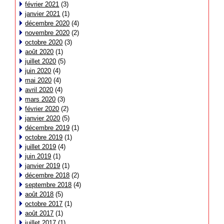
février 2021
(3)
janvier 2021
(1)
décembre 2020
(4)
novembre 2020
(2)
octobre 2020
(3)
août 2020
(1)
juillet 2020
(5)
juin 2020
(4)
mai 2020
(4)
avril 2020
(4)
mars 2020
(3)
février 2020
(2)
janvier 2020
(5)
décembre 2019
(1)
octobre 2019
(1)
juillet 2019
(4)
juin 2019
(1)
janvier 2019
(1)
décembre 2018
(2)
septembre 2018
(4)
août 2018
(5)
octobre 2017
(1)
août 2017
(1)
juillet 2017
(1)