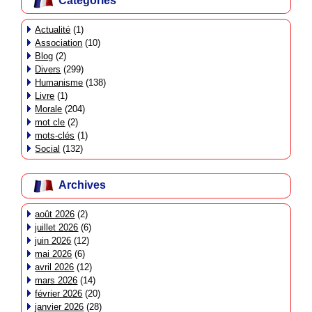
Catégories
Actualité
(1)
Association
(10)
Blog
(2)
Divers
(299)
Humanisme
(138)
Livre
(1)
Morale
(204)
mot cle
(2)
mots-clés
(1)
Social
(132)
Archives
août 2026
(2)
juillet 2026
(6)
juin 2026
(12)
mai 2026
(6)
avril 2026
(12)
mars 2026
(14)
février 2026
(20)
janvier 2026
(28)