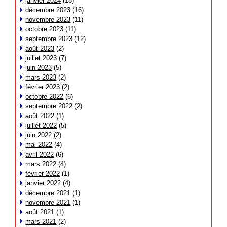
janvier 2024
(18)
décembre 2023
(16)
novembre 2023
(11)
octobre 2023
(11)
septembre 2023
(12)
août 2023
(2)
juillet 2023
(7)
juin 2023
(5)
mars 2023
(2)
février 2023
(2)
octobre 2022
(6)
septembre 2022
(2)
août 2022
(1)
juillet 2022
(5)
juin 2022
(2)
mai 2022
(4)
avril 2022
(6)
mars 2022
(4)
février 2022
(1)
janvier 2022
(4)
décembre 2021
(1)
novembre 2021
(1)
août 2021
(1)
mars 2021
(2)