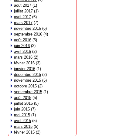
août 2017
(1)
juillet 2017
(1)
avril 2017
(6)
mars 2017
(7)
novembre 2016
(6)
septembre 2016
(4)
août 2016
(5)
juin 2016
(3)
avril 2016
(2)
mars 2016
(2)
février 2016
(3)
janvier 2016
(1)
décembre 2015
(2)
novembre 2015
(5)
octobre 2015
(2)
septembre 2015
(1)
août 2015
(5)
juillet 2015
(5)
juin 2015
(7)
mai 2015
(1)
avril 2015
(5)
mars 2015
(5)
février 2015
(2)