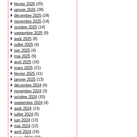
février 2026
(20)
janvier 2026
(28)
décembre 2025
(24)
novembre 2025
(14)
octobre 2025
(14)
septembre 2025
(9)
août 2025
(8)
juillet 2025
(4)
juin 2025
(4)
mai 2025
(9)
avril 2025
(16)
mars 2025
(21)
février 2025
(11)
janvier 2025
(13)
décembre 2024
(4)
novembre 2024
(3)
octobre 2024
(10)
septembre 2024
(4)
août 2024
(13)
juillet 2024
(5)
juin 2024
(13)
mai 2024
(12)
avril 2024
(16)