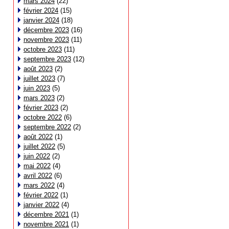
mars 2024
(22)
février 2024
(15)
janvier 2024
(18)
décembre 2023
(16)
novembre 2023
(11)
octobre 2023
(11)
septembre 2023
(12)
août 2023
(2)
juillet 2023
(7)
juin 2023
(5)
mars 2023
(2)
février 2023
(2)
octobre 2022
(6)
septembre 2022
(2)
août 2022
(1)
juillet 2022
(5)
juin 2022
(2)
mai 2022
(4)
avril 2022
(6)
mars 2022
(4)
février 2022
(1)
janvier 2022
(4)
décembre 2021
(1)
novembre 2021
(1)