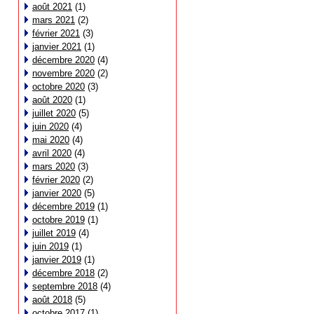
août 2021
(1)
mars 2021
(2)
février 2021
(3)
janvier 2021
(1)
décembre 2020
(4)
novembre 2020
(2)
octobre 2020
(3)
août 2020
(1)
juillet 2020
(5)
juin 2020
(4)
mai 2020
(4)
avril 2020
(4)
mars 2020
(3)
février 2020
(2)
janvier 2020
(5)
décembre 2019
(1)
octobre 2019
(1)
juillet 2019
(4)
juin 2019
(1)
janvier 2019
(1)
décembre 2018
(2)
septembre 2018
(4)
août 2018
(5)
octobre 2017
(1)