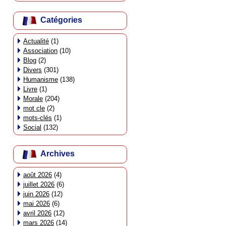
Catégories
Actualité
(1)
Association
(10)
Blog
(2)
Divers
(301)
Humanisme
(138)
Livre
(1)
Morale
(204)
mot cle
(2)
mots-clés
(1)
Social
(132)
Archives
août 2026
(4)
juillet 2026
(6)
juin 2026
(12)
mai 2026
(6)
avril 2026
(12)
mars 2026
(14)