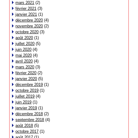
mars 2021
(2)
février 2021
(3)
janvier 2021
(1)
décembre 2020
(4)
novembre 2020
(2)
octobre 2020
(3)
août 2020
(1)
juillet 2020
(5)
juin 2020
(4)
mai 2020
(4)
avril 2020
(4)
mars 2020
(3)
février 2020
(2)
janvier 2020
(5)
décembre 2019
(1)
octobre 2019
(1)
juillet 2019
(4)
juin 2019
(1)
janvier 2019
(1)
décembre 2018
(2)
septembre 2018
(4)
août 2018
(5)
octobre 2017
(1)
août 2017
(1)