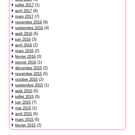
juillet 2017
(1)
avril 2017
(6)
mars 2017
(7)
novembre 2016
(6)
septembre 2016
(4)
août 2016
(5)
juin 2016
(3)
avril 2016
(2)
mars 2016
(2)
février 2016
(3)
janvier 2016
(1)
décembre 2015
(2)
novembre 2015
(5)
octobre 2015
(2)
septembre 2015
(1)
août 2015
(5)
juillet 2015
(5)
juin 2015
(7)
mai 2015
(1)
avril 2015
(5)
mars 2015
(5)
février 2015
(2)