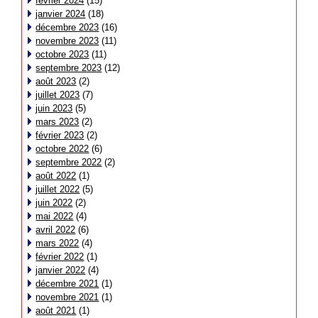
février 2024
(15)
janvier 2024
(18)
décembre 2023
(16)
novembre 2023
(11)
octobre 2023
(11)
septembre 2023
(12)
août 2023
(2)
juillet 2023
(7)
juin 2023
(5)
mars 2023
(2)
février 2023
(2)
octobre 2022
(6)
septembre 2022
(2)
août 2022
(1)
juillet 2022
(5)
juin 2022
(2)
mai 2022
(4)
avril 2022
(6)
mars 2022
(4)
février 2022
(1)
janvier 2022
(4)
décembre 2021
(1)
novembre 2021
(1)
août 2021
(1)