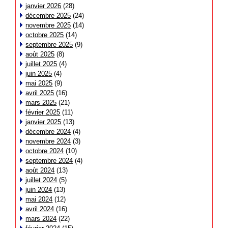
janvier 2026
(28)
décembre 2025
(24)
novembre 2025
(14)
octobre 2025
(14)
septembre 2025
(9)
août 2025
(8)
juillet 2025
(4)
juin 2025
(4)
mai 2025
(9)
avril 2025
(16)
mars 2025
(21)
février 2025
(11)
janvier 2025
(13)
décembre 2024
(4)
novembre 2024
(3)
octobre 2024
(10)
septembre 2024
(4)
août 2024
(13)
juillet 2024
(5)
juin 2024
(13)
mai 2024
(12)
avril 2024
(16)
mars 2024
(22)