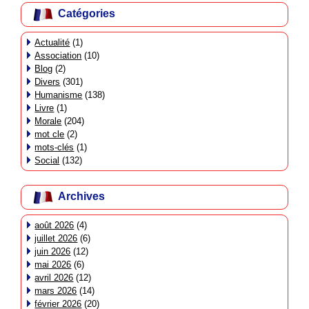
Catégories
Actualité
(1)
Association
(10)
Blog
(2)
Divers
(301)
Humanisme
(138)
Livre
(1)
Morale
(204)
mot cle
(2)
mots-clés
(1)
Social
(132)
Archives
août 2026
(4)
juillet 2026
(6)
juin 2026
(12)
mai 2026
(6)
avril 2026
(12)
mars 2026
(14)
février 2026
(20)