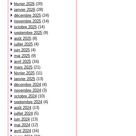
février 2026
(20)
janvier 2026
(28)
décembre 2025
(24)
novembre 2025
(14)
octobre 2025
(14)
septembre 2025
(9)
août 2025
(8)
juillet 2025
(4)
juin 2025
(4)
mai 2025
(9)
avril 2025
(16)
mars 2025
(21)
février 2025
(11)
janvier 2025
(13)
décembre 2024
(4)
novembre 2024
(3)
octobre 2024
(10)
septembre 2024
(4)
août 2024
(13)
juillet 2024
(5)
juin 2024
(13)
mai 2024
(12)
avril 2024
(16)