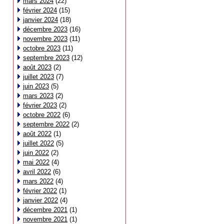
mars 2024
(22)
février 2024
(15)
janvier 2024
(18)
décembre 2023
(16)
novembre 2023
(11)
octobre 2023
(11)
septembre 2023
(12)
août 2023
(2)
juillet 2023
(7)
juin 2023
(5)
mars 2023
(2)
février 2023
(2)
octobre 2022
(6)
septembre 2022
(2)
août 2022
(1)
juillet 2022
(5)
juin 2022
(2)
mai 2022
(4)
avril 2022
(6)
mars 2022
(4)
février 2022
(1)
janvier 2022
(4)
décembre 2021
(1)
novembre 2021
(1)