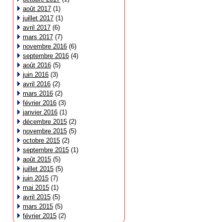
août 2017
(1)
juillet 2017
(1)
avril 2017
(6)
mars 2017
(7)
novembre 2016
(6)
septembre 2016
(4)
août 2016
(5)
juin 2016
(3)
avril 2016
(2)
mars 2016
(2)
février 2016
(3)
janvier 2016
(1)
décembre 2015
(2)
novembre 2015
(5)
octobre 2015
(2)
septembre 2015
(1)
août 2015
(5)
juillet 2015
(5)
juin 2015
(7)
mai 2015
(1)
avril 2015
(5)
mars 2015
(5)
février 2015
(2)