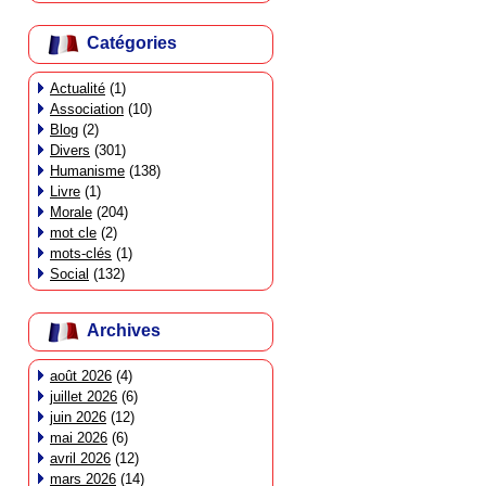
Catégories
Actualité
(1)
Association
(10)
Blog
(2)
Divers
(301)
Humanisme
(138)
Livre
(1)
Morale
(204)
mot cle
(2)
mots-clés
(1)
Social
(132)
Archives
août 2026
(4)
juillet 2026
(6)
juin 2026
(12)
mai 2026
(6)
avril 2026
(12)
mars 2026
(14)