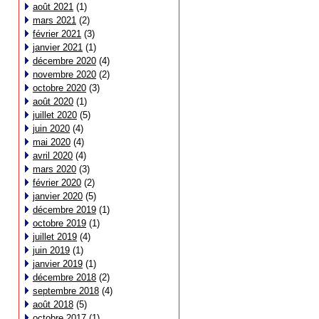
août 2021
(1)
mars 2021
(2)
février 2021
(3)
janvier 2021
(1)
décembre 2020
(4)
novembre 2020
(2)
octobre 2020
(3)
août 2020
(1)
juillet 2020
(5)
juin 2020
(4)
mai 2020
(4)
avril 2020
(4)
mars 2020
(3)
février 2020
(2)
janvier 2020
(5)
décembre 2019
(1)
octobre 2019
(1)
juillet 2019
(4)
juin 2019
(1)
janvier 2019
(1)
décembre 2018
(2)
septembre 2018
(4)
août 2018
(5)
octobre 2017
(1)