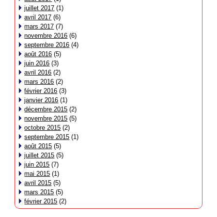
juillet 2017
(1)
avril 2017
(6)
mars 2017
(7)
novembre 2016
(6)
septembre 2016
(4)
août 2016
(5)
juin 2016
(3)
avril 2016
(2)
mars 2016
(2)
février 2016
(3)
janvier 2016
(1)
décembre 2015
(2)
novembre 2015
(5)
octobre 2015
(2)
septembre 2015
(1)
août 2015
(5)
juillet 2015
(5)
juin 2015
(7)
mai 2015
(1)
avril 2015
(5)
mars 2015
(5)
février 2015
(2)