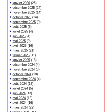
janvier 2026
(28)
décembre 2025
(24)
novembre 2025
(14)
octobre 2025
(14)
septembre 2025
(9)
août 2025
(8)
juillet 2025
(4)
juin 2025
(4)
mai 2025
(9)
avril 2025
(16)
mars 2025
(21)
février 2025
(11)
janvier 2025
(13)
décembre 2024
(4)
novembre 2024
(3)
octobre 2024
(10)
septembre 2024
(4)
août 2024
(13)
juillet 2024
(5)
juin 2024
(13)
mai 2024
(12)
avril 2024
(16)
mars 2024
(22)