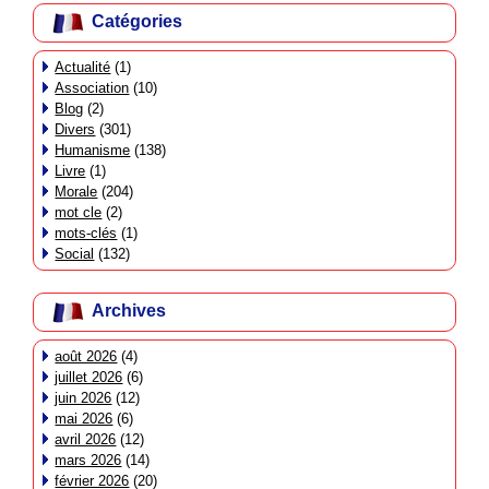
Catégories
Actualité
(1)
Association
(10)
Blog
(2)
Divers
(301)
Humanisme
(138)
Livre
(1)
Morale
(204)
mot cle
(2)
mots-clés
(1)
Social
(132)
Archives
août 2026
(4)
juillet 2026
(6)
juin 2026
(12)
mai 2026
(6)
avril 2026
(12)
mars 2026
(14)
février 2026
(20)