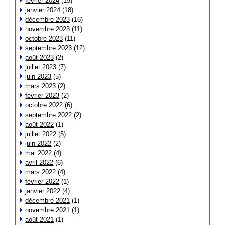
février 2024
(15)
janvier 2024
(18)
décembre 2023
(16)
novembre 2023
(11)
octobre 2023
(11)
septembre 2023
(12)
août 2023
(2)
juillet 2023
(7)
juin 2023
(5)
mars 2023
(2)
février 2023
(2)
octobre 2022
(6)
septembre 2022
(2)
août 2022
(1)
juillet 2022
(5)
juin 2022
(2)
mai 2022
(4)
avril 2022
(6)
mars 2022
(4)
février 2022
(1)
janvier 2022
(4)
décembre 2021
(1)
novembre 2021
(1)
août 2021
(1)