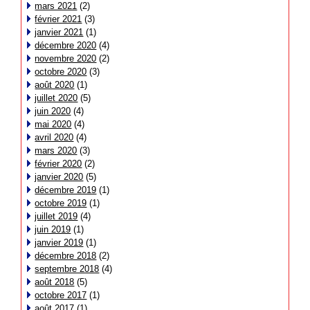
mars 2021
(2)
février 2021
(3)
janvier 2021
(1)
décembre 2020
(4)
novembre 2020
(2)
octobre 2020
(3)
août 2020
(1)
juillet 2020
(5)
juin 2020
(4)
mai 2020
(4)
avril 2020
(4)
mars 2020
(3)
février 2020
(2)
janvier 2020
(5)
décembre 2019
(1)
octobre 2019
(1)
juillet 2019
(4)
juin 2019
(1)
janvier 2019
(1)
décembre 2018
(2)
septembre 2018
(4)
août 2018
(5)
octobre 2017
(1)
août 2017
(1)