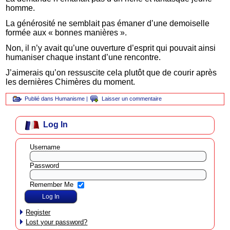
homme.
La générosité ne semblait pas émaner d’une demoiselle
formée aux « bonnes manières ».
Non, il n’y avait qu’une ouverture d’esprit qui pouvait ainsi
humaniser chaque instant d’une rencontre.
J’aimerais qu’on ressuscite cela plutôt que de courir après
les dernières Chimères du moment.
Publié dans
Humanisme
|
Laisser un commentaire
Log In
Username
Password
Remember Me
Register
Lost your password?