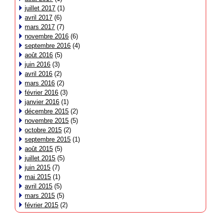
juillet 2017
(1)
avril 2017
(6)
mars 2017
(7)
novembre 2016
(6)
septembre 2016
(4)
août 2016
(5)
juin 2016
(3)
avril 2016
(2)
mars 2016
(2)
février 2016
(3)
janvier 2016
(1)
décembre 2015
(2)
novembre 2015
(5)
octobre 2015
(2)
septembre 2015
(1)
août 2015
(5)
juillet 2015
(5)
juin 2015
(7)
mai 2015
(1)
avril 2015
(5)
mars 2015
(5)
février 2015
(2)