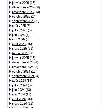
janvier 2026
(28)
décembre 2025
(24)
novembre 2025
(14)
octobre 2025
(14)
septembre 2025
(9)
août 2025
(8)
juillet 2025
(4)
juin 2025
(4)
mai 2025
(9)
avril 2025
(16)
mars 2025
(21)
février 2025
(11)
janvier 2025
(13)
décembre 2024
(4)
novembre 2024
(3)
octobre 2024
(10)
septembre 2024
(4)
août 2024
(13)
juillet 2024
(5)
juin 2024
(13)
mai 2024
(12)
avril 2024
(16)
mars 2024
(22)