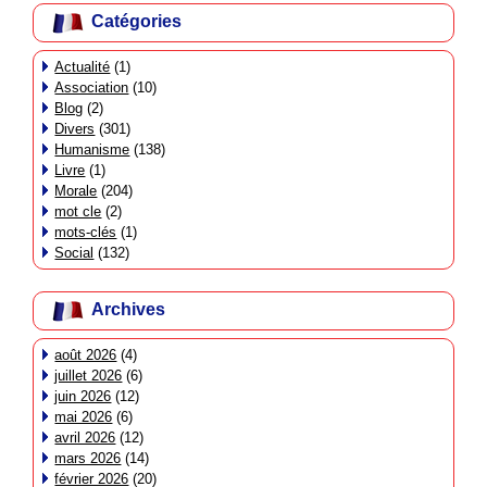
Catégories
Actualité
(1)
Association
(10)
Blog
(2)
Divers
(301)
Humanisme
(138)
Livre
(1)
Morale
(204)
mot cle
(2)
mots-clés
(1)
Social
(132)
Archives
août 2026
(4)
juillet 2026
(6)
juin 2026
(12)
mai 2026
(6)
avril 2026
(12)
mars 2026
(14)
février 2026
(20)