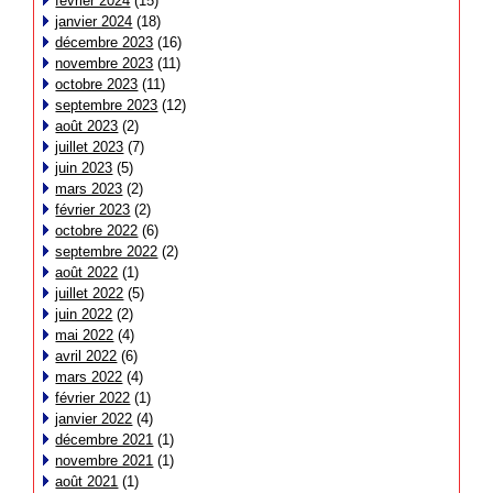
février 2024
(15)
janvier 2024
(18)
décembre 2023
(16)
novembre 2023
(11)
octobre 2023
(11)
septembre 2023
(12)
août 2023
(2)
juillet 2023
(7)
juin 2023
(5)
mars 2023
(2)
février 2023
(2)
octobre 2022
(6)
septembre 2022
(2)
août 2022
(1)
juillet 2022
(5)
juin 2022
(2)
mai 2022
(4)
avril 2022
(6)
mars 2022
(4)
février 2022
(1)
janvier 2022
(4)
décembre 2021
(1)
novembre 2021
(1)
août 2021
(1)