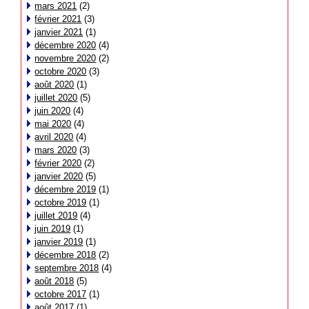
mars 2021
(2)
février 2021
(3)
janvier 2021
(1)
décembre 2020
(4)
novembre 2020
(2)
octobre 2020
(3)
août 2020
(1)
juillet 2020
(5)
juin 2020
(4)
mai 2020
(4)
avril 2020
(4)
mars 2020
(3)
février 2020
(2)
janvier 2020
(5)
décembre 2019
(1)
octobre 2019
(1)
juillet 2019
(4)
juin 2019
(1)
janvier 2019
(1)
décembre 2018
(2)
septembre 2018
(4)
août 2018
(5)
octobre 2017
(1)
août 2017
(1)