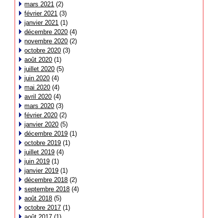
mars 2021
(2)
février 2021
(3)
janvier 2021
(1)
décembre 2020
(4)
novembre 2020
(2)
octobre 2020
(3)
août 2020
(1)
juillet 2020
(5)
juin 2020
(4)
mai 2020
(4)
avril 2020
(4)
mars 2020
(3)
février 2020
(2)
janvier 2020
(5)
décembre 2019
(1)
octobre 2019
(1)
juillet 2019
(4)
juin 2019
(1)
janvier 2019
(1)
décembre 2018
(2)
septembre 2018
(4)
août 2018
(5)
octobre 2017
(1)
août 2017
(1)