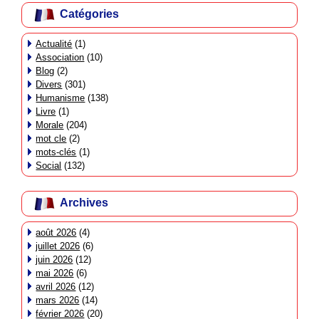
Catégories
Actualité
(1)
Association
(10)
Blog
(2)
Divers
(301)
Humanisme
(138)
Livre
(1)
Morale
(204)
mot cle
(2)
mots-clés
(1)
Social
(132)
Archives
août 2026
(4)
juillet 2026
(6)
juin 2026
(12)
mai 2026
(6)
avril 2026
(12)
mars 2026
(14)
février 2026
(20)