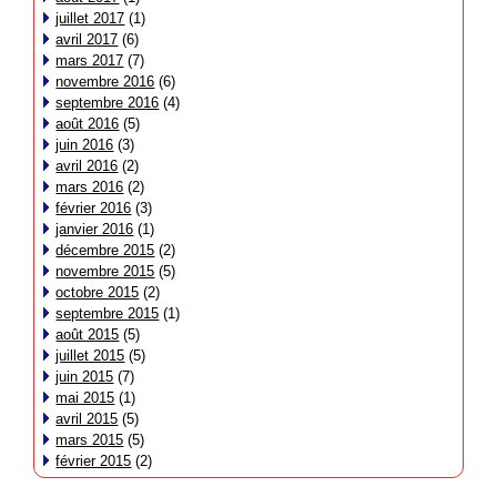
juillet 2017
(1)
avril 2017
(6)
mars 2017
(7)
novembre 2016
(6)
septembre 2016
(4)
août 2016
(5)
juin 2016
(3)
avril 2016
(2)
mars 2016
(2)
février 2016
(3)
janvier 2016
(1)
décembre 2015
(2)
novembre 2015
(5)
octobre 2015
(2)
septembre 2015
(1)
août 2015
(5)
juillet 2015
(5)
juin 2015
(7)
mai 2015
(1)
avril 2015
(5)
mars 2015
(5)
février 2015
(2)