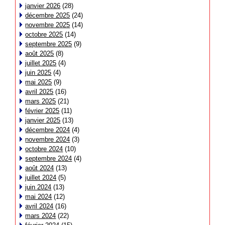
janvier 2026
(28)
décembre 2025
(24)
novembre 2025
(14)
octobre 2025
(14)
septembre 2025
(9)
août 2025
(8)
juillet 2025
(4)
juin 2025
(4)
mai 2025
(9)
avril 2025
(16)
mars 2025
(21)
février 2025
(11)
janvier 2025
(13)
décembre 2024
(4)
novembre 2024
(3)
octobre 2024
(10)
septembre 2024
(4)
août 2024
(13)
juillet 2024
(5)
juin 2024
(13)
mai 2024
(12)
avril 2024
(16)
mars 2024
(22)