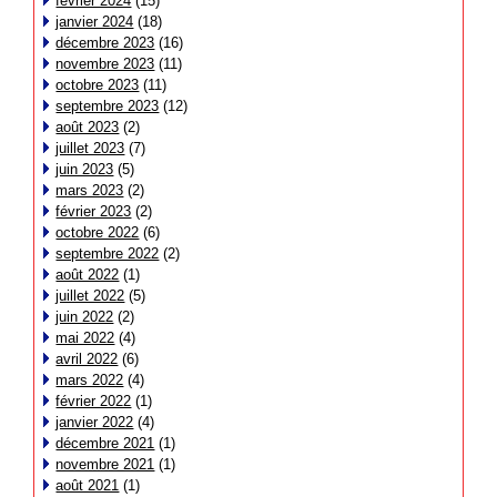
février 2024
(15)
janvier 2024
(18)
décembre 2023
(16)
novembre 2023
(11)
octobre 2023
(11)
septembre 2023
(12)
août 2023
(2)
juillet 2023
(7)
juin 2023
(5)
mars 2023
(2)
février 2023
(2)
octobre 2022
(6)
septembre 2022
(2)
août 2022
(1)
juillet 2022
(5)
juin 2022
(2)
mai 2022
(4)
avril 2022
(6)
mars 2022
(4)
février 2022
(1)
janvier 2022
(4)
décembre 2021
(1)
novembre 2021
(1)
août 2021
(1)