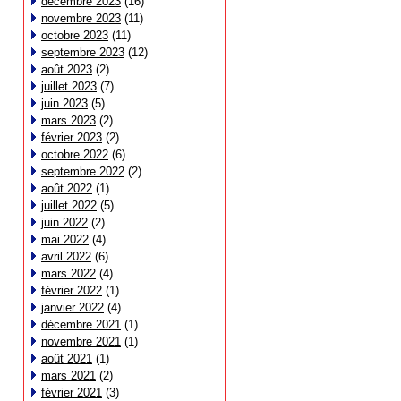
décembre 2023
(16)
novembre 2023
(11)
octobre 2023
(11)
septembre 2023
(12)
août 2023
(2)
juillet 2023
(7)
juin 2023
(5)
mars 2023
(2)
février 2023
(2)
octobre 2022
(6)
septembre 2022
(2)
août 2022
(1)
juillet 2022
(5)
juin 2022
(2)
mai 2022
(4)
avril 2022
(6)
mars 2022
(4)
février 2022
(1)
janvier 2022
(4)
décembre 2021
(1)
novembre 2021
(1)
août 2021
(1)
mars 2021
(2)
février 2021
(3)