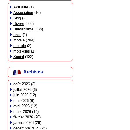
Actualité
(1)
Association
(10)
Blog
(2)
Divers
(299)
Humanisme
(138)
Livre
(1)
Morale
(204)
mot cle
(2)
mots-clés
(1)
Social
(132)
Archives
août 2026
(2)
juillet 2026
(6)
juin 2026
(12)
mai 2026
(6)
avril 2026
(12)
mars 2026
(14)
février 2026
(20)
janvier 2026
(28)
décembre 2025
(24)