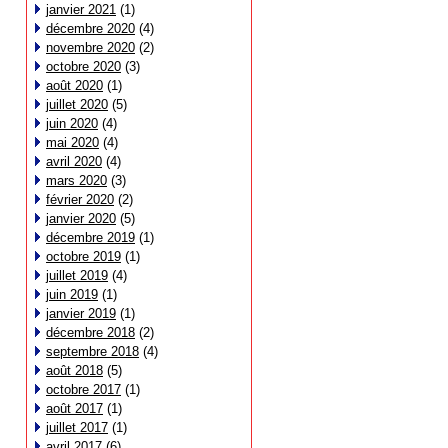
janvier 2021
(1)
décembre 2020
(4)
novembre 2020
(2)
octobre 2020
(3)
août 2020
(1)
juillet 2020
(5)
juin 2020
(4)
mai 2020
(4)
avril 2020
(4)
mars 2020
(3)
février 2020
(2)
janvier 2020
(5)
décembre 2019
(1)
octobre 2019
(1)
juillet 2019
(4)
juin 2019
(1)
janvier 2019
(1)
décembre 2018
(2)
septembre 2018
(4)
août 2018
(5)
octobre 2017
(1)
août 2017
(1)
juillet 2017
(1)
avril 2017
(6)