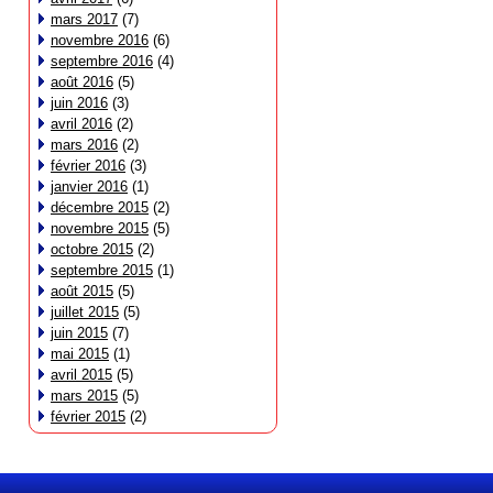
mars 2017
(7)
novembre 2016
(6)
septembre 2016
(4)
août 2016
(5)
juin 2016
(3)
avril 2016
(2)
mars 2016
(2)
février 2016
(3)
janvier 2016
(1)
décembre 2015
(2)
novembre 2015
(5)
octobre 2015
(2)
septembre 2015
(1)
août 2015
(5)
juillet 2015
(5)
juin 2015
(7)
mai 2015
(1)
avril 2015
(5)
mars 2015
(5)
février 2015
(2)