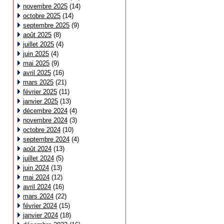
novembre 2025
(14)
octobre 2025
(14)
septembre 2025
(9)
août 2025
(8)
juillet 2025
(4)
juin 2025
(4)
mai 2025
(9)
avril 2025
(16)
mars 2025
(21)
février 2025
(11)
janvier 2025
(13)
décembre 2024
(4)
novembre 2024
(3)
octobre 2024
(10)
septembre 2024
(4)
août 2024
(13)
juillet 2024
(5)
juin 2024
(13)
mai 2024
(12)
avril 2024
(16)
mars 2024
(22)
février 2024
(15)
janvier 2024
(18)