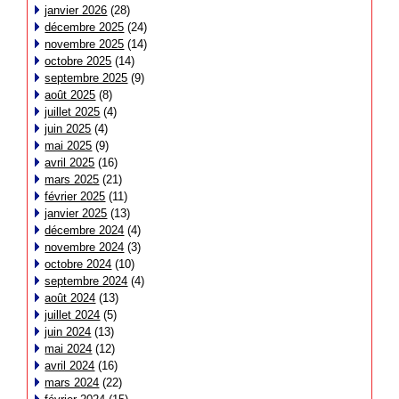
janvier 2026
(28)
décembre 2025
(24)
novembre 2025
(14)
octobre 2025
(14)
septembre 2025
(9)
août 2025
(8)
juillet 2025
(4)
juin 2025
(4)
mai 2025
(9)
avril 2025
(16)
mars 2025
(21)
février 2025
(11)
janvier 2025
(13)
décembre 2024
(4)
novembre 2024
(3)
octobre 2024
(10)
septembre 2024
(4)
août 2024
(13)
juillet 2024
(5)
juin 2024
(13)
mai 2024
(12)
avril 2024
(16)
mars 2024
(22)