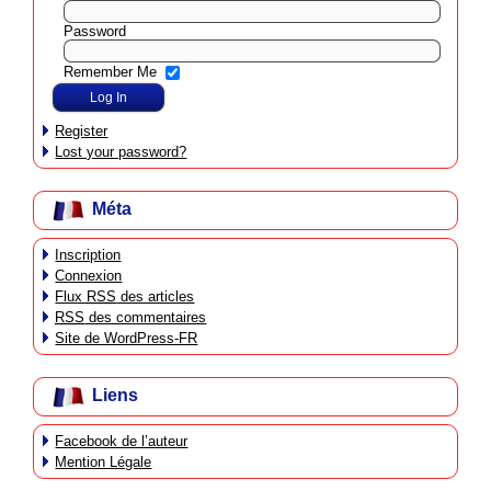
Password
Remember Me
Register
Lost your password?
Méta
Inscription
Connexion
Flux
RSS
des articles
RSS
des commentaires
Site de WordPress-FR
Liens
Facebook de l’auteur
Mention Légale