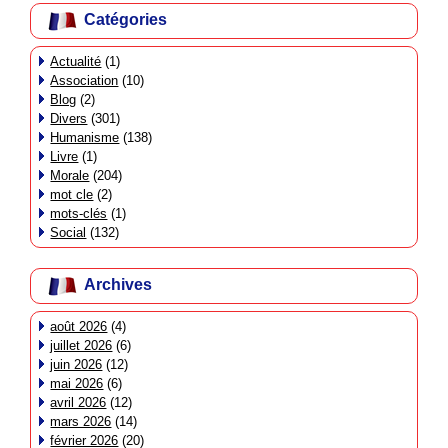
Catégories
Actualité
(1)
Association
(10)
Blog
(2)
Divers
(301)
Humanisme
(138)
Livre
(1)
Morale
(204)
mot cle
(2)
mots-clés
(1)
Social
(132)
Archives
août 2026
(4)
juillet 2026
(6)
juin 2026
(12)
mai 2026
(6)
avril 2026
(12)
mars 2026
(14)
février 2026
(20)