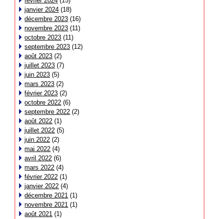
février 2024
(15)
janvier 2024
(18)
décembre 2023
(16)
novembre 2023
(11)
octobre 2023
(11)
septembre 2023
(12)
août 2023
(2)
juillet 2023
(7)
juin 2023
(5)
mars 2023
(2)
février 2023
(2)
octobre 2022
(6)
septembre 2022
(2)
août 2022
(1)
juillet 2022
(5)
juin 2022
(2)
mai 2022
(4)
avril 2022
(6)
mars 2022
(4)
février 2022
(1)
janvier 2022
(4)
décembre 2021
(1)
novembre 2021
(1)
août 2021
(1)