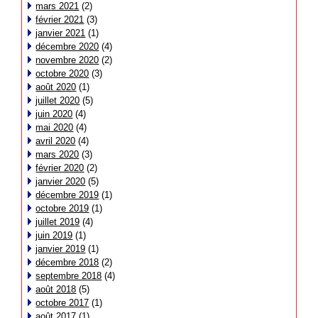
mars 2021
(2)
février 2021
(3)
janvier 2021
(1)
décembre 2020
(4)
novembre 2020
(2)
octobre 2020
(3)
août 2020
(1)
juillet 2020
(5)
juin 2020
(4)
mai 2020
(4)
avril 2020
(4)
mars 2020
(3)
février 2020
(2)
janvier 2020
(5)
décembre 2019
(1)
octobre 2019
(1)
juillet 2019
(4)
juin 2019
(1)
janvier 2019
(1)
décembre 2018
(2)
septembre 2018
(4)
août 2018
(5)
octobre 2017
(1)
août 2017
(1)