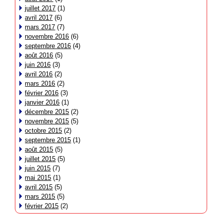
juillet 2017
(1)
avril 2017
(6)
mars 2017
(7)
novembre 2016
(6)
septembre 2016
(4)
août 2016
(5)
juin 2016
(3)
avril 2016
(2)
mars 2016
(2)
février 2016
(3)
janvier 2016
(1)
décembre 2015
(2)
novembre 2015
(5)
octobre 2015
(2)
septembre 2015
(1)
août 2015
(5)
juillet 2015
(5)
juin 2015
(7)
mai 2015
(1)
avril 2015
(5)
mars 2015
(5)
février 2015
(2)