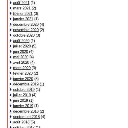
août 2021
(1)
mars 2021
(2)
février 2021
(3)
janvier 2021
(1)
décembre 2020
(4)
novembre 2020
(2)
octobre 2020
(3)
août 2020
(1)
juillet 2020
(5)
juin 2020
(4)
mai 2020
(4)
avril 2020
(4)
mars 2020
(3)
février 2020
(2)
janvier 2020
(5)
décembre 2019
(1)
octobre 2019
(1)
juillet 2019
(4)
juin 2019
(1)
janvier 2019
(1)
décembre 2018
(2)
septembre 2018
(4)
août 2018
(5)
octobre 2017
(1)