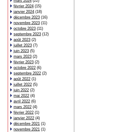
mars 2024
(22)
février 2024
(15)
janvier 2024
(18)
décembre 2023
(16)
novembre 2023
(11)
octobre 2023
(11)
septembre 2023
(12)
août 2023
(2)
juillet 2023
(7)
juin 2023
(5)
mars 2023
(2)
février 2023
(2)
octobre 2022
(6)
septembre 2022
(2)
août 2022
(1)
juillet 2022
(5)
juin 2022
(2)
mai 2022
(4)
avril 2022
(6)
mars 2022
(4)
février 2022
(1)
janvier 2022
(4)
décembre 2021
(1)
novembre 2021
(1)