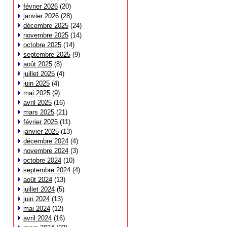
février 2026
(20)
janvier 2026
(28)
décembre 2025
(24)
novembre 2025
(14)
octobre 2025
(14)
septembre 2025
(9)
août 2025
(8)
juillet 2025
(4)
juin 2025
(4)
mai 2025
(9)
avril 2025
(16)
mars 2025
(21)
février 2025
(11)
janvier 2025
(13)
décembre 2024
(4)
novembre 2024
(3)
octobre 2024
(10)
septembre 2024
(4)
août 2024
(13)
juillet 2024
(5)
juin 2024
(13)
mai 2024
(12)
avril 2024
(16)