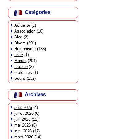
Catégories
Actualité
(1)
Association
(10)
Blog
(2)
Divers
(301)
Humanisme
(138)
Livre
(1)
Morale
(204)
mot cle
(2)
mots-clés
(1)
Social
(132)
Archives
août 2026
(4)
juillet 2026
(6)
juin 2026
(12)
mai 2026
(6)
avril 2026
(12)
mars 2026
(14)