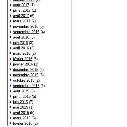
août 2017
(1)
juillet 2017
(1)
avril 2017
(6)
mars 2017
(7)
novembre 2016
(6)
septembre 2016
(4)
août 2016
(5)
juin 2016
(3)
avril 2016
(2)
mars 2016
(2)
février 2016
(3)
janvier 2016
(1)
décembre 2015
(2)
novembre 2015
(5)
octobre 2015
(2)
septembre 2015
(1)
août 2015
(5)
juillet 2015
(5)
juin 2015
(7)
mai 2015
(1)
avril 2015
(5)
mars 2015
(5)
février 2015
(2)