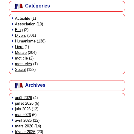
Catégories
Actualité
(1)
Association
(10)
Blog
(2)
Divers
(301)
Humanisme
(138)
Livre
(1)
Morale
(204)
mot cle
(2)
mots-clés
(1)
Social
(132)
Archives
août 2026
(4)
juillet 2026
(6)
juin 2026
(12)
mai 2026
(6)
avril 2026
(12)
mars 2026
(14)
février 2026
(20)