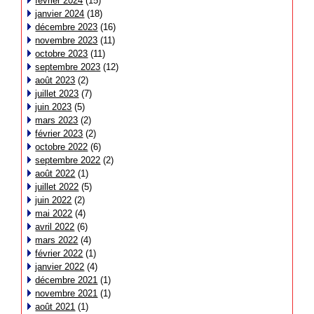
février 2024
(15)
janvier 2024
(18)
décembre 2023
(16)
novembre 2023
(11)
octobre 2023
(11)
septembre 2023
(12)
août 2023
(2)
juillet 2023
(7)
juin 2023
(5)
mars 2023
(2)
février 2023
(2)
octobre 2022
(6)
septembre 2022
(2)
août 2022
(1)
juillet 2022
(5)
juin 2022
(2)
mai 2022
(4)
avril 2022
(6)
mars 2022
(4)
février 2022
(1)
janvier 2022
(4)
décembre 2021
(1)
novembre 2021
(1)
août 2021
(1)