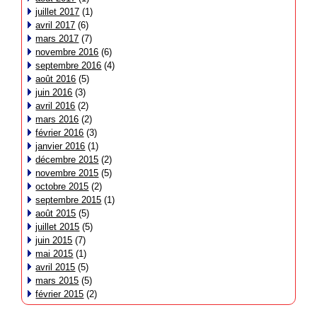
juillet 2017
(1)
avril 2017
(6)
mars 2017
(7)
novembre 2016
(6)
septembre 2016
(4)
août 2016
(5)
juin 2016
(3)
avril 2016
(2)
mars 2016
(2)
février 2016
(3)
janvier 2016
(1)
décembre 2015
(2)
novembre 2015
(5)
octobre 2015
(2)
septembre 2015
(1)
août 2015
(5)
juillet 2015
(5)
juin 2015
(7)
mai 2015
(1)
avril 2015
(5)
mars 2015
(5)
février 2015
(2)