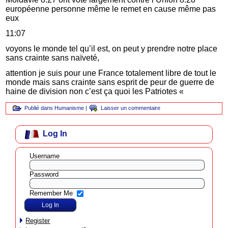
européenne personne même le remet en cause même pas
eux
11:07
voyons le monde tel qu’il est, on peut y prendre notre place
sans crainte sans naïveté,
attention je suis pour une France totalement libre de tout le
monde mais sans crainte sans esprit de peur de guerre de
haine de division non c’est ça quoi les Patriotes «
Publié dans
Humanisme
|
Laisser un commentaire
Log In
Username
Password
Remember Me
Register