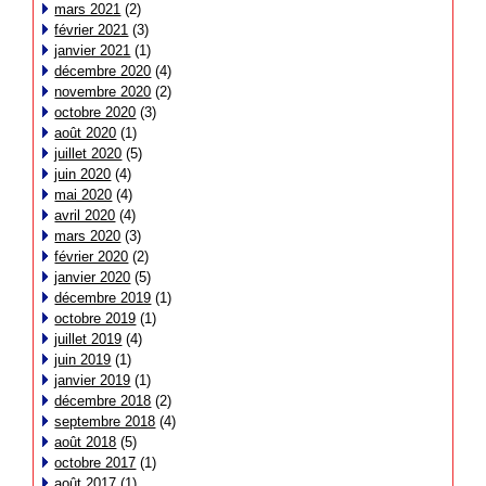
mars 2021
(2)
février 2021
(3)
janvier 2021
(1)
décembre 2020
(4)
novembre 2020
(2)
octobre 2020
(3)
août 2020
(1)
juillet 2020
(5)
juin 2020
(4)
mai 2020
(4)
avril 2020
(4)
mars 2020
(3)
février 2020
(2)
janvier 2020
(5)
décembre 2019
(1)
octobre 2019
(1)
juillet 2019
(4)
juin 2019
(1)
janvier 2019
(1)
décembre 2018
(2)
septembre 2018
(4)
août 2018
(5)
octobre 2017
(1)
août 2017
(1)