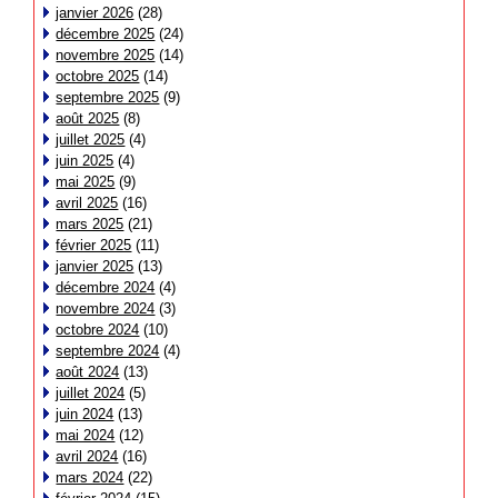
janvier 2026
(28)
décembre 2025
(24)
novembre 2025
(14)
octobre 2025
(14)
septembre 2025
(9)
août 2025
(8)
juillet 2025
(4)
juin 2025
(4)
mai 2025
(9)
avril 2025
(16)
mars 2025
(21)
février 2025
(11)
janvier 2025
(13)
décembre 2024
(4)
novembre 2024
(3)
octobre 2024
(10)
septembre 2024
(4)
août 2024
(13)
juillet 2024
(5)
juin 2024
(13)
mai 2024
(12)
avril 2024
(16)
mars 2024
(22)