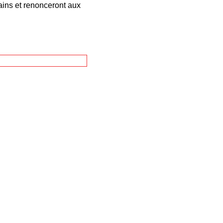
ains et renonceront aux