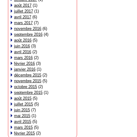
août 2017
(1)
juillet 2017
(1)
avril 2017
(6)
mars 2017
(7)
novembre 2016
(6)
septembre 2016
(4)
août 2016
(5)
juin 2016
(3)
avril 2016
(2)
mars 2016
(2)
février 2016
(3)
janvier 2016
(1)
décembre 2015
(2)
novembre 2015
(5)
octobre 2015
(2)
septembre 2015
(1)
août 2015
(5)
juillet 2015
(5)
juin 2015
(7)
mai 2015
(1)
avril 2015
(5)
mars 2015
(5)
février 2015
(2)