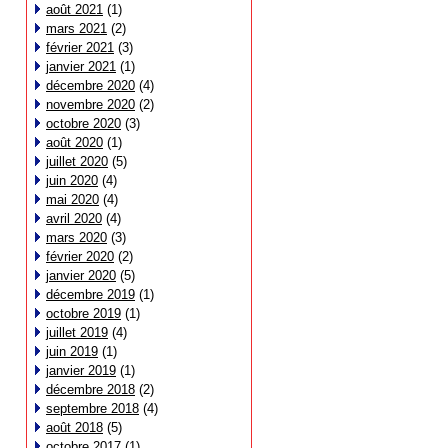
août 2021
(1)
mars 2021
(2)
février 2021
(3)
janvier 2021
(1)
décembre 2020
(4)
novembre 2020
(2)
octobre 2020
(3)
août 2020
(1)
juillet 2020
(5)
juin 2020
(4)
mai 2020
(4)
avril 2020
(4)
mars 2020
(3)
février 2020
(2)
janvier 2020
(5)
décembre 2019
(1)
octobre 2019
(1)
juillet 2019
(4)
juin 2019
(1)
janvier 2019
(1)
décembre 2018
(2)
septembre 2018
(4)
août 2018
(5)
octobre 2017
(1)