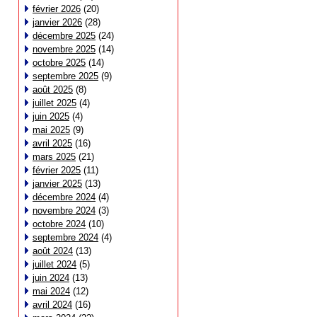
février 2026
(20)
janvier 2026
(28)
décembre 2025
(24)
novembre 2025
(14)
octobre 2025
(14)
septembre 2025
(9)
août 2025
(8)
juillet 2025
(4)
juin 2025
(4)
mai 2025
(9)
avril 2025
(16)
mars 2025
(21)
février 2025
(11)
janvier 2025
(13)
décembre 2024
(4)
novembre 2024
(3)
octobre 2024
(10)
septembre 2024
(4)
août 2024
(13)
juillet 2024
(5)
juin 2024
(13)
mai 2024
(12)
avril 2024
(16)