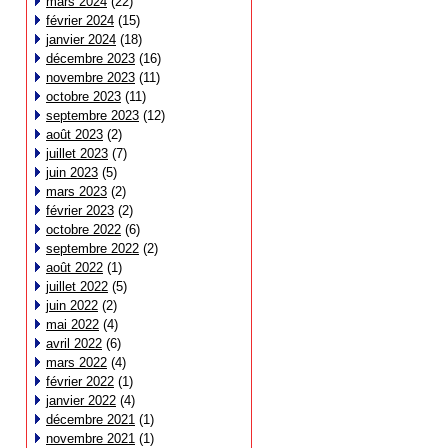
mars 2024
(22)
février 2024
(15)
janvier 2024
(18)
décembre 2023
(16)
novembre 2023
(11)
octobre 2023
(11)
septembre 2023
(12)
août 2023
(2)
juillet 2023
(7)
juin 2023
(5)
mars 2023
(2)
février 2023
(2)
octobre 2022
(6)
septembre 2022
(2)
août 2022
(1)
juillet 2022
(5)
juin 2022
(2)
mai 2022
(4)
avril 2022
(6)
mars 2022
(4)
février 2022
(1)
janvier 2022
(4)
décembre 2021
(1)
novembre 2021
(1)