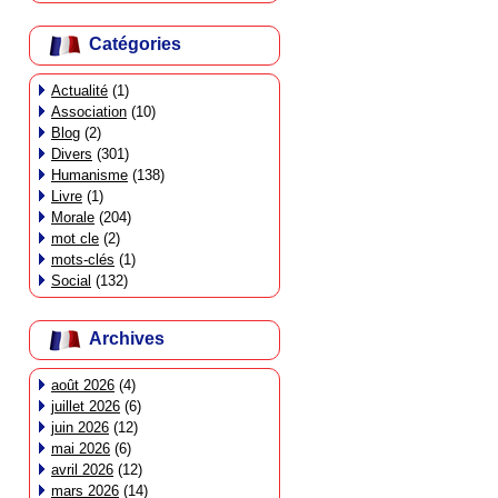
Catégories
Actualité
(1)
Association
(10)
Blog
(2)
Divers
(301)
Humanisme
(138)
Livre
(1)
Morale
(204)
mot cle
(2)
mots-clés
(1)
Social
(132)
Archives
août 2026
(4)
juillet 2026
(6)
juin 2026
(12)
mai 2026
(6)
avril 2026
(12)
mars 2026
(14)