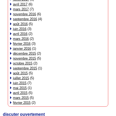
avril 2017
(6)
mars 2017
(7)
novembre 2016
(6)
septembre 2016
(4)
août 2016
(5)
juin 2016
(3)
avril 2016
(2)
mars 2016
(2)
février 2016
(3)
janvier 2016
(1)
décembre 2015
(2)
novembre 2015
(5)
octobre 2015
(2)
septembre 2015
(1)
août 2015
(5)
juillet 2015
(5)
juin 2015
(7)
mai 2015
(1)
avril 2015
(5)
mars 2015
(5)
février 2015
(2)
discuter ouvertement