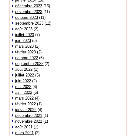
janvier 2024
(18)
décembre 2023
(16)
novembre 2023
(11)
octobre 2023
(11)
septembre 2023
(12)
août 2023
(2)
juillet 2023
(7)
juin 2023
(5)
mars 2023
(2)
février 2023
(2)
octobre 2022
(6)
septembre 2022
(2)
août 2022
(1)
juillet 2022
(5)
juin 2022
(2)
mai 2022
(4)
avril 2022
(6)
mars 2022
(4)
février 2022
(1)
janvier 2022
(4)
décembre 2021
(1)
novembre 2021
(1)
août 2021
(1)
mars 2021
(2)