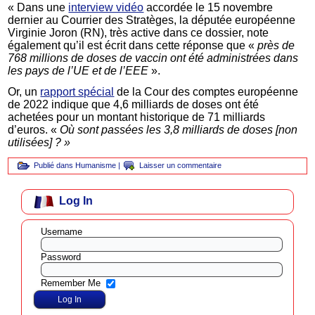
« Dans une
interview vidéo
accordée le 15 novembre
dernier au Courrier des Stratèges, la députée européenne
Virginie Joron (RN), très active dans ce dossier, note
également qu’il est écrit dans cette réponse que «
près de
768 millions de doses de vaccin ont été administrées dans
les pays de l’UE et de l’EEE
».
Or, un
rapport spécial
de la Cour des comptes européenne
de 2022 indique que 4,6 milliards de doses ont été
achetées pour un montant historique de 71 milliards
d’euros. «
Où sont passées les 3,8 milliards de doses [non
utilisées] ? »
Publié dans
Humanisme
|
Laisser un commentaire
Log In
Username
Password
Remember Me