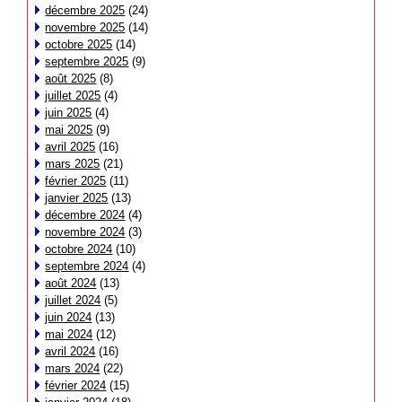
décembre 2025
(24)
novembre 2025
(14)
octobre 2025
(14)
septembre 2025
(9)
août 2025
(8)
juillet 2025
(4)
juin 2025
(4)
mai 2025
(9)
avril 2025
(16)
mars 2025
(21)
février 2025
(11)
janvier 2025
(13)
décembre 2024
(4)
novembre 2024
(3)
octobre 2024
(10)
septembre 2024
(4)
août 2024
(13)
juillet 2024
(5)
juin 2024
(13)
mai 2024
(12)
avril 2024
(16)
mars 2024
(22)
février 2024
(15)