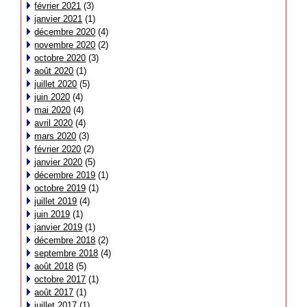
février 2021
(3)
janvier 2021
(1)
décembre 2020
(4)
novembre 2020
(2)
octobre 2020
(3)
août 2020
(1)
juillet 2020
(5)
juin 2020
(4)
mai 2020
(4)
avril 2020
(4)
mars 2020
(3)
février 2020
(2)
janvier 2020
(5)
décembre 2019
(1)
octobre 2019
(1)
juillet 2019
(4)
juin 2019
(1)
janvier 2019
(1)
décembre 2018
(2)
septembre 2018
(4)
août 2018
(5)
octobre 2017
(1)
août 2017
(1)
juillet 2017
(1)