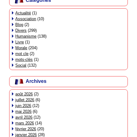
Catégories
Actualité
(1)
Association
(10)
Blog
(2)
Divers
(299)
Humanisme
(138)
Livre
(1)
Morale
(204)
mot cle
(2)
mots-clés
(1)
Social
(132)
Archives
août 2026
(2)
juillet 2026
(6)
juin 2026
(12)
mai 2026
(6)
avril 2026
(12)
mars 2026
(14)
février 2026
(20)
janvier 2026
(28)