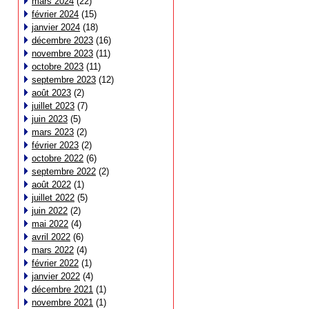
mars 2024
(22)
février 2024
(15)
janvier 2024
(18)
décembre 2023
(16)
novembre 2023
(11)
octobre 2023
(11)
septembre 2023
(12)
août 2023
(2)
juillet 2023
(7)
juin 2023
(5)
mars 2023
(2)
février 2023
(2)
octobre 2022
(6)
septembre 2022
(2)
août 2022
(1)
juillet 2022
(5)
juin 2022
(2)
mai 2022
(4)
avril 2022
(6)
mars 2022
(4)
février 2022
(1)
janvier 2022
(4)
décembre 2021
(1)
novembre 2021
(1)