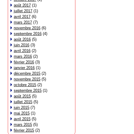
août 2017
(1)
juillet 2017
(1)
avril 2017
(6)
mars 2017
(7)
novembre 2016
(6)
septembre 2016
(4)
août 2016
(5)
juin 2016
(3)
avril 2016
(2)
mars 2016
(2)
février 2016
(3)
janvier 2016
(1)
décembre 2015
(2)
novembre 2015
(5)
octobre 2015
(2)
septembre 2015
(1)
août 2015
(5)
juillet 2015
(5)
juin 2015
(7)
mai 2015
(1)
avril 2015
(5)
mars 2015
(5)
février 2015
(2)