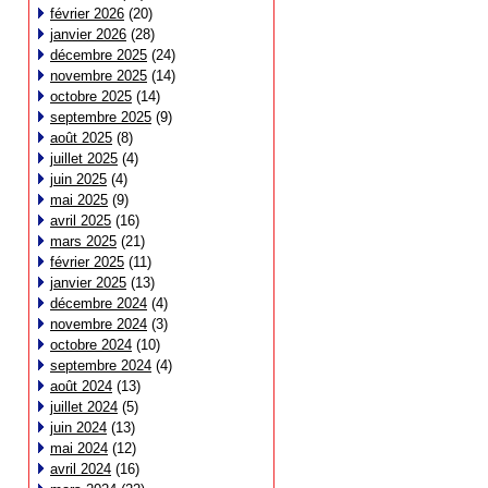
février 2026
(20)
janvier 2026
(28)
décembre 2025
(24)
novembre 2025
(14)
octobre 2025
(14)
septembre 2025
(9)
août 2025
(8)
juillet 2025
(4)
juin 2025
(4)
mai 2025
(9)
avril 2025
(16)
mars 2025
(21)
février 2025
(11)
janvier 2025
(13)
décembre 2024
(4)
novembre 2024
(3)
octobre 2024
(10)
septembre 2024
(4)
août 2024
(13)
juillet 2024
(5)
juin 2024
(13)
mai 2024
(12)
avril 2024
(16)