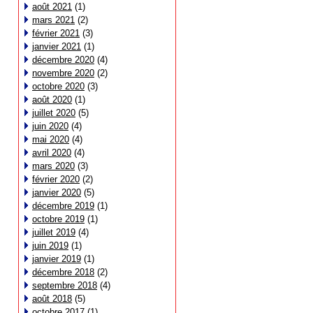
août 2021
(1)
mars 2021
(2)
février 2021
(3)
janvier 2021
(1)
décembre 2020
(4)
novembre 2020
(2)
octobre 2020
(3)
août 2020
(1)
juillet 2020
(5)
juin 2020
(4)
mai 2020
(4)
avril 2020
(4)
mars 2020
(3)
février 2020
(2)
janvier 2020
(5)
décembre 2019
(1)
octobre 2019
(1)
juillet 2019
(4)
juin 2019
(1)
janvier 2019
(1)
décembre 2018
(2)
septembre 2018
(4)
août 2018
(5)
octobre 2017
(1)