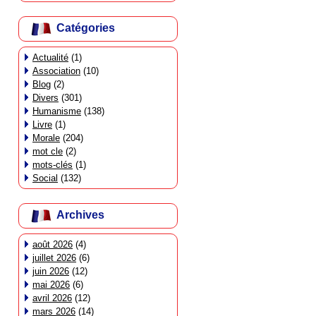
Catégories
Actualité
(1)
Association
(10)
Blog
(2)
Divers
(301)
Humanisme
(138)
Livre
(1)
Morale
(204)
mot cle
(2)
mots-clés
(1)
Social
(132)
Archives
août 2026
(4)
juillet 2026
(6)
juin 2026
(12)
mai 2026
(6)
avril 2026
(12)
mars 2026
(14)