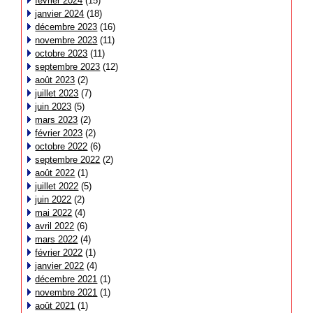
février 2024
(15)
janvier 2024
(18)
décembre 2023
(16)
novembre 2023
(11)
octobre 2023
(11)
septembre 2023
(12)
août 2023
(2)
juillet 2023
(7)
juin 2023
(5)
mars 2023
(2)
février 2023
(2)
octobre 2022
(6)
septembre 2022
(2)
août 2022
(1)
juillet 2022
(5)
juin 2022
(2)
mai 2022
(4)
avril 2022
(6)
mars 2022
(4)
février 2022
(1)
janvier 2022
(4)
décembre 2021
(1)
novembre 2021
(1)
août 2021
(1)