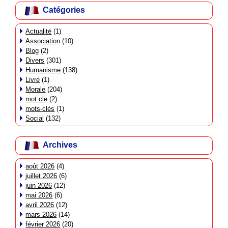
Catégories
Actualité
(1)
Association
(10)
Blog
(2)
Divers
(301)
Humanisme
(138)
Livre
(1)
Morale
(204)
mot cle
(2)
mots-clés
(1)
Social
(132)
Archives
août 2026
(4)
juillet 2026
(6)
juin 2026
(12)
mai 2026
(6)
avril 2026
(12)
mars 2026
(14)
février 2026
(20)