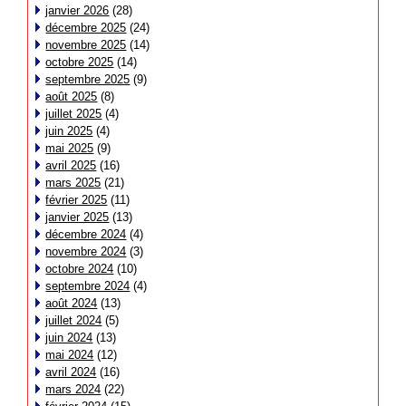
janvier 2026
(28)
décembre 2025
(24)
novembre 2025
(14)
octobre 2025
(14)
septembre 2025
(9)
août 2025
(8)
juillet 2025
(4)
juin 2025
(4)
mai 2025
(9)
avril 2025
(16)
mars 2025
(21)
février 2025
(11)
janvier 2025
(13)
décembre 2024
(4)
novembre 2024
(3)
octobre 2024
(10)
septembre 2024
(4)
août 2024
(13)
juillet 2024
(5)
juin 2024
(13)
mai 2024
(12)
avril 2024
(16)
mars 2024
(22)