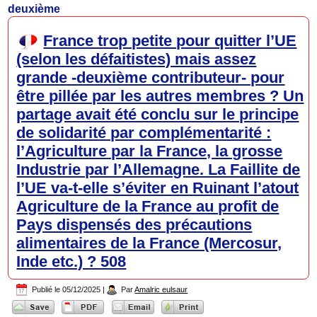
deuxième
France trop petite pour quitter l’UE
(selon les défaitistes) mais assez
grande -deuxième contributeur- pour
être pillée par les autres membres ? Un
partage avait été conclu sur le principe
de solidarité par complémentarité :
l’Agriculture par la France, la grosse
Industrie par l’Allemagne. La Faillite de
l’UE va-t-elle s’éviter en Ruinant l’atout
Agriculture de la France au profit de
Pays dispensés des précautions
alimentaires de la France (Mercosur,
Inde etc.) ? 508
Publié le
05/12/2025
|
Par
Amalric eulsaur