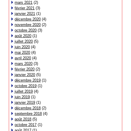
mars 2021
(2)
février 2021
(3)
janvier 2021
(1)
décembre 2020
(4)
novembre 2020
(2)
octobre 2020
(3)
août 2020
(1)
juillet 2020
(5)
juin 2020
(4)
mai 2020
(4)
avril 2020
(4)
mars 2020
(3)
février 2020
(2)
janvier 2020
(5)
décembre 2019
(1)
octobre 2019
(1)
juillet 2019
(4)
juin 2019
(1)
janvier 2019
(1)
décembre 2018
(2)
septembre 2018
(4)
août 2018
(5)
octobre 2017
(1)
août 2017
(1)