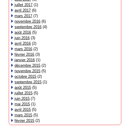
juillet 2017
(1)
avril 2017
(6)
mars 2017
(7)
novembre 2016
(6)
septembre 2016
(4)
août 2016
(5)
juin 2016
(3)
avril 2016
(2)
mars 2016
(2)
février 2016
(3)
janvier 2016
(1)
décembre 2015
(2)
novembre 2015
(5)
octobre 2015
(2)
septembre 2015
(1)
août 2015
(5)
juillet 2015
(5)
juin 2015
(7)
mai 2015
(1)
avril 2015
(5)
mars 2015
(5)
février 2015
(2)