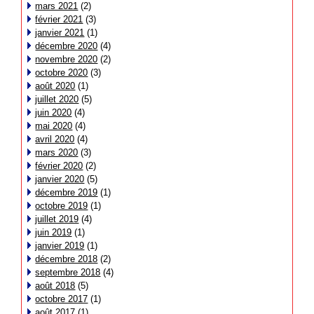
mars 2021
(2)
février 2021
(3)
janvier 2021
(1)
décembre 2020
(4)
novembre 2020
(2)
octobre 2020
(3)
août 2020
(1)
juillet 2020
(5)
juin 2020
(4)
mai 2020
(4)
avril 2020
(4)
mars 2020
(3)
février 2020
(2)
janvier 2020
(5)
décembre 2019
(1)
octobre 2019
(1)
juillet 2019
(4)
juin 2019
(1)
janvier 2019
(1)
décembre 2018
(2)
septembre 2018
(4)
août 2018
(5)
octobre 2017
(1)
août 2017
(1)