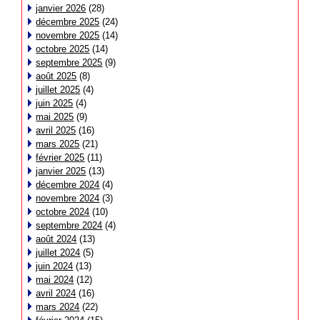
janvier 2026
(28)
décembre 2025
(24)
novembre 2025
(14)
octobre 2025
(14)
septembre 2025
(9)
août 2025
(8)
juillet 2025
(4)
juin 2025
(4)
mai 2025
(9)
avril 2025
(16)
mars 2025
(21)
février 2025
(11)
janvier 2025
(13)
décembre 2024
(4)
novembre 2024
(3)
octobre 2024
(10)
septembre 2024
(4)
août 2024
(13)
juillet 2024
(5)
juin 2024
(13)
mai 2024
(12)
avril 2024
(16)
mars 2024
(22)