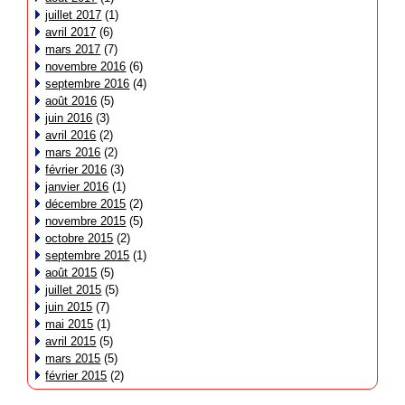
juillet 2017
(1)
avril 2017
(6)
mars 2017
(7)
novembre 2016
(6)
septembre 2016
(4)
août 2016
(5)
juin 2016
(3)
avril 2016
(2)
mars 2016
(2)
février 2016
(3)
janvier 2016
(1)
décembre 2015
(2)
novembre 2015
(5)
octobre 2015
(2)
septembre 2015
(1)
août 2015
(5)
juillet 2015
(5)
juin 2015
(7)
mai 2015
(1)
avril 2015
(5)
mars 2015
(5)
février 2015
(2)