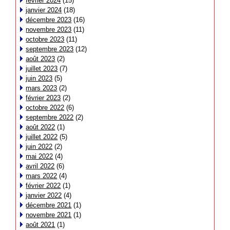
février 2024
(15)
janvier 2024
(18)
décembre 2023
(16)
novembre 2023
(11)
octobre 2023
(11)
septembre 2023
(12)
août 2023
(2)
juillet 2023
(7)
juin 2023
(5)
mars 2023
(2)
février 2023
(2)
octobre 2022
(6)
septembre 2022
(2)
août 2022
(1)
juillet 2022
(5)
juin 2022
(2)
mai 2022
(4)
avril 2022
(6)
mars 2022
(4)
février 2022
(1)
janvier 2022
(4)
décembre 2021
(1)
novembre 2021
(1)
août 2021
(1)