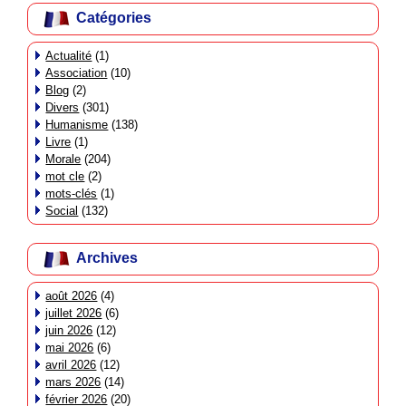
Catégories
Actualité
(1)
Association
(10)
Blog
(2)
Divers
(301)
Humanisme
(138)
Livre
(1)
Morale
(204)
mot cle
(2)
mots-clés
(1)
Social
(132)
Archives
août 2026
(4)
juillet 2026
(6)
juin 2026
(12)
mai 2026
(6)
avril 2026
(12)
mars 2026
(14)
février 2026
(20)