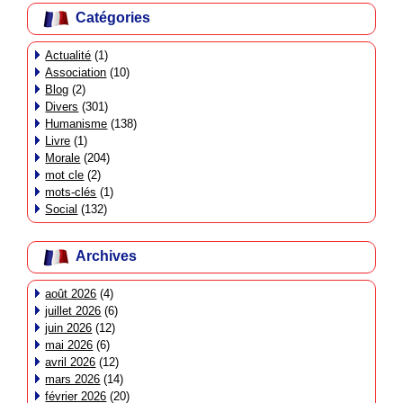
Catégories
Actualité
(1)
Association
(10)
Blog
(2)
Divers
(301)
Humanisme
(138)
Livre
(1)
Morale
(204)
mot cle
(2)
mots-clés
(1)
Social
(132)
Archives
août 2026
(4)
juillet 2026
(6)
juin 2026
(12)
mai 2026
(6)
avril 2026
(12)
mars 2026
(14)
février 2026
(20)