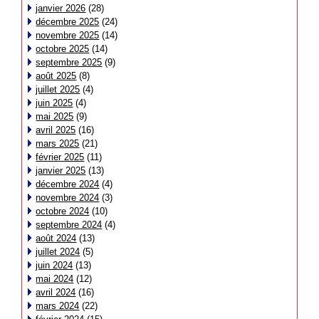
janvier 2026
(28)
décembre 2025
(24)
novembre 2025
(14)
octobre 2025
(14)
septembre 2025
(9)
août 2025
(8)
juillet 2025
(4)
juin 2025
(4)
mai 2025
(9)
avril 2025
(16)
mars 2025
(21)
février 2025
(11)
janvier 2025
(13)
décembre 2024
(4)
novembre 2024
(3)
octobre 2024
(10)
septembre 2024
(4)
août 2024
(13)
juillet 2024
(5)
juin 2024
(13)
mai 2024
(12)
avril 2024
(16)
mars 2024
(22)