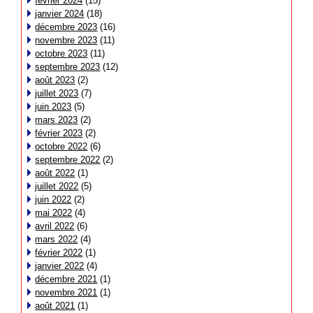
février 2024
(15)
janvier 2024
(18)
décembre 2023
(16)
novembre 2023
(11)
octobre 2023
(11)
septembre 2023
(12)
août 2023
(2)
juillet 2023
(7)
juin 2023
(5)
mars 2023
(2)
février 2023
(2)
octobre 2022
(6)
septembre 2022
(2)
août 2022
(1)
juillet 2022
(5)
juin 2022
(2)
mai 2022
(4)
avril 2022
(6)
mars 2022
(4)
février 2022
(1)
janvier 2022
(4)
décembre 2021
(1)
novembre 2021
(1)
août 2021
(1)