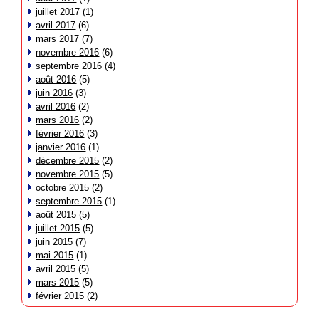
juillet 2017
(1)
avril 2017
(6)
mars 2017
(7)
novembre 2016
(6)
septembre 2016
(4)
août 2016
(5)
juin 2016
(3)
avril 2016
(2)
mars 2016
(2)
février 2016
(3)
janvier 2016
(1)
décembre 2015
(2)
novembre 2015
(5)
octobre 2015
(2)
septembre 2015
(1)
août 2015
(5)
juillet 2015
(5)
juin 2015
(7)
mai 2015
(1)
avril 2015
(5)
mars 2015
(5)
février 2015
(2)