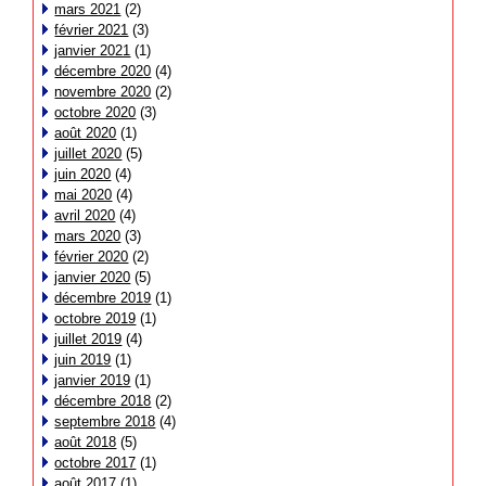
mars 2021
(2)
février 2021
(3)
janvier 2021
(1)
décembre 2020
(4)
novembre 2020
(2)
octobre 2020
(3)
août 2020
(1)
juillet 2020
(5)
juin 2020
(4)
mai 2020
(4)
avril 2020
(4)
mars 2020
(3)
février 2020
(2)
janvier 2020
(5)
décembre 2019
(1)
octobre 2019
(1)
juillet 2019
(4)
juin 2019
(1)
janvier 2019
(1)
décembre 2018
(2)
septembre 2018
(4)
août 2018
(5)
octobre 2017
(1)
août 2017
(1)