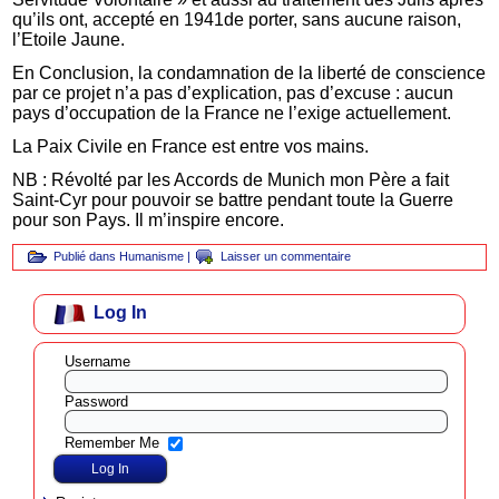
qu’ils ont, accepté en 1941de porter, sans aucune raison,
l’Etoile Jaune.
En Conclusion, la condamnation de la liberté de conscience
par ce projet n’a pas d’explication, pas d’excuse : aucun
pays d’occupation de la France ne l’exige actuellement.
La Paix Civile en France est entre vos mains.
NB : Révolté par les Accords de Munich mon Père a fait
Saint-Cyr pour pouvoir se battre pendant toute la Guerre
pour son Pays. Il m’inspire encore.
Publié dans
Humanisme
|
Laisser un commentaire
Log In
Username
Password
Remember Me