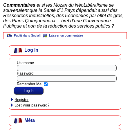
Commentaires
et si les Mozart du NéoLibéralisme se
souvenaient que la Santé d’1 Pays dépendait aussi des
Ressources Industrielles, des Economies par effet de gros,
des Plans Quinquennaux… bref d’une Gouvernance
Publique et non de la réduction des services publics ?
Publié dans
Social
|
Laisser un commentaire
Log In
Username
Password
Remember Me
Register
Lost your password?
Méta