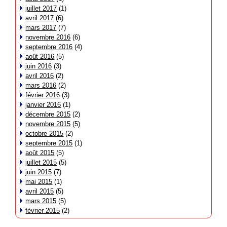
juillet 2017
(1)
avril 2017
(6)
mars 2017
(7)
novembre 2016
(6)
septembre 2016
(4)
août 2016
(5)
juin 2016
(3)
avril 2016
(2)
mars 2016
(2)
février 2016
(3)
janvier 2016
(1)
décembre 2015
(2)
novembre 2015
(5)
octobre 2015
(2)
septembre 2015
(1)
août 2015
(5)
juillet 2015
(5)
juin 2015
(7)
mai 2015
(1)
avril 2015
(5)
mars 2015
(5)
février 2015
(2)