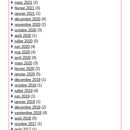
mars 2021
(2)
février 2021
(3)
janvier 2021
(1)
décembre 2020
(4)
novembre 2020
(2)
octobre 2020
(3)
août 2020
(1)
juillet 2020
(5)
juin 2020
(4)
mai 2020
(4)
avril 2020
(4)
mars 2020
(3)
février 2020
(2)
janvier 2020
(5)
décembre 2019
(1)
octobre 2019
(1)
juillet 2019
(4)
juin 2019
(1)
janvier 2019
(1)
décembre 2018
(2)
septembre 2018
(4)
août 2018
(5)
octobre 2017
(1)
août 2017
(1)