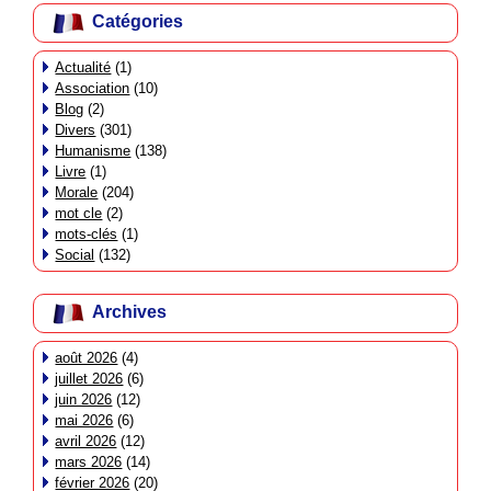
Catégories
Actualité
(1)
Association
(10)
Blog
(2)
Divers
(301)
Humanisme
(138)
Livre
(1)
Morale
(204)
mot cle
(2)
mots-clés
(1)
Social
(132)
Archives
août 2026
(4)
juillet 2026
(6)
juin 2026
(12)
mai 2026
(6)
avril 2026
(12)
mars 2026
(14)
février 2026
(20)