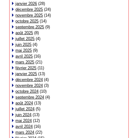
janvier 2026
(28)
décembre 2025
(24)
novembre 2025
(14)
octobre 2025
(14)
septembre 2025
(9)
août 2025
(8)
juillet 2025
(4)
juin 2025
(4)
mai 2025
(9)
avril 2025
(16)
mars 2025
(21)
février 2025
(11)
janvier 2025
(13)
décembre 2024
(4)
novembre 2024
(3)
octobre 2024
(10)
septembre 2024
(4)
août 2024
(13)
juillet 2024
(5)
juin 2024
(13)
mai 2024
(12)
avril 2024
(16)
mars 2024
(22)