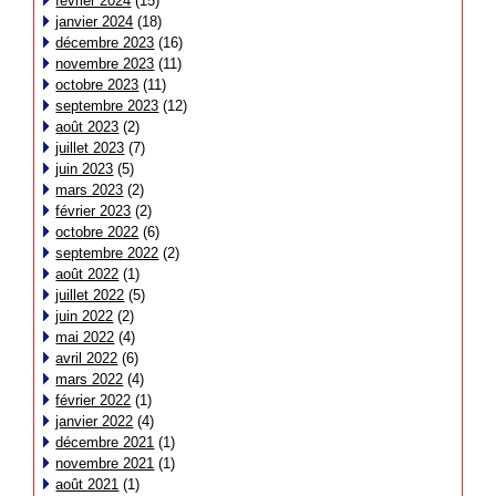
février 2024
(15)
janvier 2024
(18)
décembre 2023
(16)
novembre 2023
(11)
octobre 2023
(11)
septembre 2023
(12)
août 2023
(2)
juillet 2023
(7)
juin 2023
(5)
mars 2023
(2)
février 2023
(2)
octobre 2022
(6)
septembre 2022
(2)
août 2022
(1)
juillet 2022
(5)
juin 2022
(2)
mai 2022
(4)
avril 2022
(6)
mars 2022
(4)
février 2022
(1)
janvier 2022
(4)
décembre 2021
(1)
novembre 2021
(1)
août 2021
(1)