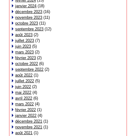
février 2024
(15)
janvier 2024
(18)
décembre 2023
(16)
novembre 2023
(11)
octobre 2023
(11)
septembre 2023
(12)
août 2023
(2)
juillet 2023
(7)
juin 2023
(5)
mars 2023
(2)
février 2023
(2)
octobre 2022
(6)
septembre 2022
(2)
août 2022
(1)
juillet 2022
(5)
juin 2022
(2)
mai 2022
(4)
avril 2022
(6)
mars 2022
(4)
février 2022
(1)
janvier 2022
(4)
décembre 2021
(1)
novembre 2021
(1)
août 2021
(1)