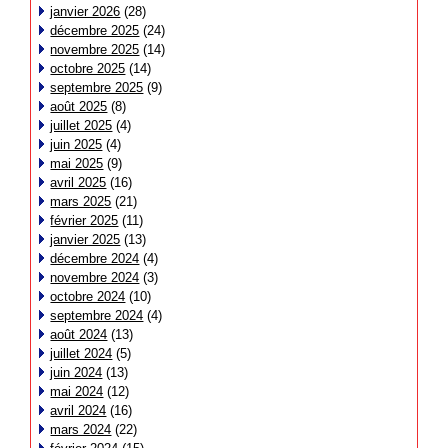
janvier 2026
(28)
décembre 2025
(24)
novembre 2025
(14)
octobre 2025
(14)
septembre 2025
(9)
août 2025
(8)
juillet 2025
(4)
juin 2025
(4)
mai 2025
(9)
avril 2025
(16)
mars 2025
(21)
février 2025
(11)
janvier 2025
(13)
décembre 2024
(4)
novembre 2024
(3)
octobre 2024
(10)
septembre 2024
(4)
août 2024
(13)
juillet 2024
(5)
juin 2024
(13)
mai 2024
(12)
avril 2024
(16)
mars 2024
(22)