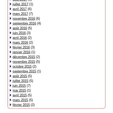
juillet 2017
(1)
avril 2017
(6)
mars 2017
(7)
novembre 2016
(6)
septembre 2016
(4)
août 2016
(5)
juin 2016
(3)
avril 2016
(2)
mars 2016
(2)
février 2016
(3)
janvier 2016
(1)
décembre 2015
(2)
novembre 2015
(5)
octobre 2015
(2)
septembre 2015
(1)
août 2015
(5)
juillet 2015
(5)
juin 2015
(7)
mai 2015
(1)
avril 2015
(5)
mars 2015
(5)
février 2015
(2)