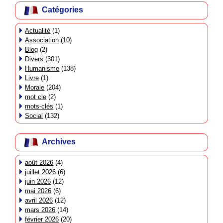
Catégories
Actualité
(1)
Association
(10)
Blog
(2)
Divers
(301)
Humanisme
(138)
Livre
(1)
Morale
(204)
mot cle
(2)
mots-clés
(1)
Social
(132)
Archives
août 2026
(4)
juillet 2026
(6)
juin 2026
(12)
mai 2026
(6)
avril 2026
(12)
mars 2026
(14)
février 2026
(20)