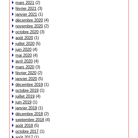
mars 2021
(2)
février 2021
(3)
janvier 2021
(1)
décembre 2020
(4)
novembre 2020
(2)
octobre 2020
(3)
août 2020
(1)
juillet 2020
(5)
juin 2020
(4)
mai 2020
(4)
avril 2020
(4)
mars 2020
(3)
février 2020
(2)
janvier 2020
(5)
décembre 2019
(1)
octobre 2019
(1)
juillet 2019
(4)
juin 2019
(1)
janvier 2019
(1)
décembre 2018
(2)
septembre 2018
(4)
août 2018
(5)
octobre 2017
(1)
août 2017
(1)