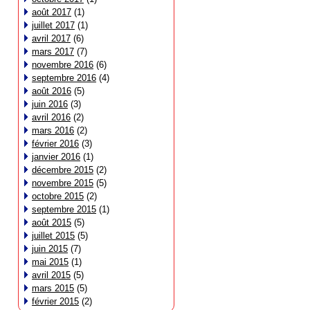
août 2017
(1)
juillet 2017
(1)
avril 2017
(6)
mars 2017
(7)
novembre 2016
(6)
septembre 2016
(4)
août 2016
(5)
juin 2016
(3)
avril 2016
(2)
mars 2016
(2)
février 2016
(3)
janvier 2016
(1)
décembre 2015
(2)
novembre 2015
(5)
octobre 2015
(2)
septembre 2015
(1)
août 2015
(5)
juillet 2015
(5)
juin 2015
(7)
mai 2015
(1)
avril 2015
(5)
mars 2015
(5)
février 2015
(2)