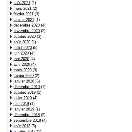
août 2021
(1)
mars 2021
(2)
février 2021
(3)
janvier 2021
(1)
décembre 2020
(4)
novembre 2020
(2)
octobre 2020
(3)
août 2020
(1)
juillet 2020
(5)
juin 2020
(4)
mai 2020
(4)
avril 2020
(4)
mars 2020
(3)
février 2020
(2)
janvier 2020
(5)
décembre 2019
(1)
octobre 2019
(1)
juillet 2019
(4)
juin 2019
(1)
janvier 2019
(1)
décembre 2018
(2)
septembre 2018
(4)
août 2018
(5)
octobre 2017
(1)