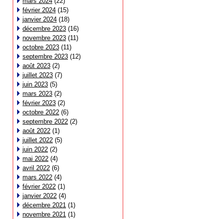
mars 2024
(22)
février 2024
(15)
janvier 2024
(18)
décembre 2023
(16)
novembre 2023
(11)
octobre 2023
(11)
septembre 2023
(12)
août 2023
(2)
juillet 2023
(7)
juin 2023
(5)
mars 2023
(2)
février 2023
(2)
octobre 2022
(6)
septembre 2022
(2)
août 2022
(1)
juillet 2022
(5)
juin 2022
(2)
mai 2022
(4)
avril 2022
(6)
mars 2022
(4)
février 2022
(1)
janvier 2022
(4)
décembre 2021
(1)
novembre 2021
(1)