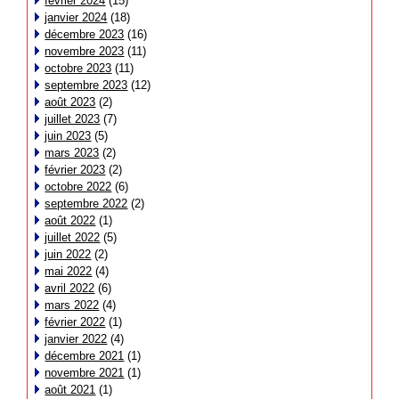
février 2024
(15)
janvier 2024
(18)
décembre 2023
(16)
novembre 2023
(11)
octobre 2023
(11)
septembre 2023
(12)
août 2023
(2)
juillet 2023
(7)
juin 2023
(5)
mars 2023
(2)
février 2023
(2)
octobre 2022
(6)
septembre 2022
(2)
août 2022
(1)
juillet 2022
(5)
juin 2022
(2)
mai 2022
(4)
avril 2022
(6)
mars 2022
(4)
février 2022
(1)
janvier 2022
(4)
décembre 2021
(1)
novembre 2021
(1)
août 2021
(1)