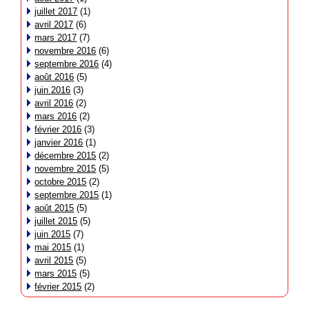
juillet 2017
(1)
avril 2017
(6)
mars 2017
(7)
novembre 2016
(6)
septembre 2016
(4)
août 2016
(5)
juin 2016
(3)
avril 2016
(2)
mars 2016
(2)
février 2016
(3)
janvier 2016
(1)
décembre 2015
(2)
novembre 2015
(5)
octobre 2015
(2)
septembre 2015
(1)
août 2015
(5)
juillet 2015
(5)
juin 2015
(7)
mai 2015
(1)
avril 2015
(5)
mars 2015
(5)
février 2015
(2)