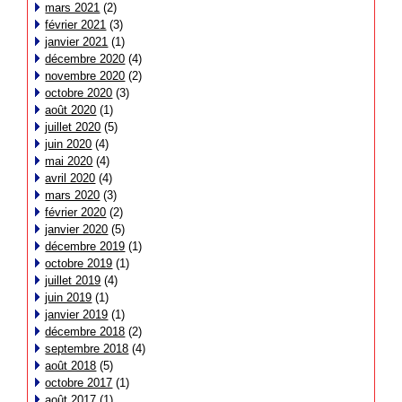
mars 2021
(2)
février 2021
(3)
janvier 2021
(1)
décembre 2020
(4)
novembre 2020
(2)
octobre 2020
(3)
août 2020
(1)
juillet 2020
(5)
juin 2020
(4)
mai 2020
(4)
avril 2020
(4)
mars 2020
(3)
février 2020
(2)
janvier 2020
(5)
décembre 2019
(1)
octobre 2019
(1)
juillet 2019
(4)
juin 2019
(1)
janvier 2019
(1)
décembre 2018
(2)
septembre 2018
(4)
août 2018
(5)
octobre 2017
(1)
août 2017
(1)