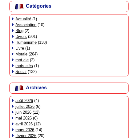
Catégories
Actualité
(1)
Association
(10)
Blog
(2)
Divers
(301)
Humanisme
(138)
Livre
(1)
Morale
(204)
mot cle
(2)
mots-clés
(1)
Social
(132)
Archives
août 2026
(4)
juillet 2026
(6)
juin 2026
(12)
mai 2026
(6)
avril 2026
(12)
mars 2026
(14)
février 2026
(20)