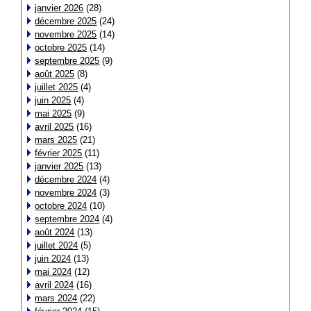
janvier 2026
(28)
décembre 2025
(24)
novembre 2025
(14)
octobre 2025
(14)
septembre 2025
(9)
août 2025
(8)
juillet 2025
(4)
juin 2025
(4)
mai 2025
(9)
avril 2025
(16)
mars 2025
(21)
février 2025
(11)
janvier 2025
(13)
décembre 2024
(4)
novembre 2024
(3)
octobre 2024
(10)
septembre 2024
(4)
août 2024
(13)
juillet 2024
(5)
juin 2024
(13)
mai 2024
(12)
avril 2024
(16)
mars 2024
(22)