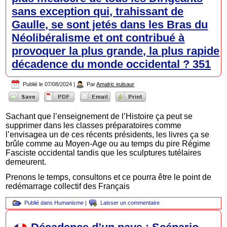
sans exception qui, trahissant de
Gaulle, se sont jetés dans les Bras du
Néolibéralisme et ont contribué à
provoquer la plus grande, la plus rapide
décadence du monde occidental ? 351
Publié le
07/08/2024
|
Par
Amalric eulsaur
Sachant que l’enseignement de l’Histoire ça peut se
supprimer dans les classes préparatoires comme
l’envisagea un de ces récents présidents, les livres ça se
brûle comme au Moyen-Age ou au temps du pire Régime
Fasciste occidental tandis que les sculptures tutélaires
demeurent.
Prenons le temps, consultons et ce pourra être le point de
redémarrage collectif des Français
Publié dans
Humanisme
|
Laisser un commentaire