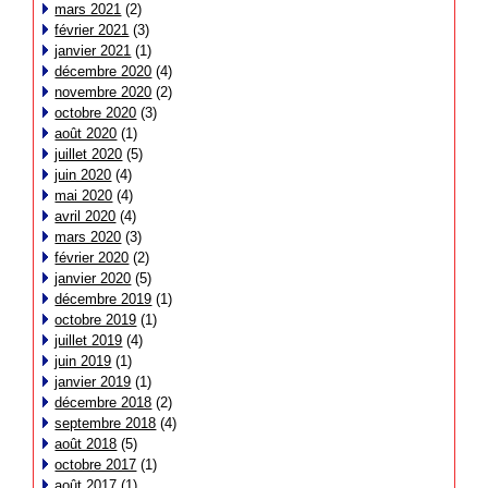
mars 2021
(2)
février 2021
(3)
janvier 2021
(1)
décembre 2020
(4)
novembre 2020
(2)
octobre 2020
(3)
août 2020
(1)
juillet 2020
(5)
juin 2020
(4)
mai 2020
(4)
avril 2020
(4)
mars 2020
(3)
février 2020
(2)
janvier 2020
(5)
décembre 2019
(1)
octobre 2019
(1)
juillet 2019
(4)
juin 2019
(1)
janvier 2019
(1)
décembre 2018
(2)
septembre 2018
(4)
août 2018
(5)
octobre 2017
(1)
août 2017
(1)