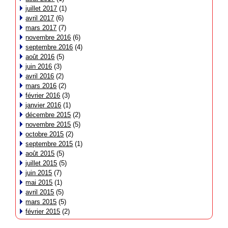
juillet 2017
(1)
avril 2017
(6)
mars 2017
(7)
novembre 2016
(6)
septembre 2016
(4)
août 2016
(5)
juin 2016
(3)
avril 2016
(2)
mars 2016
(2)
février 2016
(3)
janvier 2016
(1)
décembre 2015
(2)
novembre 2015
(5)
octobre 2015
(2)
septembre 2015
(1)
août 2015
(5)
juillet 2015
(5)
juin 2015
(7)
mai 2015
(1)
avril 2015
(5)
mars 2015
(5)
février 2015
(2)