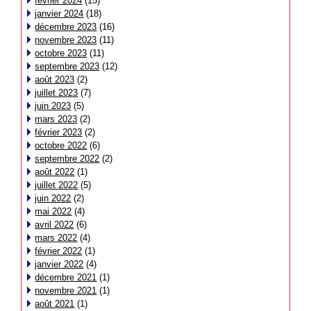
février 2024
(15)
janvier 2024
(18)
décembre 2023
(16)
novembre 2023
(11)
octobre 2023
(11)
septembre 2023
(12)
août 2023
(2)
juillet 2023
(7)
juin 2023
(5)
mars 2023
(2)
février 2023
(2)
octobre 2022
(6)
septembre 2022
(2)
août 2022
(1)
juillet 2022
(5)
juin 2022
(2)
mai 2022
(4)
avril 2022
(6)
mars 2022
(4)
février 2022
(1)
janvier 2022
(4)
décembre 2021
(1)
novembre 2021
(1)
août 2021
(1)