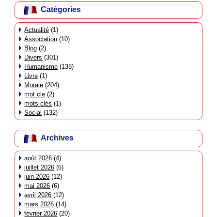
Catégories
Actualité
(1)
Association
(10)
Blog
(2)
Divers
(301)
Humanisme
(138)
Livre
(1)
Morale
(204)
mot cle
(2)
mots-clés
(1)
Social
(132)
Archives
août 2026
(4)
juillet 2026
(6)
juin 2026
(12)
mai 2026
(6)
avril 2026
(12)
mars 2026
(14)
février 2026
(20)