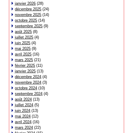
janvier 2026
(28)
décembre 2025
(24)
novembre 2025
(14)
octobre 2025
(14)
septembre 2025
(9)
août 2025
(8)
juillet 2025
(4)
juin 2025
(4)
mai 2025
(9)
avril 2025
(16)
mars 2025
(21)
février 2025
(11)
janvier 2025
(13)
décembre 2024
(4)
novembre 2024
(3)
octobre 2024
(10)
septembre 2024
(4)
août 2024
(13)
juillet 2024
(5)
juin 2024
(13)
mai 2024
(12)
avril 2024
(16)
mars 2024
(22)