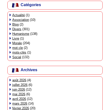
Catégories
Actualité
(1)
Association
(10)
Blog
(2)
Divers
(301)
Humanisme
(138)
Livre
(1)
Morale
(204)
mot cle
(2)
mots-clés
(1)
Social
(132)
Archives
août 2026
(4)
juillet 2026
(6)
juin 2026
(12)
mai 2026
(6)
avril 2026
(12)
mars 2026
(14)
février 2026
(20)