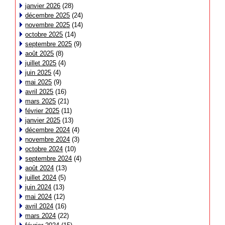
janvier 2026
(28)
décembre 2025
(24)
novembre 2025
(14)
octobre 2025
(14)
septembre 2025
(9)
août 2025
(8)
juillet 2025
(4)
juin 2025
(4)
mai 2025
(9)
avril 2025
(16)
mars 2025
(21)
février 2025
(11)
janvier 2025
(13)
décembre 2024
(4)
novembre 2024
(3)
octobre 2024
(10)
septembre 2024
(4)
août 2024
(13)
juillet 2024
(5)
juin 2024
(13)
mai 2024
(12)
avril 2024
(16)
mars 2024
(22)