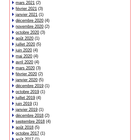
mars 2021
(2)
février 2021
(3)
janvier 2021
(1)
décembre 2020
(4)
novembre 2020
(2)
octobre 2020
(3)
août 2020
(1)
juillet 2020
(5)
juin 2020
(4)
mai 2020
(4)
avril 2020
(4)
mars 2020
(3)
février 2020
(2)
janvier 2020
(5)
décembre 2019
(1)
octobre 2019
(1)
juillet 2019
(4)
juin 2019
(1)
janvier 2019
(1)
décembre 2018
(2)
septembre 2018
(4)
août 2018
(5)
octobre 2017
(1)
août 2017
(1)