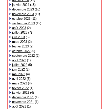
février 2024
(15)
janvier 2024
(18)
décembre 2023
(16)
novembre 2023
(11)
octobre 2023
(11)
septembre 2023
(12)
août 2023
(2)
juillet 2023
(7)
juin 2023
(5)
mars 2023
(2)
février 2023
(2)
octobre 2022
(6)
septembre 2022
(2)
août 2022
(1)
juillet 2022
(5)
juin 2022
(2)
mai 2022
(4)
avril 2022
(6)
mars 2022
(4)
février 2022
(1)
janvier 2022
(4)
décembre 2021
(1)
novembre 2021
(1)
août 2021
(1)