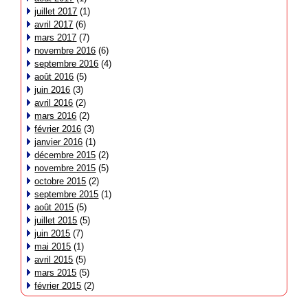
juillet 2017
(1)
avril 2017
(6)
mars 2017
(7)
novembre 2016
(6)
septembre 2016
(4)
août 2016
(5)
juin 2016
(3)
avril 2016
(2)
mars 2016
(2)
février 2016
(3)
janvier 2016
(1)
décembre 2015
(2)
novembre 2015
(5)
octobre 2015
(2)
septembre 2015
(1)
août 2015
(5)
juillet 2015
(5)
juin 2015
(7)
mai 2015
(1)
avril 2015
(5)
mars 2015
(5)
février 2015
(2)