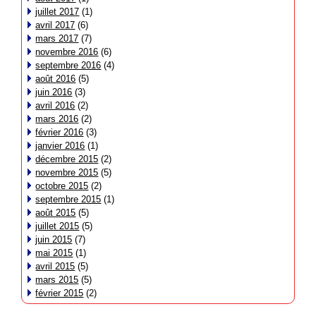
juillet 2017
(1)
avril 2017
(6)
mars 2017
(7)
novembre 2016
(6)
septembre 2016
(4)
août 2016
(5)
juin 2016
(3)
avril 2016
(2)
mars 2016
(2)
février 2016
(3)
janvier 2016
(1)
décembre 2015
(2)
novembre 2015
(5)
octobre 2015
(2)
septembre 2015
(1)
août 2015
(5)
juillet 2015
(5)
juin 2015
(7)
mai 2015
(1)
avril 2015
(5)
mars 2015
(5)
février 2015
(2)