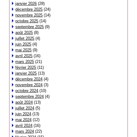
janvier 2026
(28)
décembre 2025
(24)
novembre 2025
(14)
octobre 2025
(14)
septembre 2025
(9)
août 2025
(8)
juillet 2025
(4)
juin 2025
(4)
mai 2025
(9)
avril 2025
(16)
mars 2025
(21)
février 2025
(11)
janvier 2025
(13)
décembre 2024
(4)
novembre 2024
(3)
octobre 2024
(10)
septembre 2024
(4)
août 2024
(13)
juillet 2024
(5)
juin 2024
(13)
mai 2024
(12)
avril 2024
(16)
mars 2024
(22)