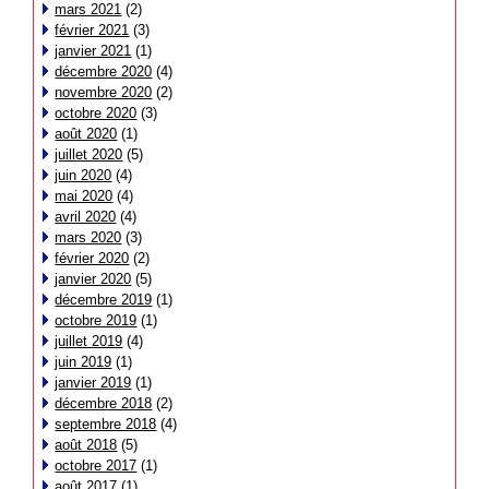
mars 2021
(2)
février 2021
(3)
janvier 2021
(1)
décembre 2020
(4)
novembre 2020
(2)
octobre 2020
(3)
août 2020
(1)
juillet 2020
(5)
juin 2020
(4)
mai 2020
(4)
avril 2020
(4)
mars 2020
(3)
février 2020
(2)
janvier 2020
(5)
décembre 2019
(1)
octobre 2019
(1)
juillet 2019
(4)
juin 2019
(1)
janvier 2019
(1)
décembre 2018
(2)
septembre 2018
(4)
août 2018
(5)
octobre 2017
(1)
août 2017
(1)