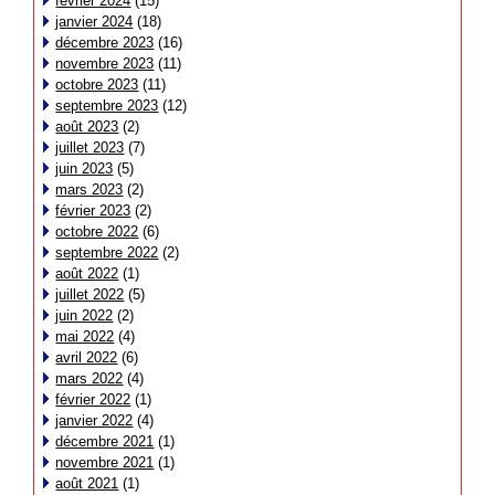
février 2024
(15)
janvier 2024
(18)
décembre 2023
(16)
novembre 2023
(11)
octobre 2023
(11)
septembre 2023
(12)
août 2023
(2)
juillet 2023
(7)
juin 2023
(5)
mars 2023
(2)
février 2023
(2)
octobre 2022
(6)
septembre 2022
(2)
août 2022
(1)
juillet 2022
(5)
juin 2022
(2)
mai 2022
(4)
avril 2022
(6)
mars 2022
(4)
février 2022
(1)
janvier 2022
(4)
décembre 2021
(1)
novembre 2021
(1)
août 2021
(1)