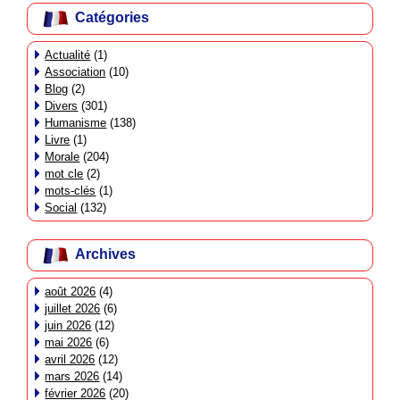
Catégories
Actualité
(1)
Association
(10)
Blog
(2)
Divers
(301)
Humanisme
(138)
Livre
(1)
Morale
(204)
mot cle
(2)
mots-clés
(1)
Social
(132)
Archives
août 2026
(4)
juillet 2026
(6)
juin 2026
(12)
mai 2026
(6)
avril 2026
(12)
mars 2026
(14)
février 2026
(20)