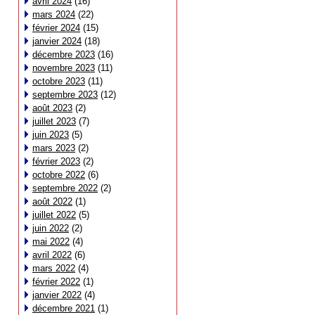
avril 2024
(16)
mars 2024
(22)
février 2024
(15)
janvier 2024
(18)
décembre 2023
(16)
novembre 2023
(11)
octobre 2023
(11)
septembre 2023
(12)
août 2023
(2)
juillet 2023
(7)
juin 2023
(5)
mars 2023
(2)
février 2023
(2)
octobre 2022
(6)
septembre 2022
(2)
août 2022
(1)
juillet 2022
(5)
juin 2022
(2)
mai 2022
(4)
avril 2022
(6)
mars 2022
(4)
février 2022
(1)
janvier 2022
(4)
décembre 2021
(1)