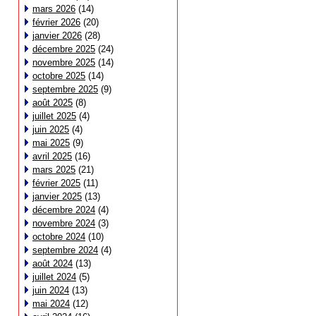
mars 2026
(14)
février 2026
(20)
janvier 2026
(28)
décembre 2025
(24)
novembre 2025
(14)
octobre 2025
(14)
septembre 2025
(9)
août 2025
(8)
juillet 2025
(4)
juin 2025
(4)
mai 2025
(9)
avril 2025
(16)
mars 2025
(21)
février 2025
(11)
janvier 2025
(13)
décembre 2024
(4)
novembre 2024
(3)
octobre 2024
(10)
septembre 2024
(4)
août 2024
(13)
juillet 2024
(5)
juin 2024
(13)
mai 2024
(12)