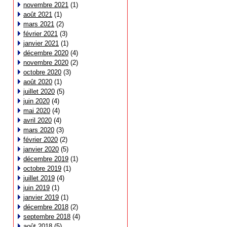
novembre 2021
(1)
août 2021
(1)
mars 2021
(2)
février 2021
(3)
janvier 2021
(1)
décembre 2020
(4)
novembre 2020
(2)
octobre 2020
(3)
août 2020
(1)
juillet 2020
(5)
juin 2020
(4)
mai 2020
(4)
avril 2020
(4)
mars 2020
(3)
février 2020
(2)
janvier 2020
(5)
décembre 2019
(1)
octobre 2019
(1)
juillet 2019
(4)
juin 2019
(1)
janvier 2019
(1)
décembre 2018
(2)
septembre 2018
(4)
août 2018
(5)