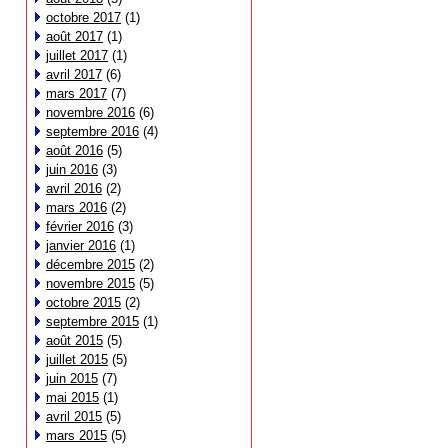
octobre 2017
(1)
août 2017
(1)
juillet 2017
(1)
avril 2017
(6)
mars 2017
(7)
novembre 2016
(6)
septembre 2016
(4)
août 2016
(5)
juin 2016
(3)
avril 2016
(2)
mars 2016
(2)
février 2016
(3)
janvier 2016
(1)
décembre 2015
(2)
novembre 2015
(5)
octobre 2015
(2)
septembre 2015
(1)
août 2015
(5)
juillet 2015
(5)
juin 2015
(7)
mai 2015
(1)
avril 2015
(5)
mars 2015
(5)