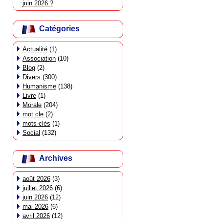
juin 2026 ?
Catégories
Actualité
(1)
Association
(10)
Blog
(2)
Divers
(300)
Humanisme
(138)
Livre
(1)
Morale
(204)
mot cle
(2)
mots-clés
(1)
Social
(132)
Archives
août 2026
(3)
juillet 2026
(6)
juin 2026
(12)
mai 2026
(6)
avril 2026
(12)