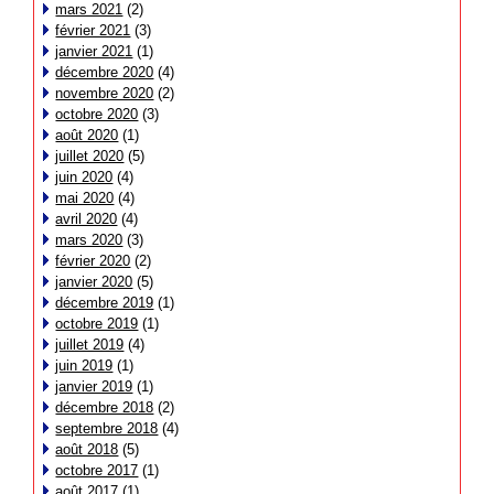
mars 2021
(2)
février 2021
(3)
janvier 2021
(1)
décembre 2020
(4)
novembre 2020
(2)
octobre 2020
(3)
août 2020
(1)
juillet 2020
(5)
juin 2020
(4)
mai 2020
(4)
avril 2020
(4)
mars 2020
(3)
février 2020
(2)
janvier 2020
(5)
décembre 2019
(1)
octobre 2019
(1)
juillet 2019
(4)
juin 2019
(1)
janvier 2019
(1)
décembre 2018
(2)
septembre 2018
(4)
août 2018
(5)
octobre 2017
(1)
août 2017
(1)