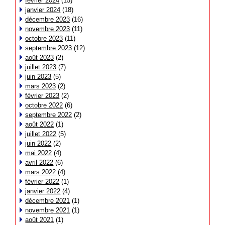
février 2024
(15)
janvier 2024
(18)
décembre 2023
(16)
novembre 2023
(11)
octobre 2023
(11)
septembre 2023
(12)
août 2023
(2)
juillet 2023
(7)
juin 2023
(5)
mars 2023
(2)
février 2023
(2)
octobre 2022
(6)
septembre 2022
(2)
août 2022
(1)
juillet 2022
(5)
juin 2022
(2)
mai 2022
(4)
avril 2022
(6)
mars 2022
(4)
février 2022
(1)
janvier 2022
(4)
décembre 2021
(1)
novembre 2021
(1)
août 2021
(1)