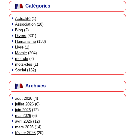
Catégories
Actualité
(1)
Association
(10)
Blog
(2)
Divers
(301)
Humanisme
(138)
Livre
(1)
Morale
(204)
mot cle
(2)
mots-clés
(1)
Social
(132)
Archives
août 2026
(4)
juillet 2026
(6)
juin 2026
(12)
mai 2026
(6)
avril 2026
(12)
mars 2026
(14)
février 2026
(20)