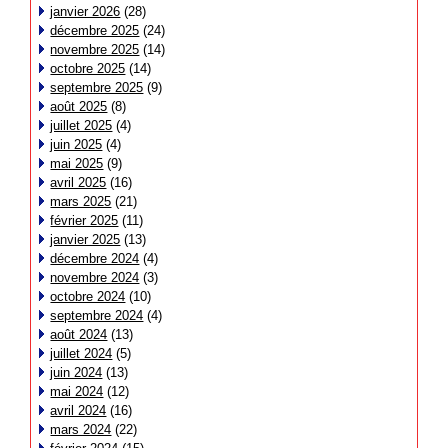
janvier 2026
(28)
décembre 2025
(24)
novembre 2025
(14)
octobre 2025
(14)
septembre 2025
(9)
août 2025
(8)
juillet 2025
(4)
juin 2025
(4)
mai 2025
(9)
avril 2025
(16)
mars 2025
(21)
février 2025
(11)
janvier 2025
(13)
décembre 2024
(4)
novembre 2024
(3)
octobre 2024
(10)
septembre 2024
(4)
août 2024
(13)
juillet 2024
(5)
juin 2024
(13)
mai 2024
(12)
avril 2024
(16)
mars 2024
(22)