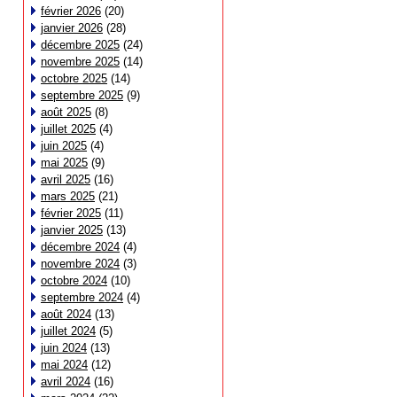
février 2026
(20)
janvier 2026
(28)
décembre 2025
(24)
novembre 2025
(14)
octobre 2025
(14)
septembre 2025
(9)
août 2025
(8)
juillet 2025
(4)
juin 2025
(4)
mai 2025
(9)
avril 2025
(16)
mars 2025
(21)
février 2025
(11)
janvier 2025
(13)
décembre 2024
(4)
novembre 2024
(3)
octobre 2024
(10)
septembre 2024
(4)
août 2024
(13)
juillet 2024
(5)
juin 2024
(13)
mai 2024
(12)
avril 2024
(16)