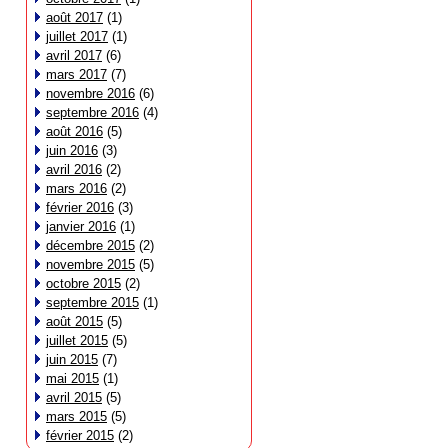
août 2017
(1)
juillet 2017
(1)
avril 2017
(6)
mars 2017
(7)
novembre 2016
(6)
septembre 2016
(4)
août 2016
(5)
juin 2016
(3)
avril 2016
(2)
mars 2016
(2)
février 2016
(3)
janvier 2016
(1)
décembre 2015
(2)
novembre 2015
(5)
octobre 2015
(2)
septembre 2015
(1)
août 2015
(5)
juillet 2015
(5)
juin 2015
(7)
mai 2015
(1)
avril 2015
(5)
mars 2015
(5)
février 2015
(2)