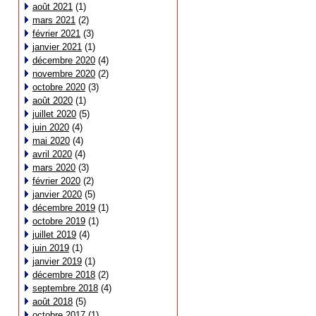
août 2021
(1)
mars 2021
(2)
février 2021
(3)
janvier 2021
(1)
décembre 2020
(4)
novembre 2020
(2)
octobre 2020
(3)
août 2020
(1)
juillet 2020
(5)
juin 2020
(4)
mai 2020
(4)
avril 2020
(4)
mars 2020
(3)
février 2020
(2)
janvier 2020
(5)
décembre 2019
(1)
octobre 2019
(1)
juillet 2019
(4)
juin 2019
(1)
janvier 2019
(1)
décembre 2018
(2)
septembre 2018
(4)
août 2018
(5)
octobre 2017
(1)