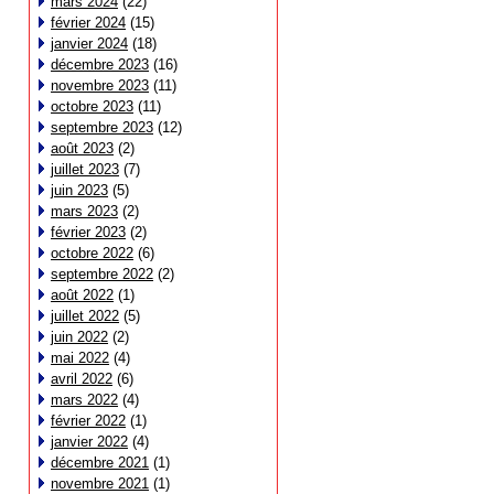
mars 2024
(22)
février 2024
(15)
janvier 2024
(18)
décembre 2023
(16)
novembre 2023
(11)
octobre 2023
(11)
septembre 2023
(12)
août 2023
(2)
juillet 2023
(7)
juin 2023
(5)
mars 2023
(2)
février 2023
(2)
octobre 2022
(6)
septembre 2022
(2)
août 2022
(1)
juillet 2022
(5)
juin 2022
(2)
mai 2022
(4)
avril 2022
(6)
mars 2022
(4)
février 2022
(1)
janvier 2022
(4)
décembre 2021
(1)
novembre 2021
(1)