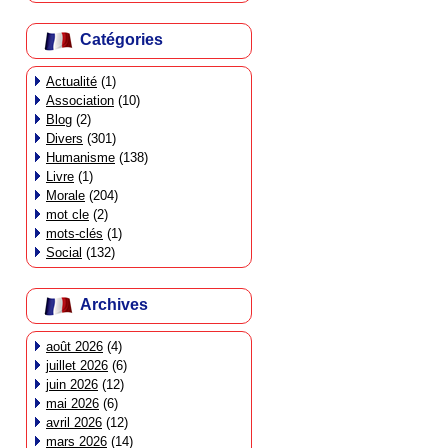
Catégories
Actualité
(1)
Association
(10)
Blog
(2)
Divers
(301)
Humanisme
(138)
Livre
(1)
Morale
(204)
mot cle
(2)
mots-clés
(1)
Social
(132)
Archives
août 2026
(4)
juillet 2026
(6)
juin 2026
(12)
mai 2026
(6)
avril 2026
(12)
mars 2026
(14)