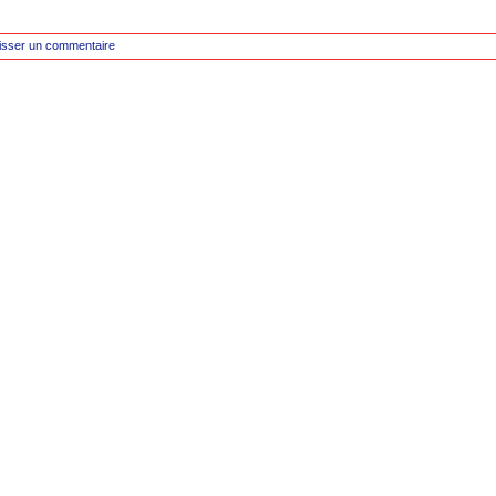
isser un commentaire