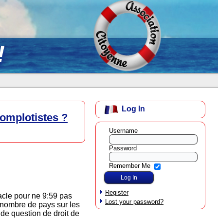
!
Log In
omplotistes ?
Username
Password
Remember Me
Register
acle pour ne 9:59 pas
Lost your password?
 nombre de pays sur les
 de question de droit de