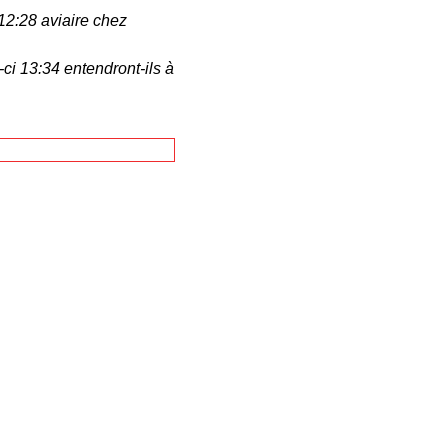
12:28 aviaire chez
-ci 13:34 entendront-ils à