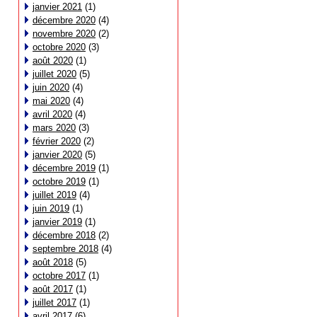
janvier 2021
(1)
décembre 2020
(4)
novembre 2020
(2)
octobre 2020
(3)
août 2020
(1)
juillet 2020
(5)
juin 2020
(4)
mai 2020
(4)
avril 2020
(4)
mars 2020
(3)
février 2020
(2)
janvier 2020
(5)
décembre 2019
(1)
octobre 2019
(1)
juillet 2019
(4)
juin 2019
(1)
janvier 2019
(1)
décembre 2018
(2)
septembre 2018
(4)
août 2018
(5)
octobre 2017
(1)
août 2017
(1)
juillet 2017
(1)
avril 2017
(6)