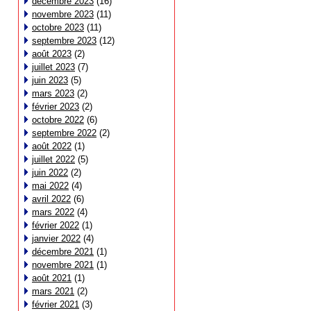
décembre 2023
(16)
novembre 2023
(11)
octobre 2023
(11)
septembre 2023
(12)
août 2023
(2)
juillet 2023
(7)
juin 2023
(5)
mars 2023
(2)
février 2023
(2)
octobre 2022
(6)
septembre 2022
(2)
août 2022
(1)
juillet 2022
(5)
juin 2022
(2)
mai 2022
(4)
avril 2022
(6)
mars 2022
(4)
février 2022
(1)
janvier 2022
(4)
décembre 2021
(1)
novembre 2021
(1)
août 2021
(1)
mars 2021
(2)
février 2021
(3)