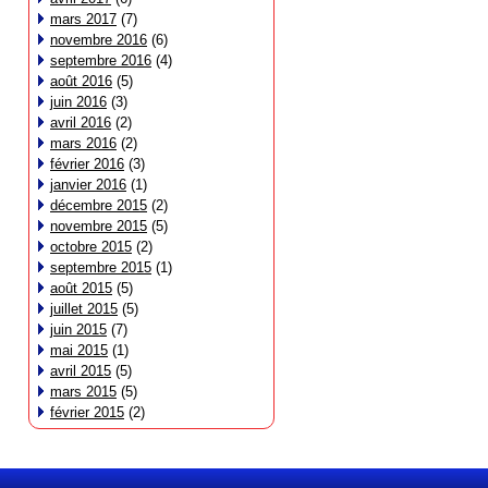
mars 2017
(7)
novembre 2016
(6)
septembre 2016
(4)
août 2016
(5)
juin 2016
(3)
avril 2016
(2)
mars 2016
(2)
février 2016
(3)
janvier 2016
(1)
décembre 2015
(2)
novembre 2015
(5)
octobre 2015
(2)
septembre 2015
(1)
août 2015
(5)
juillet 2015
(5)
juin 2015
(7)
mai 2015
(1)
avril 2015
(5)
mars 2015
(5)
février 2015
(2)