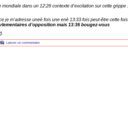
mondiale dans un 12:26 contexte d’excitation sur cette grippe 
e je m’adresse uneè fois une enè 13:33 fois peut-être cette fois
arlementaires d’opposition mais 13:36 bougez-vous
t)
Laisser un commentaire