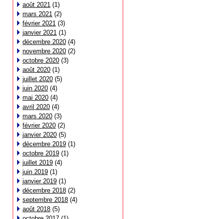
août 2021
(1)
mars 2021
(2)
février 2021
(3)
janvier 2021
(1)
décembre 2020
(4)
novembre 2020
(2)
octobre 2020
(3)
août 2020
(1)
juillet 2020
(5)
juin 2020
(4)
mai 2020
(4)
avril 2020
(4)
mars 2020
(3)
février 2020
(2)
janvier 2020
(5)
décembre 2019
(1)
octobre 2019
(1)
juillet 2019
(4)
juin 2019
(1)
janvier 2019
(1)
décembre 2018
(2)
septembre 2018
(4)
août 2018
(5)
octobre 2017
(1)