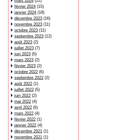
mars 2024
(22)
février 2024
(15)
janvier 2024
(18)
décembre 2023
(16)
novembre 2023
(11)
octobre 2023
(11)
septembre 2023
(12)
août 2023
(2)
juillet 2023
(7)
juin 2023
(5)
mars 2023
(2)
février 2023
(2)
octobre 2022
(6)
septembre 2022
(2)
août 2022
(1)
juillet 2022
(5)
juin 2022
(2)
mai 2022
(4)
avril 2022
(6)
mars 2022
(4)
février 2022
(1)
janvier 2022
(4)
décembre 2021
(1)
novembre 2021
(1)