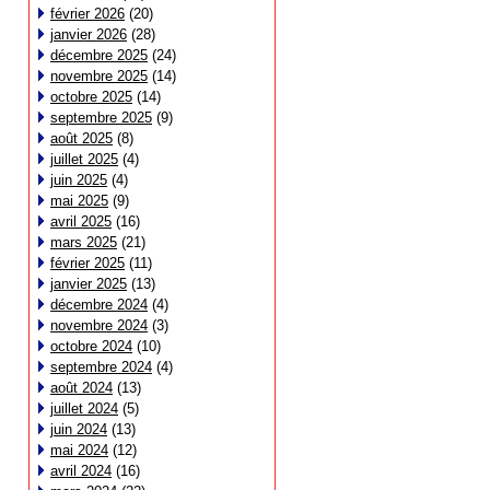
février 2026
(20)
janvier 2026
(28)
décembre 2025
(24)
novembre 2025
(14)
octobre 2025
(14)
septembre 2025
(9)
août 2025
(8)
juillet 2025
(4)
juin 2025
(4)
mai 2025
(9)
avril 2025
(16)
mars 2025
(21)
février 2025
(11)
janvier 2025
(13)
décembre 2024
(4)
novembre 2024
(3)
octobre 2024
(10)
septembre 2024
(4)
août 2024
(13)
juillet 2024
(5)
juin 2024
(13)
mai 2024
(12)
avril 2024
(16)