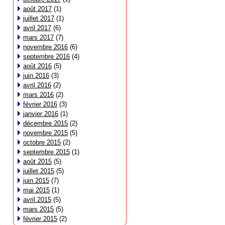
août 2017
(1)
juillet 2017
(1)
avril 2017
(6)
mars 2017
(7)
novembre 2016
(6)
septembre 2016
(4)
août 2016
(5)
juin 2016
(3)
avril 2016
(2)
mars 2016
(2)
février 2016
(3)
janvier 2016
(1)
décembre 2015
(2)
novembre 2015
(5)
octobre 2015
(2)
septembre 2015
(1)
août 2015
(5)
juillet 2015
(5)
juin 2015
(7)
mai 2015
(1)
avril 2015
(5)
mars 2015
(5)
février 2015
(2)