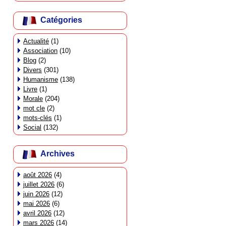
Catégories
Actualité
(1)
Association
(10)
Blog
(2)
Divers
(301)
Humanisme
(138)
Livre
(1)
Morale
(204)
mot cle
(2)
mots-clés
(1)
Social
(132)
Archives
août 2026
(4)
juillet 2026
(6)
juin 2026
(12)
mai 2026
(6)
avril 2026
(12)
mars 2026
(14)