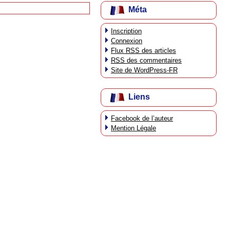
Méta
Inscription
Connexion
Flux
RSS
des articles
RSS
des commentaires
Site de WordPress-FR
Liens
Facebook de l’auteur
Mention Légale