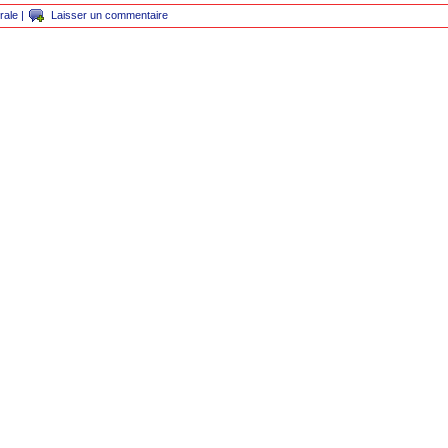
rale
|
Laisser un commentaire