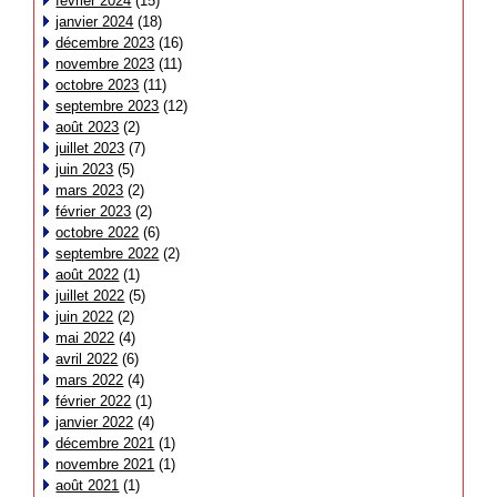
février 2024
(15)
janvier 2024
(18)
décembre 2023
(16)
novembre 2023
(11)
octobre 2023
(11)
septembre 2023
(12)
août 2023
(2)
juillet 2023
(7)
juin 2023
(5)
mars 2023
(2)
février 2023
(2)
octobre 2022
(6)
septembre 2022
(2)
août 2022
(1)
juillet 2022
(5)
juin 2022
(2)
mai 2022
(4)
avril 2022
(6)
mars 2022
(4)
février 2022
(1)
janvier 2022
(4)
décembre 2021
(1)
novembre 2021
(1)
août 2021
(1)