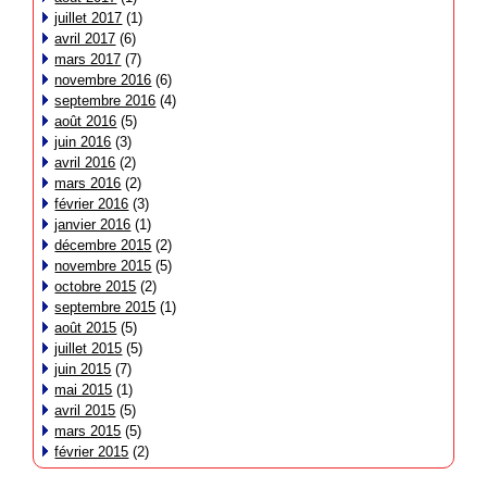
juillet 2017
(1)
avril 2017
(6)
mars 2017
(7)
novembre 2016
(6)
septembre 2016
(4)
août 2016
(5)
juin 2016
(3)
avril 2016
(2)
mars 2016
(2)
février 2016
(3)
janvier 2016
(1)
décembre 2015
(2)
novembre 2015
(5)
octobre 2015
(2)
septembre 2015
(1)
août 2015
(5)
juillet 2015
(5)
juin 2015
(7)
mai 2015
(1)
avril 2015
(5)
mars 2015
(5)
février 2015
(2)