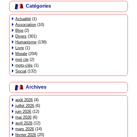
Catégories
Actualité
(1)
Association
(10)
Blog
(2)
Divers
(301)
Humanisme
(138)
Livre
(1)
Morale
(204)
mot cle
(2)
mots-clés
(1)
Social
(132)
Archives
août 2026
(4)
juillet 2026
(6)
juin 2026
(12)
mai 2026
(6)
avril 2026
(12)
mars 2026
(14)
février 2026
(20)