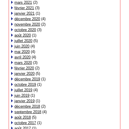
mars 2021
(2)
février 2021
(3)
janvier 2021
(1)
décembre 2020
(4)
novembre 2020
(2)
octobre 2020
(3)
août 2020
(1)
juillet 2020
(5)
juin 2020
(4)
mai 2020
(4)
avril 2020
(4)
mars 2020
(3)
février 2020
(2)
janvier 2020
(5)
décembre 2019
(1)
octobre 2019
(1)
juillet 2019
(4)
juin 2019
(1)
janvier 2019
(1)
décembre 2018
(2)
septembre 2018
(4)
août 2018
(5)
octobre 2017
(1)
août 2017
(1)