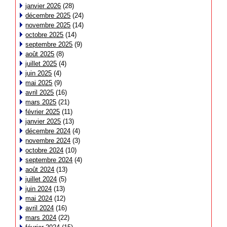
janvier 2026
(28)
décembre 2025
(24)
novembre 2025
(14)
octobre 2025
(14)
septembre 2025
(9)
août 2025
(8)
juillet 2025
(4)
juin 2025
(4)
mai 2025
(9)
avril 2025
(16)
mars 2025
(21)
février 2025
(11)
janvier 2025
(13)
décembre 2024
(4)
novembre 2024
(3)
octobre 2024
(10)
septembre 2024
(4)
août 2024
(13)
juillet 2024
(5)
juin 2024
(13)
mai 2024
(12)
avril 2024
(16)
mars 2024
(22)