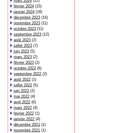
mars 2024
(22)
février 2024
(15)
janvier 2024
(18)
décembre 2023
(16)
novembre 2023
(11)
octobre 2023
(11)
septembre 2023
(12)
août 2023
(2)
juillet 2023
(7)
juin 2023
(5)
mars 2023
(2)
février 2023
(2)
octobre 2022
(6)
septembre 2022
(2)
août 2022
(1)
juillet 2022
(5)
juin 2022
(2)
mai 2022
(4)
avril 2022
(6)
mars 2022
(4)
février 2022
(1)
janvier 2022
(4)
décembre 2021
(1)
novembre 2021
(1)