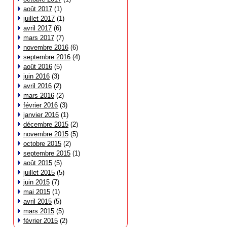
août 2017
(1)
juillet 2017
(1)
avril 2017
(6)
mars 2017
(7)
novembre 2016
(6)
septembre 2016
(4)
août 2016
(5)
juin 2016
(3)
avril 2016
(2)
mars 2016
(2)
février 2016
(3)
janvier 2016
(1)
décembre 2015
(2)
novembre 2015
(5)
octobre 2015
(2)
septembre 2015
(1)
août 2015
(5)
juillet 2015
(5)
juin 2015
(7)
mai 2015
(1)
avril 2015
(5)
mars 2015
(5)
février 2015
(2)