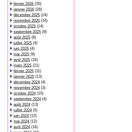
février 2026
(20)
janvier 2026
(28)
décembre 2025
(24)
novembre 2025
(14)
octobre 2025
(14)
septembre 2025
(9)
août 2025
(8)
juillet 2025
(4)
juin 2025
(4)
mai 2025
(9)
avril 2025
(16)
mars 2025
(21)
février 2025
(11)
janvier 2025
(13)
décembre 2024
(4)
novembre 2024
(3)
octobre 2024
(10)
septembre 2024
(4)
août 2024
(13)
juillet 2024
(5)
juin 2024
(13)
mai 2024
(12)
avril 2024
(16)