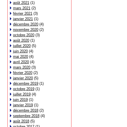
août 2021
(1)
mars 2021
(2)
février 2021
(3)
janvier 2021
(1)
décembre 2020
(4)
novembre 2020
(2)
octobre 2020
(3)
août 2020
(1)
juillet 2020
(5)
juin 2020
(4)
mai 2020
(4)
avril 2020
(4)
mars 2020
(3)
février 2020
(2)
janvier 2020
(5)
décembre 2019
(1)
octobre 2019
(1)
juillet 2019
(4)
juin 2019
(1)
janvier 2019
(1)
décembre 2018
(2)
septembre 2018
(4)
août 2018
(5)
octobre 2017
(1)