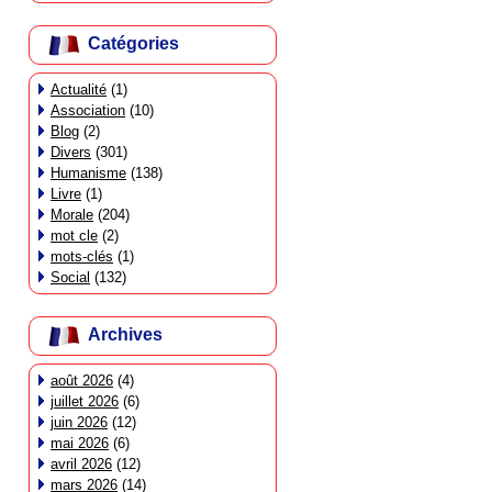
Catégories
Actualité
(1)
Association
(10)
Blog
(2)
Divers
(301)
Humanisme
(138)
Livre
(1)
Morale
(204)
mot cle
(2)
mots-clés
(1)
Social
(132)
Archives
août 2026
(4)
juillet 2026
(6)
juin 2026
(12)
mai 2026
(6)
avril 2026
(12)
mars 2026
(14)