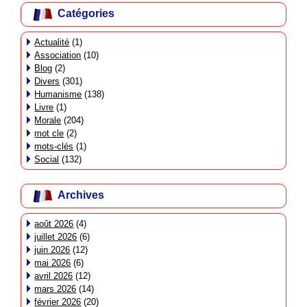
Catégories
Actualité
(1)
Association
(10)
Blog
(2)
Divers
(301)
Humanisme
(138)
Livre
(1)
Morale
(204)
mot cle
(2)
mots-clés
(1)
Social
(132)
Archives
août 2026
(4)
juillet 2026
(6)
juin 2026
(12)
mai 2026
(6)
avril 2026
(12)
mars 2026
(14)
février 2026
(20)