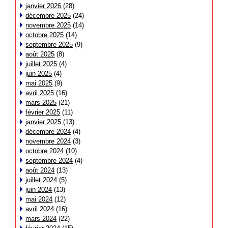
janvier 2026
(28)
décembre 2025
(24)
novembre 2025
(14)
octobre 2025
(14)
septembre 2025
(9)
août 2025
(8)
juillet 2025
(4)
juin 2025
(4)
mai 2025
(9)
avril 2025
(16)
mars 2025
(21)
février 2025
(11)
janvier 2025
(13)
décembre 2024
(4)
novembre 2024
(3)
octobre 2024
(10)
septembre 2024
(4)
août 2024
(13)
juillet 2024
(5)
juin 2024
(13)
mai 2024
(12)
avril 2024
(16)
mars 2024
(22)