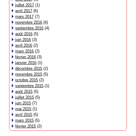
juillet 2017
(1)
avril 2017
(6)
mars 2017
(7)
novembre 2016
(6)
septembre 2016
(4)
août 2016
(5)
juin 2016
(3)
avril 2016
(2)
mars 2016
(2)
février 2016
(3)
janvier 2016
(1)
décembre 2015
(2)
novembre 2015
(5)
octobre 2015
(2)
septembre 2015
(1)
août 2015
(5)
juillet 2015
(5)
juin 2015
(7)
mai 2015
(1)
avril 2015
(5)
mars 2015
(5)
février 2015
(2)