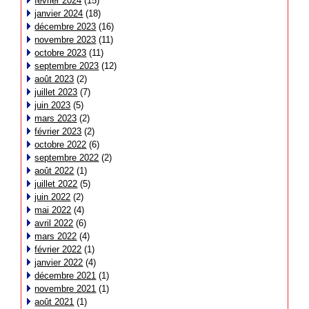
février 2024
(15)
janvier 2024
(18)
décembre 2023
(16)
novembre 2023
(11)
octobre 2023
(11)
septembre 2023
(12)
août 2023
(2)
juillet 2023
(7)
juin 2023
(5)
mars 2023
(2)
février 2023
(2)
octobre 2022
(6)
septembre 2022
(2)
août 2022
(1)
juillet 2022
(5)
juin 2022
(2)
mai 2022
(4)
avril 2022
(6)
mars 2022
(4)
février 2022
(1)
janvier 2022
(4)
décembre 2021
(1)
novembre 2021
(1)
août 2021
(1)