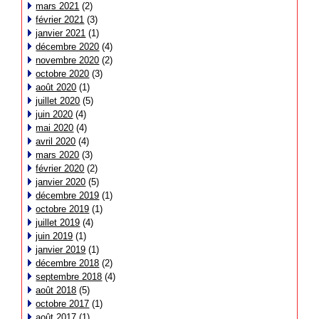
mars 2021
(2)
février 2021
(3)
janvier 2021
(1)
décembre 2020
(4)
novembre 2020
(2)
octobre 2020
(3)
août 2020
(1)
juillet 2020
(5)
juin 2020
(4)
mai 2020
(4)
avril 2020
(4)
mars 2020
(3)
février 2020
(2)
janvier 2020
(5)
décembre 2019
(1)
octobre 2019
(1)
juillet 2019
(4)
juin 2019
(1)
janvier 2019
(1)
décembre 2018
(2)
septembre 2018
(4)
août 2018
(5)
octobre 2017
(1)
août 2017
(1)