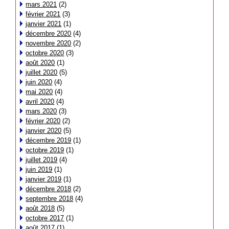
mars 2021
(2)
février 2021
(3)
janvier 2021
(1)
décembre 2020
(4)
novembre 2020
(2)
octobre 2020
(3)
août 2020
(1)
juillet 2020
(5)
juin 2020
(4)
mai 2020
(4)
avril 2020
(4)
mars 2020
(3)
février 2020
(2)
janvier 2020
(5)
décembre 2019
(1)
octobre 2019
(1)
juillet 2019
(4)
juin 2019
(1)
janvier 2019
(1)
décembre 2018
(2)
septembre 2018
(4)
août 2018
(5)
octobre 2017
(1)
août 2017
(1)