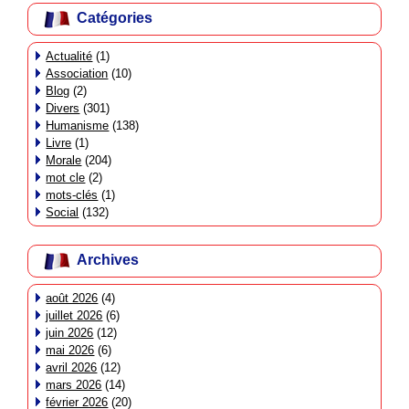
Catégories
Actualité
(1)
Association
(10)
Blog
(2)
Divers
(301)
Humanisme
(138)
Livre
(1)
Morale
(204)
mot cle
(2)
mots-clés
(1)
Social
(132)
Archives
août 2026
(4)
juillet 2026
(6)
juin 2026
(12)
mai 2026
(6)
avril 2026
(12)
mars 2026
(14)
février 2026
(20)