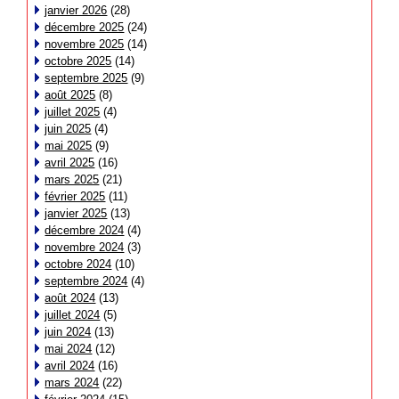
janvier 2026
(28)
décembre 2025
(24)
novembre 2025
(14)
octobre 2025
(14)
septembre 2025
(9)
août 2025
(8)
juillet 2025
(4)
juin 2025
(4)
mai 2025
(9)
avril 2025
(16)
mars 2025
(21)
février 2025
(11)
janvier 2025
(13)
décembre 2024
(4)
novembre 2024
(3)
octobre 2024
(10)
septembre 2024
(4)
août 2024
(13)
juillet 2024
(5)
juin 2024
(13)
mai 2024
(12)
avril 2024
(16)
mars 2024
(22)