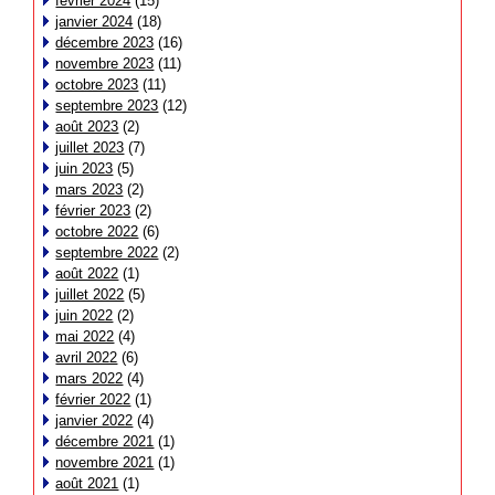
février 2024
(15)
janvier 2024
(18)
décembre 2023
(16)
novembre 2023
(11)
octobre 2023
(11)
septembre 2023
(12)
août 2023
(2)
juillet 2023
(7)
juin 2023
(5)
mars 2023
(2)
février 2023
(2)
octobre 2022
(6)
septembre 2022
(2)
août 2022
(1)
juillet 2022
(5)
juin 2022
(2)
mai 2022
(4)
avril 2022
(6)
mars 2022
(4)
février 2022
(1)
janvier 2022
(4)
décembre 2021
(1)
novembre 2021
(1)
août 2021
(1)