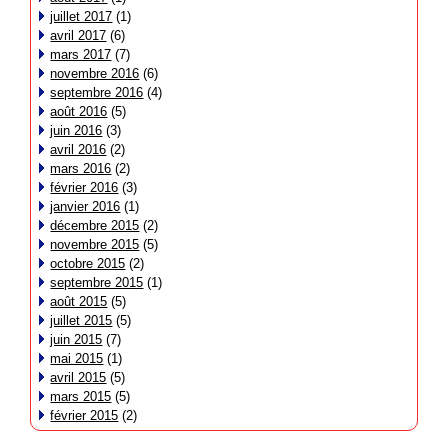
juillet 2017
(1)
avril 2017
(6)
mars 2017
(7)
novembre 2016
(6)
septembre 2016
(4)
août 2016
(5)
juin 2016
(3)
avril 2016
(2)
mars 2016
(2)
février 2016
(3)
janvier 2016
(1)
décembre 2015
(2)
novembre 2015
(5)
octobre 2015
(2)
septembre 2015
(1)
août 2015
(5)
juillet 2015
(5)
juin 2015
(7)
mai 2015
(1)
avril 2015
(5)
mars 2015
(5)
février 2015
(2)