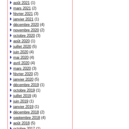
août 2021
(1)
mars 2021
(2)
février 2021
(3)
janvier 2021
(1)
décembre 2020
(4)
novembre 2020
(2)
octobre 2020
(3)
août 2020
(1)
juillet 2020
(5)
juin 2020
(4)
mai 2020
(4)
avril 2020
(4)
mars 2020
(3)
février 2020
(2)
janvier 2020
(5)
décembre 2019
(1)
octobre 2019
(1)
juillet 2019
(4)
juin 2019
(1)
janvier 2019
(1)
décembre 2018
(2)
septembre 2018
(4)
août 2018
(5)
octobre 2017
(1)