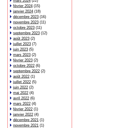
mars 2024
(22)
février 2024
(15)
janvier 2024
(18)
décembre 2023
(16)
novembre 2023
(11)
octobre 2023
(11)
septembre 2023
(12)
août 2023
(2)
juillet 2023
(7)
juin 2023
(5)
mars 2023
(2)
février 2023
(2)
octobre 2022
(6)
septembre 2022
(2)
août 2022
(1)
juillet 2022
(5)
juin 2022
(2)
mai 2022
(4)
avril 2022
(6)
mars 2022
(4)
février 2022
(1)
janvier 2022
(4)
décembre 2021
(1)
novembre 2021
(1)