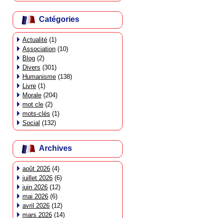
Catégories
Actualité
(1)
Association
(10)
Blog
(2)
Divers
(301)
Humanisme
(138)
Livre
(1)
Morale
(204)
mot cle
(2)
mots-clés
(1)
Social
(132)
Archives
août 2026
(4)
juillet 2026
(6)
juin 2026
(12)
mai 2026
(6)
avril 2026
(12)
mars 2026
(14)