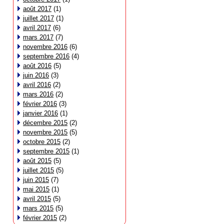
août 2017
(1)
juillet 2017
(1)
avril 2017
(6)
mars 2017
(7)
novembre 2016
(6)
septembre 2016
(4)
août 2016
(5)
juin 2016
(3)
avril 2016
(2)
mars 2016
(2)
février 2016
(3)
janvier 2016
(1)
décembre 2015
(2)
novembre 2015
(5)
octobre 2015
(2)
septembre 2015
(1)
août 2015
(5)
juillet 2015
(5)
juin 2015
(7)
mai 2015
(1)
avril 2015
(5)
mars 2015
(5)
février 2015
(2)