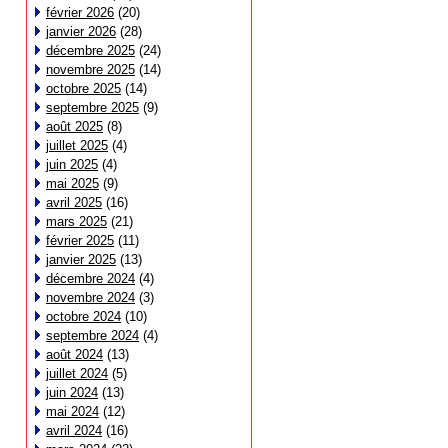
février 2026
(20)
janvier 2026
(28)
décembre 2025
(24)
novembre 2025
(14)
octobre 2025
(14)
septembre 2025
(9)
août 2025
(8)
juillet 2025
(4)
juin 2025
(4)
mai 2025
(9)
avril 2025
(16)
mars 2025
(21)
février 2025
(11)
janvier 2025
(13)
décembre 2024
(4)
novembre 2024
(3)
octobre 2024
(10)
septembre 2024
(4)
août 2024
(13)
juillet 2024
(5)
juin 2024
(13)
mai 2024
(12)
avril 2024
(16)