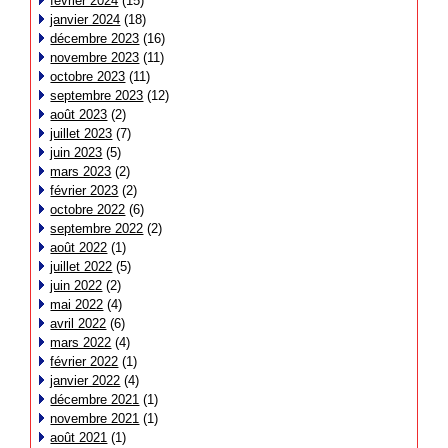
février 2024
(15)
janvier 2024
(18)
décembre 2023
(16)
novembre 2023
(11)
octobre 2023
(11)
septembre 2023
(12)
août 2023
(2)
juillet 2023
(7)
juin 2023
(5)
mars 2023
(2)
février 2023
(2)
octobre 2022
(6)
septembre 2022
(2)
août 2022
(1)
juillet 2022
(5)
juin 2022
(2)
mai 2022
(4)
avril 2022
(6)
mars 2022
(4)
février 2022
(1)
janvier 2022
(4)
décembre 2021
(1)
novembre 2021
(1)
août 2021
(1)