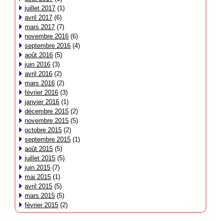
juillet 2017
(1)
avril 2017
(6)
mars 2017
(7)
novembre 2016
(6)
septembre 2016
(4)
août 2016
(5)
juin 2016
(3)
avril 2016
(2)
mars 2016
(2)
février 2016
(3)
janvier 2016
(1)
décembre 2015
(2)
novembre 2015
(5)
octobre 2015
(2)
septembre 2015
(1)
août 2015
(5)
juillet 2015
(5)
juin 2015
(7)
mai 2015
(1)
avril 2015
(5)
mars 2015
(5)
février 2015
(2)