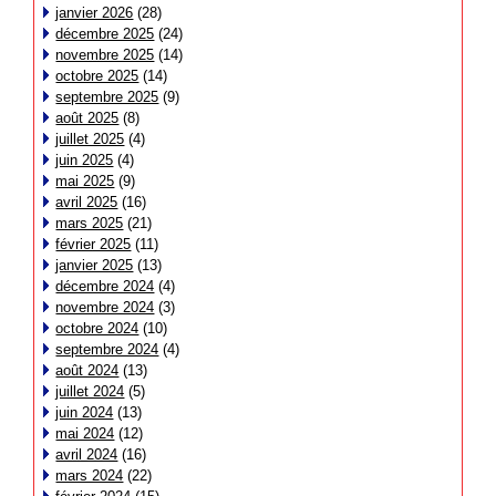
janvier 2026
(28)
décembre 2025
(24)
novembre 2025
(14)
octobre 2025
(14)
septembre 2025
(9)
août 2025
(8)
juillet 2025
(4)
juin 2025
(4)
mai 2025
(9)
avril 2025
(16)
mars 2025
(21)
février 2025
(11)
janvier 2025
(13)
décembre 2024
(4)
novembre 2024
(3)
octobre 2024
(10)
septembre 2024
(4)
août 2024
(13)
juillet 2024
(5)
juin 2024
(13)
mai 2024
(12)
avril 2024
(16)
mars 2024
(22)