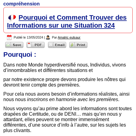
compréhension
Pourquoi et Comment Trouver des
Informations sur une Situation 324
Publié le
13/05/2024
|
Par
Amalric eulsaur
Pourquoi :
Dans notre Monde hyperdiversifié nous, Individus, vivons
d’innombrables et différentes situations et
par notre existence propre devons produire les nôtres qui
devront tenir compte des premières.
Pour cela nous avons besoin d’informations réalistes, ainsi
nous nous
inscrirons en harmonie avec les premières
.
Nous voyons qu’au prime abord les informations sont toutes
drapées de Certitude, ou de DENI… mais qu’en nous y
attardant, elles peuvent se montrer immensément
différentes, d’une source d’info à l’autre, sur les sujets les
plus clivants.