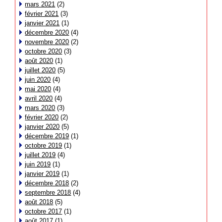
mars 2021
(2)
février 2021
(3)
janvier 2021
(1)
décembre 2020
(4)
novembre 2020
(2)
octobre 2020
(3)
août 2020
(1)
juillet 2020
(5)
juin 2020
(4)
mai 2020
(4)
avril 2020
(4)
mars 2020
(3)
février 2020
(2)
janvier 2020
(5)
décembre 2019
(1)
octobre 2019
(1)
juillet 2019
(4)
juin 2019
(1)
janvier 2019
(1)
décembre 2018
(2)
septembre 2018
(4)
août 2018
(5)
octobre 2017
(1)
août 2017
(1)