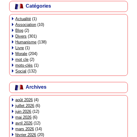
Catégories
Actualité
(1)
Association
(10)
Blog
(2)
Divers
(301)
Humanisme
(138)
Livre
(1)
Morale
(204)
mot cle
(2)
mots-clés
(1)
Social
(132)
Archives
août 2026
(4)
juillet 2026
(6)
juin 2026
(12)
mai 2026
(6)
avril 2026
(12)
mars 2026
(14)
février 2026
(20)