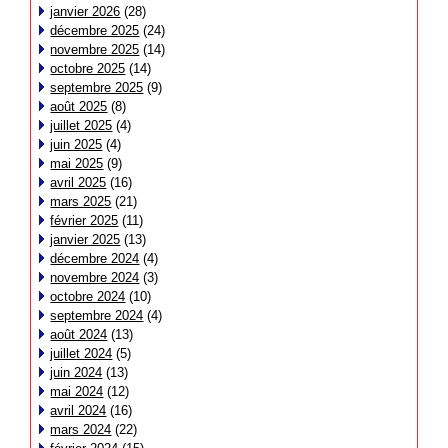
janvier 2026
(28)
décembre 2025
(24)
novembre 2025
(14)
octobre 2025
(14)
septembre 2025
(9)
août 2025
(8)
juillet 2025
(4)
juin 2025
(4)
mai 2025
(9)
avril 2025
(16)
mars 2025
(21)
février 2025
(11)
janvier 2025
(13)
décembre 2024
(4)
novembre 2024
(3)
octobre 2024
(10)
septembre 2024
(4)
août 2024
(13)
juillet 2024
(5)
juin 2024
(13)
mai 2024
(12)
avril 2024
(16)
mars 2024
(22)