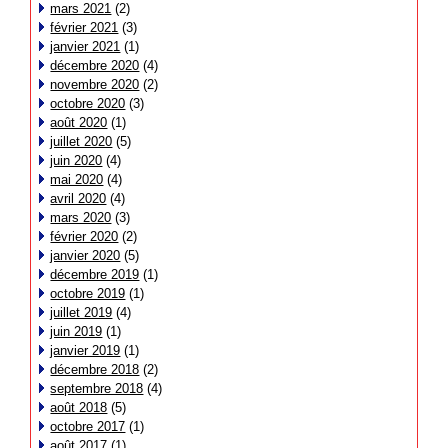
mars 2021
(2)
février 2021
(3)
janvier 2021
(1)
décembre 2020
(4)
novembre 2020
(2)
octobre 2020
(3)
août 2020
(1)
juillet 2020
(5)
juin 2020
(4)
mai 2020
(4)
avril 2020
(4)
mars 2020
(3)
février 2020
(2)
janvier 2020
(5)
décembre 2019
(1)
octobre 2019
(1)
juillet 2019
(4)
juin 2019
(1)
janvier 2019
(1)
décembre 2018
(2)
septembre 2018
(4)
août 2018
(5)
octobre 2017
(1)
août 2017
(1)