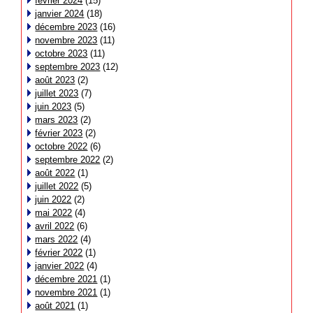
février 2024
(15)
janvier 2024
(18)
décembre 2023
(16)
novembre 2023
(11)
octobre 2023
(11)
septembre 2023
(12)
août 2023
(2)
juillet 2023
(7)
juin 2023
(5)
mars 2023
(2)
février 2023
(2)
octobre 2022
(6)
septembre 2022
(2)
août 2022
(1)
juillet 2022
(5)
juin 2022
(2)
mai 2022
(4)
avril 2022
(6)
mars 2022
(4)
février 2022
(1)
janvier 2022
(4)
décembre 2021
(1)
novembre 2021
(1)
août 2021
(1)