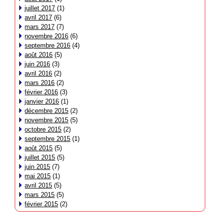
juillet 2017
(1)
avril 2017
(6)
mars 2017
(7)
novembre 2016
(6)
septembre 2016
(4)
août 2016
(5)
juin 2016
(3)
avril 2016
(2)
mars 2016
(2)
février 2016
(3)
janvier 2016
(1)
décembre 2015
(2)
novembre 2015
(5)
octobre 2015
(2)
septembre 2015
(1)
août 2015
(5)
juillet 2015
(5)
juin 2015
(7)
mai 2015
(1)
avril 2015
(5)
mars 2015
(5)
février 2015
(2)