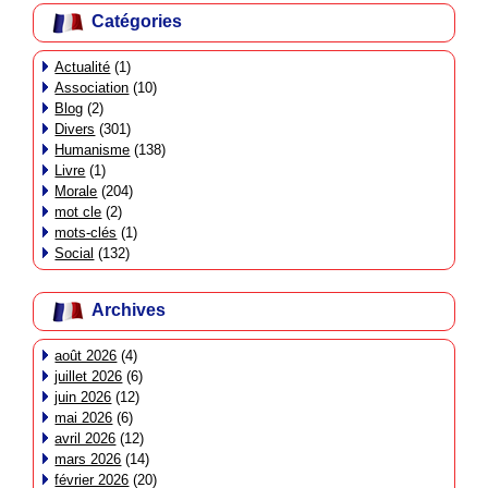
Catégories
Actualité
(1)
Association
(10)
Blog
(2)
Divers
(301)
Humanisme
(138)
Livre
(1)
Morale
(204)
mot cle
(2)
mots-clés
(1)
Social
(132)
Archives
août 2026
(4)
juillet 2026
(6)
juin 2026
(12)
mai 2026
(6)
avril 2026
(12)
mars 2026
(14)
février 2026
(20)