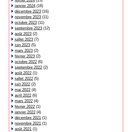
février 2024
(15)
janvier 2024
(18)
décembre 2023
(16)
novembre 2023
(11)
octobre 2023
(11)
septembre 2023
(12)
août 2023
(2)
juillet 2023
(7)
juin 2023
(5)
mars 2023
(2)
février 2023
(2)
octobre 2022
(6)
septembre 2022
(2)
août 2022
(1)
juillet 2022
(5)
juin 2022
(2)
mai 2022
(4)
avril 2022
(6)
mars 2022
(4)
février 2022
(1)
janvier 2022
(4)
décembre 2021
(1)
novembre 2021
(1)
août 2021
(1)