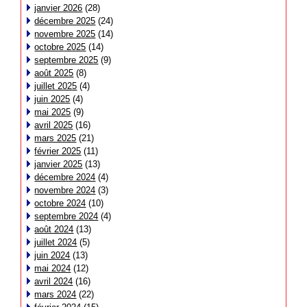
janvier 2026
(28)
décembre 2025
(24)
novembre 2025
(14)
octobre 2025
(14)
septembre 2025
(9)
août 2025
(8)
juillet 2025
(4)
juin 2025
(4)
mai 2025
(9)
avril 2025
(16)
mars 2025
(21)
février 2025
(11)
janvier 2025
(13)
décembre 2024
(4)
novembre 2024
(3)
octobre 2024
(10)
septembre 2024
(4)
août 2024
(13)
juillet 2024
(5)
juin 2024
(13)
mai 2024
(12)
avril 2024
(16)
mars 2024
(22)