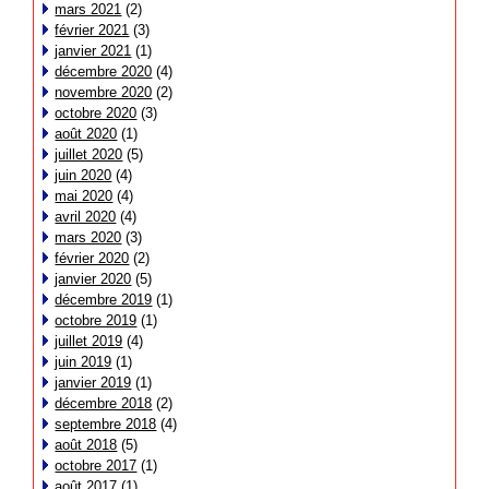
mars 2021
(2)
février 2021
(3)
janvier 2021
(1)
décembre 2020
(4)
novembre 2020
(2)
octobre 2020
(3)
août 2020
(1)
juillet 2020
(5)
juin 2020
(4)
mai 2020
(4)
avril 2020
(4)
mars 2020
(3)
février 2020
(2)
janvier 2020
(5)
décembre 2019
(1)
octobre 2019
(1)
juillet 2019
(4)
juin 2019
(1)
janvier 2019
(1)
décembre 2018
(2)
septembre 2018
(4)
août 2018
(5)
octobre 2017
(1)
août 2017
(1)