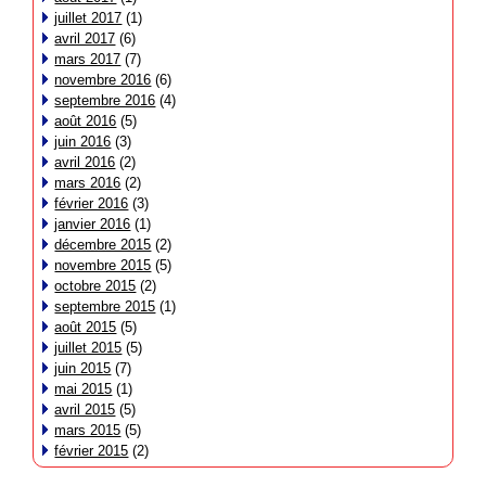
juillet 2017
(1)
avril 2017
(6)
mars 2017
(7)
novembre 2016
(6)
septembre 2016
(4)
août 2016
(5)
juin 2016
(3)
avril 2016
(2)
mars 2016
(2)
février 2016
(3)
janvier 2016
(1)
décembre 2015
(2)
novembre 2015
(5)
octobre 2015
(2)
septembre 2015
(1)
août 2015
(5)
juillet 2015
(5)
juin 2015
(7)
mai 2015
(1)
avril 2015
(5)
mars 2015
(5)
février 2015
(2)