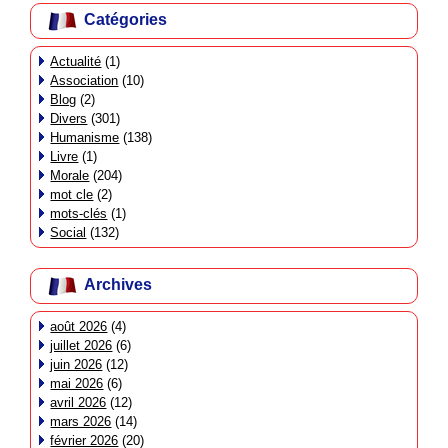
Catégories
Actualité
(1)
Association
(10)
Blog
(2)
Divers
(301)
Humanisme
(138)
Livre
(1)
Morale
(204)
mot cle
(2)
mots-clés
(1)
Social
(132)
Archives
août 2026
(4)
juillet 2026
(6)
juin 2026
(12)
mai 2026
(6)
avril 2026
(12)
mars 2026
(14)
février 2026
(20)