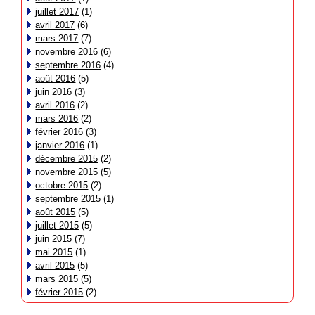
juillet 2017
(1)
avril 2017
(6)
mars 2017
(7)
novembre 2016
(6)
septembre 2016
(4)
août 2016
(5)
juin 2016
(3)
avril 2016
(2)
mars 2016
(2)
février 2016
(3)
janvier 2016
(1)
décembre 2015
(2)
novembre 2015
(5)
octobre 2015
(2)
septembre 2015
(1)
août 2015
(5)
juillet 2015
(5)
juin 2015
(7)
mai 2015
(1)
avril 2015
(5)
mars 2015
(5)
février 2015
(2)