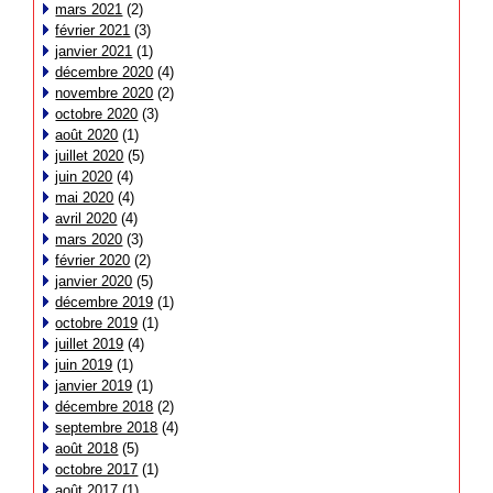
mars 2021
(2)
février 2021
(3)
janvier 2021
(1)
décembre 2020
(4)
novembre 2020
(2)
octobre 2020
(3)
août 2020
(1)
juillet 2020
(5)
juin 2020
(4)
mai 2020
(4)
avril 2020
(4)
mars 2020
(3)
février 2020
(2)
janvier 2020
(5)
décembre 2019
(1)
octobre 2019
(1)
juillet 2019
(4)
juin 2019
(1)
janvier 2019
(1)
décembre 2018
(2)
septembre 2018
(4)
août 2018
(5)
octobre 2017
(1)
août 2017
(1)