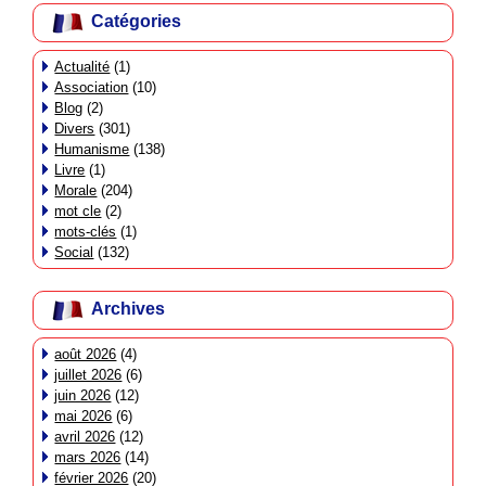
Catégories
Actualité
(1)
Association
(10)
Blog
(2)
Divers
(301)
Humanisme
(138)
Livre
(1)
Morale
(204)
mot cle
(2)
mots-clés
(1)
Social
(132)
Archives
août 2026
(4)
juillet 2026
(6)
juin 2026
(12)
mai 2026
(6)
avril 2026
(12)
mars 2026
(14)
février 2026
(20)