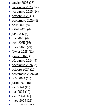
janvier 2026
(28)
décembre 2025
(24)
novembre 2025
(14)
octobre 2025
(14)
septembre 2025
(9)
août 2025
(8)
juillet 2025
(4)
juin 2025
(4)
mai 2025
(9)
avril 2025
(16)
mars 2025
(21)
février 2025
(11)
janvier 2025
(13)
décembre 2024
(4)
novembre 2024
(3)
octobre 2024
(10)
septembre 2024
(4)
août 2024
(13)
juillet 2024
(5)
juin 2024
(13)
mai 2024
(12)
avril 2024
(16)
mars 2024
(22)