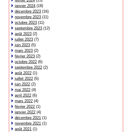
février 2024
(15)
janvier 2024
(18)
décembre 2023
(16)
novembre 2023
(11)
octobre 2023
(11)
septembre 2023
(12)
août 2023
(2)
juillet 2023
(7)
juin 2023
(5)
mars 2023
(2)
février 2023
(2)
octobre 2022
(6)
septembre 2022
(2)
août 2022
(1)
juillet 2022
(5)
juin 2022
(2)
mai 2022
(4)
avril 2022
(6)
mars 2022
(4)
février 2022
(1)
janvier 2022
(4)
décembre 2021
(1)
novembre 2021
(1)
août 2021
(1)