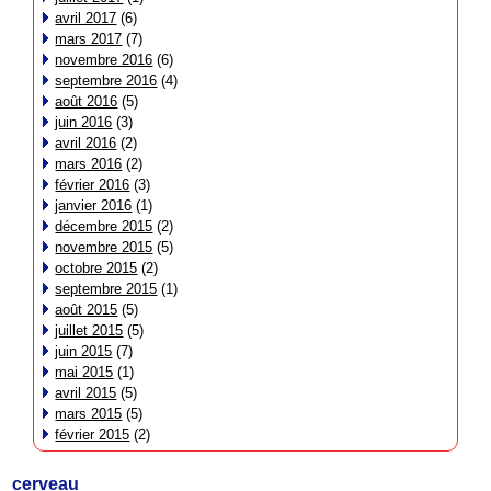
avril 2017
(6)
mars 2017
(7)
novembre 2016
(6)
septembre 2016
(4)
août 2016
(5)
juin 2016
(3)
avril 2016
(2)
mars 2016
(2)
février 2016
(3)
janvier 2016
(1)
décembre 2015
(2)
novembre 2015
(5)
octobre 2015
(2)
septembre 2015
(1)
août 2015
(5)
juillet 2015
(5)
juin 2015
(7)
mai 2015
(1)
avril 2015
(5)
mars 2015
(5)
février 2015
(2)
cerveau