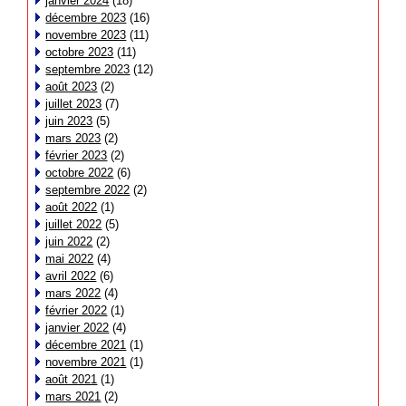
janvier 2024
(18)
décembre 2023
(16)
novembre 2023
(11)
octobre 2023
(11)
septembre 2023
(12)
août 2023
(2)
juillet 2023
(7)
juin 2023
(5)
mars 2023
(2)
février 2023
(2)
octobre 2022
(6)
septembre 2022
(2)
août 2022
(1)
juillet 2022
(5)
juin 2022
(2)
mai 2022
(4)
avril 2022
(6)
mars 2022
(4)
février 2022
(1)
janvier 2022
(4)
décembre 2021
(1)
novembre 2021
(1)
août 2021
(1)
mars 2021
(2)