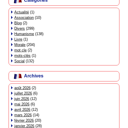
Catégories
Actualité
(1)
Association
(10)
Blog
(2)
Divers
(299)
Humanisme
(138)
Livre
(1)
Morale
(204)
mot cle
(2)
mots-clés
(1)
Social
(132)
Archives
août 2026
(2)
juillet 2026
(6)
juin 2026
(12)
mai 2026
(6)
avril 2026
(12)
mars 2026
(14)
février 2026
(20)
janvier 2026
(28)