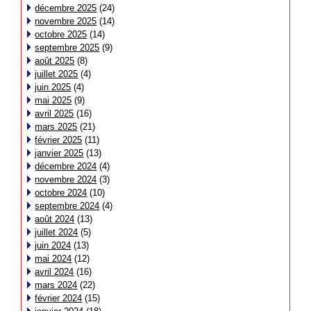
décembre 2025
(24)
novembre 2025
(14)
octobre 2025
(14)
septembre 2025
(9)
août 2025
(8)
juillet 2025
(4)
juin 2025
(4)
mai 2025
(9)
avril 2025
(16)
mars 2025
(21)
février 2025
(11)
janvier 2025
(13)
décembre 2024
(4)
novembre 2024
(3)
octobre 2024
(10)
septembre 2024
(4)
août 2024
(13)
juillet 2024
(5)
juin 2024
(13)
mai 2024
(12)
avril 2024
(16)
mars 2024
(22)
février 2024
(15)