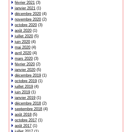
février 2021
(3)
janvier 2021
(1)
décembre 2020
(4)
novembre 2020
(2)
octobre 2020
(3)
août 2020
(1)
juillet 2020
(5)
juin 2020
(4)
mai 2020
(4)
avril 2020
(4)
mars 2020
(3)
février 2020
(2)
janvier 2020
(5)
décembre 2019
(1)
octobre 2019
(1)
juillet 2019
(4)
juin 2019
(1)
janvier 2019
(1)
décembre 2018
(2)
septembre 2018
(4)
août 2018
(5)
octobre 2017
(1)
août 2017
(1)
juillet 2017
(1)