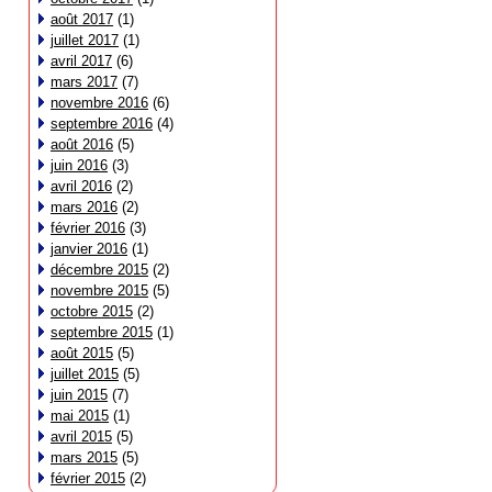
août 2017
(1)
juillet 2017
(1)
avril 2017
(6)
mars 2017
(7)
novembre 2016
(6)
septembre 2016
(4)
août 2016
(5)
juin 2016
(3)
avril 2016
(2)
mars 2016
(2)
février 2016
(3)
janvier 2016
(1)
décembre 2015
(2)
novembre 2015
(5)
octobre 2015
(2)
septembre 2015
(1)
août 2015
(5)
juillet 2015
(5)
juin 2015
(7)
mai 2015
(1)
avril 2015
(5)
mars 2015
(5)
février 2015
(2)