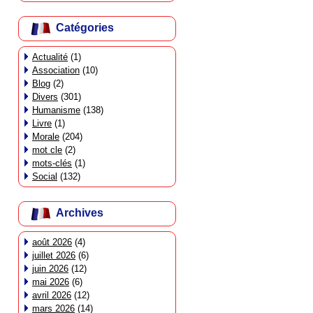
Catégories
Actualité
(1)
Association
(10)
Blog
(2)
Divers
(301)
Humanisme
(138)
Livre
(1)
Morale
(204)
mot cle
(2)
mots-clés
(1)
Social
(132)
Archives
août 2026
(4)
juillet 2026
(6)
juin 2026
(12)
mai 2026
(6)
avril 2026
(12)
mars 2026
(14)