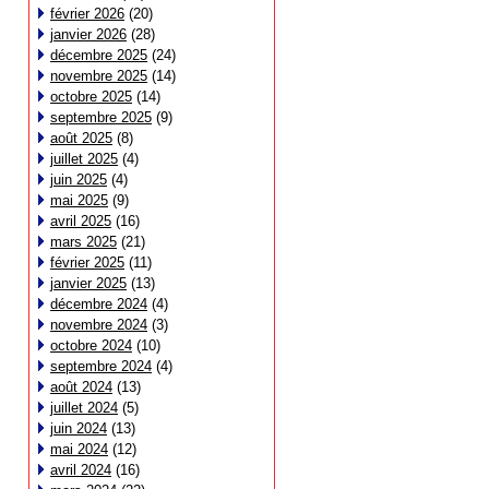
février 2026
(20)
janvier 2026
(28)
décembre 2025
(24)
novembre 2025
(14)
octobre 2025
(14)
septembre 2025
(9)
août 2025
(8)
juillet 2025
(4)
juin 2025
(4)
mai 2025
(9)
avril 2025
(16)
mars 2025
(21)
février 2025
(11)
janvier 2025
(13)
décembre 2024
(4)
novembre 2024
(3)
octobre 2024
(10)
septembre 2024
(4)
août 2024
(13)
juillet 2024
(5)
juin 2024
(13)
mai 2024
(12)
avril 2024
(16)