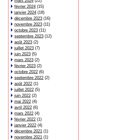
mars 2024
(22)
février 2024
(15)
janvier 2024
(18)
décembre 2023
(16)
novembre 2023
(11)
octobre 2023
(11)
septembre 2023
(12)
août 2023
(2)
juillet 2023
(7)
juin 2023
(5)
mars 2023
(2)
février 2023
(2)
octobre 2022
(6)
septembre 2022
(2)
août 2022
(1)
juillet 2022
(5)
juin 2022
(2)
mai 2022
(4)
avril 2022
(6)
mars 2022
(4)
février 2022
(1)
janvier 2022
(4)
décembre 2021
(1)
novembre 2021
(1)