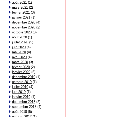
août 2021
(1)
mars 2021
(2)
février 2021
(3)
janvier 2021
(1)
décembre 2020
(4)
novembre 2020
(2)
octobre 2020
(3)
août 2020
(1)
juillet 2020
(5)
juin 2020
(4)
mai 2020
(4)
avril 2020
(4)
mars 2020
(3)
février 2020
(2)
janvier 2020
(5)
décembre 2019
(1)
octobre 2019
(1)
juillet 2019
(4)
juin 2019
(1)
janvier 2019
(1)
décembre 2018
(2)
septembre 2018
(4)
août 2018
(5)
octobre 2017
(1)