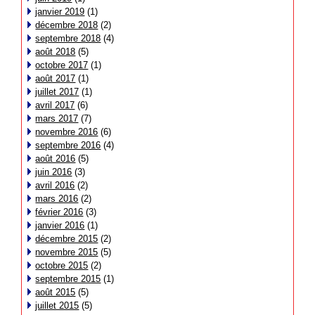
janvier 2019
(1)
décembre 2018
(2)
septembre 2018
(4)
août 2018
(5)
octobre 2017
(1)
août 2017
(1)
juillet 2017
(1)
avril 2017
(6)
mars 2017
(7)
novembre 2016
(6)
septembre 2016
(4)
août 2016
(5)
juin 2016
(3)
avril 2016
(2)
mars 2016
(2)
février 2016
(3)
janvier 2016
(1)
décembre 2015
(2)
novembre 2015
(5)
octobre 2015
(2)
septembre 2015
(1)
août 2015
(5)
juillet 2015
(5)