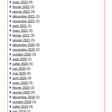
mars 2022
(4)
février 2022
(1)
janvier 2022
(4)
décembre 2021
(1)
novembre 2021
(1)
août 2021
(1)
mars 2021
(2)
février 2021
(3)
janvier 2021
(1)
décembre 2020
(4)
novembre 2020
(2)
octobre 2020
(3)
août 2020
(1)
juillet 2020
(5)
juin 2020
(4)
mai 2020
(4)
avril 2020
(4)
mars 2020
(3)
février 2020
(2)
janvier 2020
(5)
décembre 2019
(1)
octobre 2019
(1)
juillet 2019
(4)
juin 2019
(1)