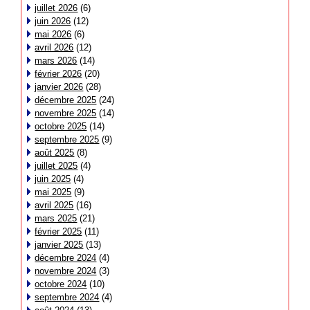
juillet 2026
(6)
juin 2026
(12)
mai 2026
(6)
avril 2026
(12)
mars 2026
(14)
février 2026
(20)
janvier 2026
(28)
décembre 2025
(24)
novembre 2025
(14)
octobre 2025
(14)
septembre 2025
(9)
août 2025
(8)
juillet 2025
(4)
juin 2025
(4)
mai 2025
(9)
avril 2025
(16)
mars 2025
(21)
février 2025
(11)
janvier 2025
(13)
décembre 2024
(4)
novembre 2024
(3)
octobre 2024
(10)
septembre 2024
(4)