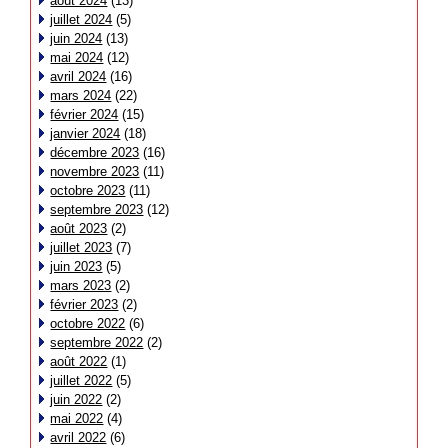
août 2024
(13)
juillet 2024
(5)
juin 2024
(13)
mai 2024
(12)
avril 2024
(16)
mars 2024
(22)
février 2024
(15)
janvier 2024
(18)
décembre 2023
(16)
novembre 2023
(11)
octobre 2023
(11)
septembre 2023
(12)
août 2023
(2)
juillet 2023
(7)
juin 2023
(5)
mars 2023
(2)
février 2023
(2)
octobre 2022
(6)
septembre 2022
(2)
août 2022
(1)
juillet 2022
(5)
juin 2022
(2)
mai 2022
(4)
avril 2022
(6)