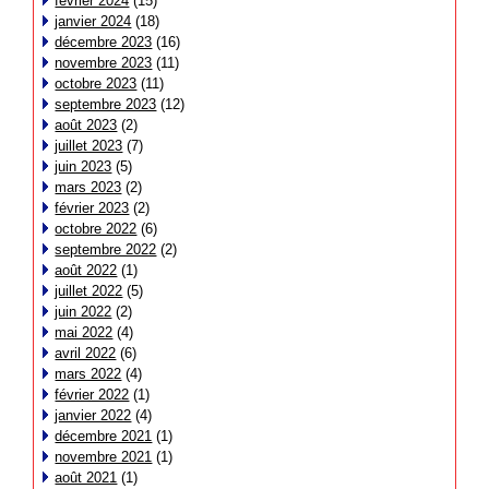
février 2024
(15)
janvier 2024
(18)
décembre 2023
(16)
novembre 2023
(11)
octobre 2023
(11)
septembre 2023
(12)
août 2023
(2)
juillet 2023
(7)
juin 2023
(5)
mars 2023
(2)
février 2023
(2)
octobre 2022
(6)
septembre 2022
(2)
août 2022
(1)
juillet 2022
(5)
juin 2022
(2)
mai 2022
(4)
avril 2022
(6)
mars 2022
(4)
février 2022
(1)
janvier 2022
(4)
décembre 2021
(1)
novembre 2021
(1)
août 2021
(1)