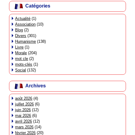
Catégories
Actualité
(1)
Association
(10)
Blog
(2)
Divers
(301)
Humanisme
(138)
Livre
(1)
Morale
(204)
mot cle
(2)
mots-clés
(1)
Social
(132)
Archives
août 2026
(4)
juillet 2026
(6)
juin 2026
(12)
mai 2026
(6)
avril 2026
(12)
mars 2026
(14)
février 2026
(20)