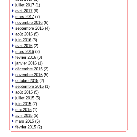
juillet 2017
(1)
avril 2017
(6)
mars 2017
(7)
novembre 2016
(6)
septembre 2016
(4)
août 2016
(5)
juin 2016
(3)
avril 2016
(2)
mars 2016
(2)
février 2016
(3)
janvier 2016
(1)
décembre 2015
(2)
novembre 2015
(5)
octobre 2015
(2)
septembre 2015
(1)
août 2015
(5)
juillet 2015
(5)
juin 2015
(7)
mai 2015
(1)
avril 2015
(5)
mars 2015
(5)
février 2015
(2)