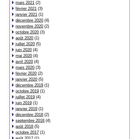
mars 2021
(2)
février 2021
(3)
janvier 2021
(1)
décembre 2020
(4)
novembre 2020
(2)
octobre 2020
(3)
août 2020
(1)
juillet 2020
(5)
juin 2020
(4)
mai 2020
(4)
avril 2020
(4)
mars 2020
(3)
février 2020
(2)
janvier 2020
(5)
décembre 2019
(1)
octobre 2019
(1)
juillet 2019
(4)
juin 2019
(1)
janvier 2019
(1)
décembre 2018
(2)
septembre 2018
(4)
août 2018
(5)
octobre 2017
(1)
août 2017
(1)