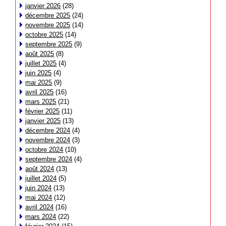
janvier 2026
(28)
décembre 2025
(24)
novembre 2025
(14)
octobre 2025
(14)
septembre 2025
(9)
août 2025
(8)
juillet 2025
(4)
juin 2025
(4)
mai 2025
(9)
avril 2025
(16)
mars 2025
(21)
février 2025
(11)
janvier 2025
(13)
décembre 2024
(4)
novembre 2024
(3)
octobre 2024
(10)
septembre 2024
(4)
août 2024
(13)
juillet 2024
(5)
juin 2024
(13)
mai 2024
(12)
avril 2024
(16)
mars 2024
(22)