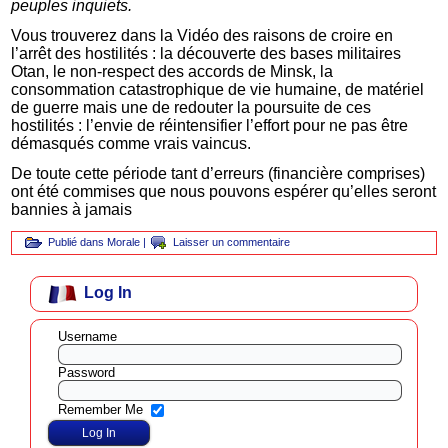
peuples inquiets.
Vous trouverez dans la Vidéo des raisons de croire en
l’arrêt des hostilités : la découverte des bases militaires
Otan, le non-respect des accords de Minsk, la
consommation catastrophique de vie humaine, de matériel
de guerre mais une de redouter la poursuite de ces
hostilités : l’envie de réintensifier l’effort pour ne pas être
démasqués comme vrais vaincus.
De toute cette période tant d’erreurs (financière comprises)
ont été commises que nous pouvons espérer qu’elles seront
bannies à jamais
Publié dans
Morale
|
Laisser un commentaire
Log In
Username
Password
Remember Me