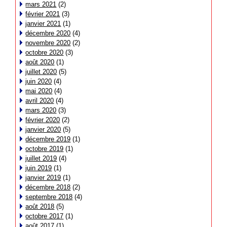
mars 2021
(2)
février 2021
(3)
janvier 2021
(1)
décembre 2020
(4)
novembre 2020
(2)
octobre 2020
(3)
août 2020
(1)
juillet 2020
(5)
juin 2020
(4)
mai 2020
(4)
avril 2020
(4)
mars 2020
(3)
février 2020
(2)
janvier 2020
(5)
décembre 2019
(1)
octobre 2019
(1)
juillet 2019
(4)
juin 2019
(1)
janvier 2019
(1)
décembre 2018
(2)
septembre 2018
(4)
août 2018
(5)
octobre 2017
(1)
août 2017
(1)