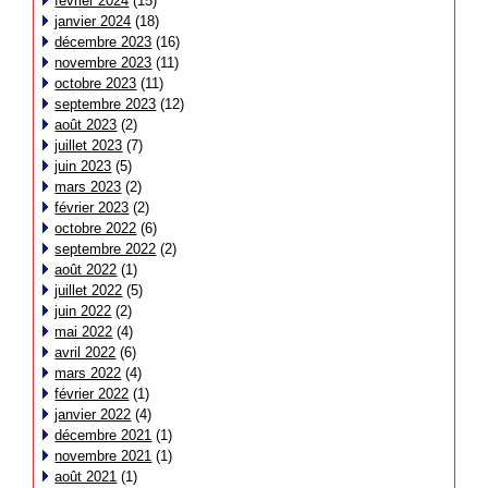
février 2024
(15)
janvier 2024
(18)
décembre 2023
(16)
novembre 2023
(11)
octobre 2023
(11)
septembre 2023
(12)
août 2023
(2)
juillet 2023
(7)
juin 2023
(5)
mars 2023
(2)
février 2023
(2)
octobre 2022
(6)
septembre 2022
(2)
août 2022
(1)
juillet 2022
(5)
juin 2022
(2)
mai 2022
(4)
avril 2022
(6)
mars 2022
(4)
février 2022
(1)
janvier 2022
(4)
décembre 2021
(1)
novembre 2021
(1)
août 2021
(1)