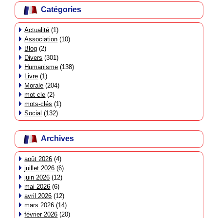
Catégories
Actualité
(1)
Association
(10)
Blog
(2)
Divers
(301)
Humanisme
(138)
Livre
(1)
Morale
(204)
mot cle
(2)
mots-clés
(1)
Social
(132)
Archives
août 2026
(4)
juillet 2026
(6)
juin 2026
(12)
mai 2026
(6)
avril 2026
(12)
mars 2026
(14)
février 2026
(20)