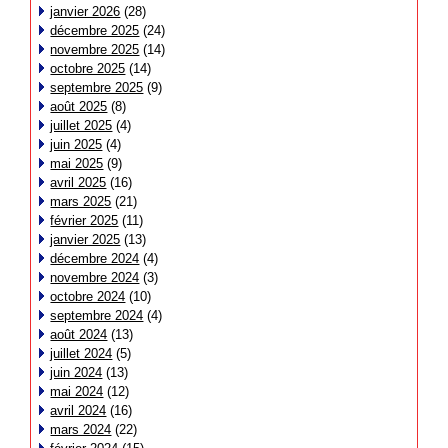
janvier 2026
(28)
décembre 2025
(24)
novembre 2025
(14)
octobre 2025
(14)
septembre 2025
(9)
août 2025
(8)
juillet 2025
(4)
juin 2025
(4)
mai 2025
(9)
avril 2025
(16)
mars 2025
(21)
février 2025
(11)
janvier 2025
(13)
décembre 2024
(4)
novembre 2024
(3)
octobre 2024
(10)
septembre 2024
(4)
août 2024
(13)
juillet 2024
(5)
juin 2024
(13)
mai 2024
(12)
avril 2024
(16)
mars 2024
(22)