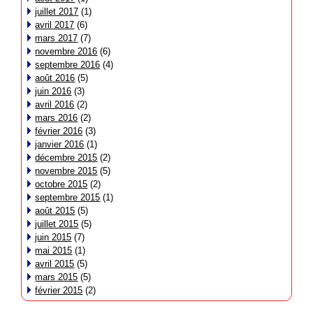
juillet 2017
(1)
avril 2017
(6)
mars 2017
(7)
novembre 2016
(6)
septembre 2016
(4)
août 2016
(5)
juin 2016
(3)
avril 2016
(2)
mars 2016
(2)
février 2016
(3)
janvier 2016
(1)
décembre 2015
(2)
novembre 2015
(5)
octobre 2015
(2)
septembre 2015
(1)
août 2015
(5)
juillet 2015
(5)
juin 2015
(7)
mai 2015
(1)
avril 2015
(5)
mars 2015
(5)
février 2015
(2)