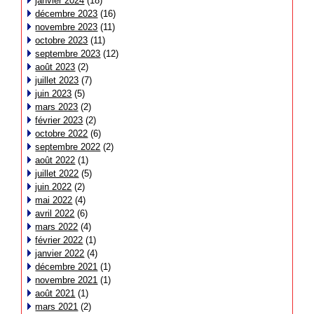
janvier 2024
(18)
décembre 2023
(16)
novembre 2023
(11)
octobre 2023
(11)
septembre 2023
(12)
août 2023
(2)
juillet 2023
(7)
juin 2023
(5)
mars 2023
(2)
février 2023
(2)
octobre 2022
(6)
septembre 2022
(2)
août 2022
(1)
juillet 2022
(5)
juin 2022
(2)
mai 2022
(4)
avril 2022
(6)
mars 2022
(4)
février 2022
(1)
janvier 2022
(4)
décembre 2021
(1)
novembre 2021
(1)
août 2021
(1)
mars 2021
(2)