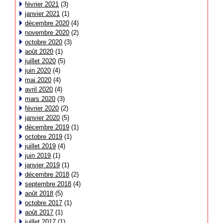
février 2021
(3)
janvier 2021
(1)
décembre 2020
(4)
novembre 2020
(2)
octobre 2020
(3)
août 2020
(1)
juillet 2020
(5)
juin 2020
(4)
mai 2020
(4)
avril 2020
(4)
mars 2020
(3)
février 2020
(2)
janvier 2020
(5)
décembre 2019
(1)
octobre 2019
(1)
juillet 2019
(4)
juin 2019
(1)
janvier 2019
(1)
décembre 2018
(2)
septembre 2018
(4)
août 2018
(5)
octobre 2017
(1)
août 2017
(1)
juillet 2017
(1)