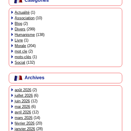
Catégories
Actualité
(1)
Association
(10)
Blog
(2)
Divers
(299)
Humanisme
(138)
Livre
(1)
Morale
(204)
mot cle
(2)
mots-clés
(1)
Social
(132)
Archives
août 2026
(2)
juillet 2026
(6)
juin 2026
(12)
mai 2026
(6)
avril 2026
(12)
mars 2026
(14)
février 2026
(20)
janvier 2026
(28)