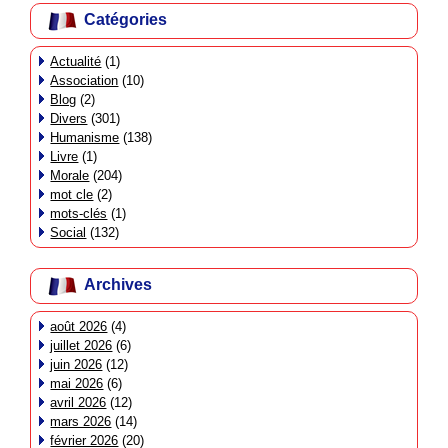
Catégories
Actualité
(1)
Association
(10)
Blog
(2)
Divers
(301)
Humanisme
(138)
Livre
(1)
Morale
(204)
mot cle
(2)
mots-clés
(1)
Social
(132)
Archives
août 2026
(4)
juillet 2026
(6)
juin 2026
(12)
mai 2026
(6)
avril 2026
(12)
mars 2026
(14)
février 2026
(20)