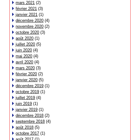
mars 2021
(2)
février 2021
(3)
janvier 2021
(1)
décembre 2020
(4)
novembre 2020
(2)
octobre 2020
(3)
août 2020
(1)
juillet 2020
(5)
juin 2020
(4)
mai 2020
(4)
avril 2020
(4)
mars 2020
(3)
février 2020
(2)
janvier 2020
(5)
décembre 2019
(1)
octobre 2019
(1)
juillet 2019
(4)
juin 2019
(1)
janvier 2019
(1)
décembre 2018
(2)
septembre 2018
(4)
août 2018
(5)
octobre 2017
(1)
août 2017
(1)