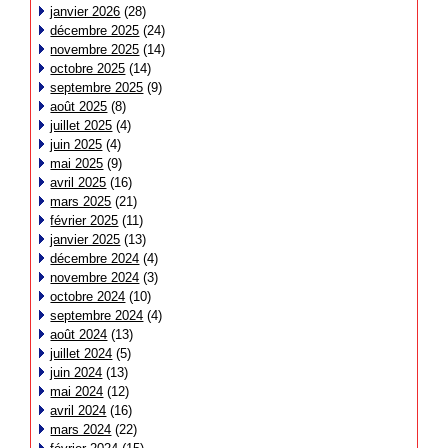
janvier 2026
(28)
décembre 2025
(24)
novembre 2025
(14)
octobre 2025
(14)
septembre 2025
(9)
août 2025
(8)
juillet 2025
(4)
juin 2025
(4)
mai 2025
(9)
avril 2025
(16)
mars 2025
(21)
février 2025
(11)
janvier 2025
(13)
décembre 2024
(4)
novembre 2024
(3)
octobre 2024
(10)
septembre 2024
(4)
août 2024
(13)
juillet 2024
(5)
juin 2024
(13)
mai 2024
(12)
avril 2024
(16)
mars 2024
(22)