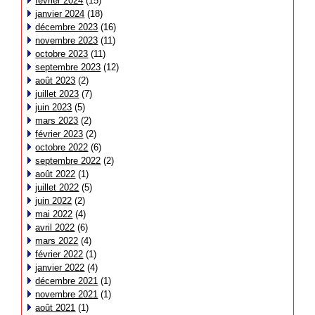
février 2024
(15)
janvier 2024
(18)
décembre 2023
(16)
novembre 2023
(11)
octobre 2023
(11)
septembre 2023
(12)
août 2023
(2)
juillet 2023
(7)
juin 2023
(5)
mars 2023
(2)
février 2023
(2)
octobre 2022
(6)
septembre 2022
(2)
août 2022
(1)
juillet 2022
(5)
juin 2022
(2)
mai 2022
(4)
avril 2022
(6)
mars 2022
(4)
février 2022
(1)
janvier 2022
(4)
décembre 2021
(1)
novembre 2021
(1)
août 2021
(1)