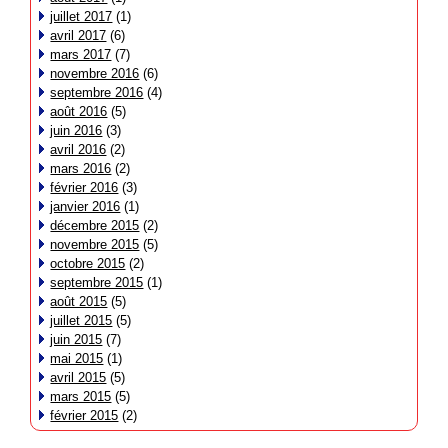
juillet 2017
(1)
avril 2017
(6)
mars 2017
(7)
novembre 2016
(6)
septembre 2016
(4)
août 2016
(5)
juin 2016
(3)
avril 2016
(2)
mars 2016
(2)
février 2016
(3)
janvier 2016
(1)
décembre 2015
(2)
novembre 2015
(5)
octobre 2015
(2)
septembre 2015
(1)
août 2015
(5)
juillet 2015
(5)
juin 2015
(7)
mai 2015
(1)
avril 2015
(5)
mars 2015
(5)
février 2015
(2)