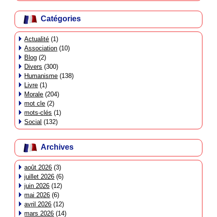
Catégories
Actualité
(1)
Association
(10)
Blog
(2)
Divers
(300)
Humanisme
(138)
Livre
(1)
Morale
(204)
mot cle
(2)
mots-clés
(1)
Social
(132)
Archives
août 2026
(3)
juillet 2026
(6)
juin 2026
(12)
mai 2026
(6)
avril 2026
(12)
mars 2026
(14)