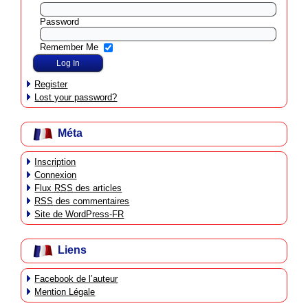
Password
Remember Me
Register
Lost your password?
Méta
Inscription
Connexion
Flux
RSS
des articles
RSS
des commentaires
Site de WordPress-FR
Liens
Facebook de l’auteur
Mention Légale