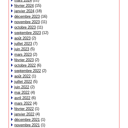
mars 2024
(22)
février 2024
(15)
janvier 2024
(18)
décembre 2023
(16)
novembre 2023
(11)
octobre 2023
(11)
septembre 2023
(12)
août 2023
(2)
juillet 2023
(7)
juin 2023
(5)
mars 2023
(2)
février 2023
(2)
octobre 2022
(6)
septembre 2022
(2)
août 2022
(1)
juillet 2022
(5)
juin 2022
(2)
mai 2022
(4)
avril 2022
(6)
mars 2022
(4)
février 2022
(1)
janvier 2022
(4)
décembre 2021
(1)
novembre 2021
(1)