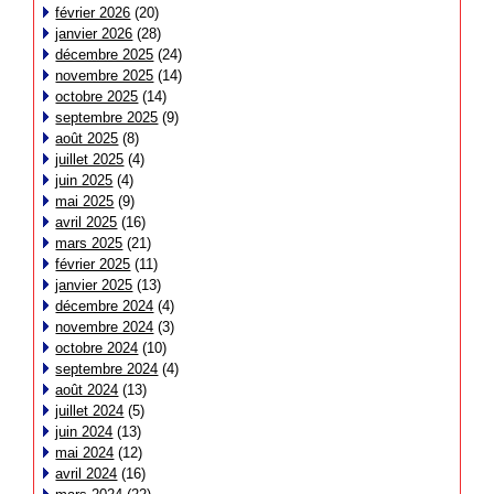
février 2026
(20)
janvier 2026
(28)
décembre 2025
(24)
novembre 2025
(14)
octobre 2025
(14)
septembre 2025
(9)
août 2025
(8)
juillet 2025
(4)
juin 2025
(4)
mai 2025
(9)
avril 2025
(16)
mars 2025
(21)
février 2025
(11)
janvier 2025
(13)
décembre 2024
(4)
novembre 2024
(3)
octobre 2024
(10)
septembre 2024
(4)
août 2024
(13)
juillet 2024
(5)
juin 2024
(13)
mai 2024
(12)
avril 2024
(16)