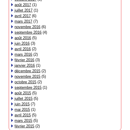
août 2017
(1)
juillet 2017
(1)
avril 2017
(6)
mars 2017
(7)
novembre 2016
(6)
septembre 2016
(4)
août 2016
(5)
juin 2016
(3)
avril 2016
(2)
mars 2016
(2)
février 2016
(3)
janvier 2016
(1)
décembre 2015
(2)
novembre 2015
(5)
octobre 2015
(2)
septembre 2015
(1)
août 2015
(5)
juillet 2015
(5)
juin 2015
(7)
mai 2015
(1)
avril 2015
(5)
mars 2015
(5)
février 2015
(2)