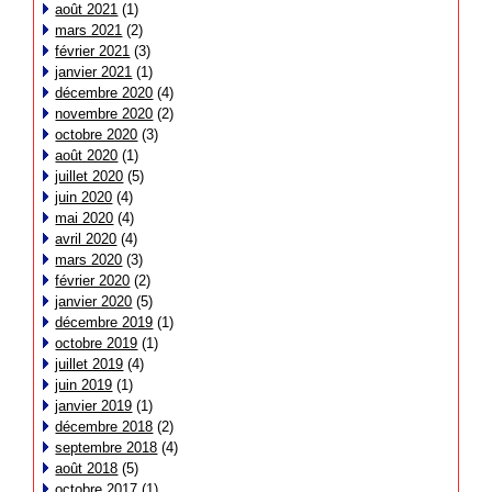
août 2021
(1)
mars 2021
(2)
février 2021
(3)
janvier 2021
(1)
décembre 2020
(4)
novembre 2020
(2)
octobre 2020
(3)
août 2020
(1)
juillet 2020
(5)
juin 2020
(4)
mai 2020
(4)
avril 2020
(4)
mars 2020
(3)
février 2020
(2)
janvier 2020
(5)
décembre 2019
(1)
octobre 2019
(1)
juillet 2019
(4)
juin 2019
(1)
janvier 2019
(1)
décembre 2018
(2)
septembre 2018
(4)
août 2018
(5)
octobre 2017
(1)