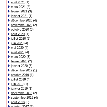
août 2021
(1)
mars 2021
(2)
février 2021
(3)
janvier 2021
(1)
décembre 2020
(4)
novembre 2020
(2)
octobre 2020
(3)
août 2020
(1)
juillet 2020
(5)
juin 2020
(4)
mai 2020
(4)
avril 2020
(4)
mars 2020
(3)
février 2020
(2)
janvier 2020
(5)
décembre 2019
(1)
octobre 2019
(1)
juillet 2019
(4)
juin 2019
(1)
janvier 2019
(1)
décembre 2018
(2)
septembre 2018
(4)
août 2018
(5)
octobre 2017
(1)