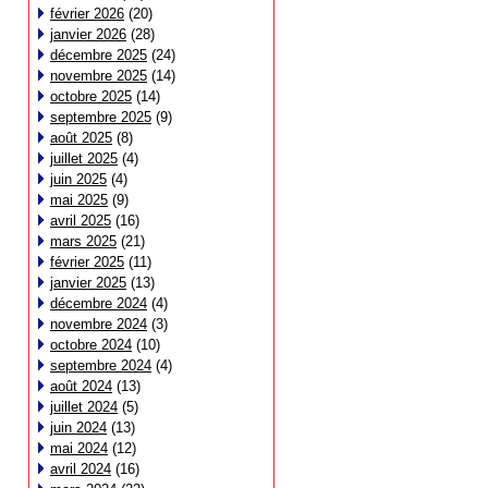
février 2026
(20)
janvier 2026
(28)
décembre 2025
(24)
novembre 2025
(14)
octobre 2025
(14)
septembre 2025
(9)
août 2025
(8)
juillet 2025
(4)
juin 2025
(4)
mai 2025
(9)
avril 2025
(16)
mars 2025
(21)
février 2025
(11)
janvier 2025
(13)
décembre 2024
(4)
novembre 2024
(3)
octobre 2024
(10)
septembre 2024
(4)
août 2024
(13)
juillet 2024
(5)
juin 2024
(13)
mai 2024
(12)
avril 2024
(16)