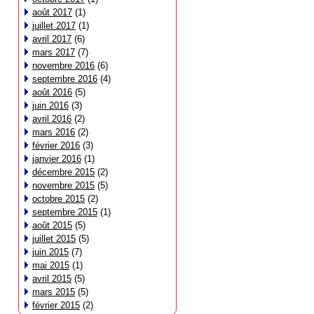
août 2017
(1)
juillet 2017
(1)
avril 2017
(6)
mars 2017
(7)
novembre 2016
(6)
septembre 2016
(4)
août 2016
(5)
juin 2016
(3)
avril 2016
(2)
mars 2016
(2)
février 2016
(3)
janvier 2016
(1)
décembre 2015
(2)
novembre 2015
(5)
octobre 2015
(2)
septembre 2015
(1)
août 2015
(5)
juillet 2015
(5)
juin 2015
(7)
mai 2015
(1)
avril 2015
(5)
mars 2015
(5)
février 2015
(2)