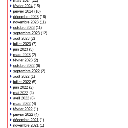
mars 2024
(22)
février 2024
(15)
janvier 2024
(18)
décembre 2023
(16)
novembre 2023
(11)
octobre 2023
(11)
septembre 2023
(12)
août 2023
(2)
juillet 2023
(7)
juin 2023
(5)
mars 2023
(2)
février 2023
(2)
octobre 2022
(6)
septembre 2022
(2)
août 2022
(1)
juillet 2022
(5)
juin 2022
(2)
mai 2022
(4)
avril 2022
(6)
mars 2022
(4)
février 2022
(1)
janvier 2022
(4)
décembre 2021
(1)
novembre 2021
(1)