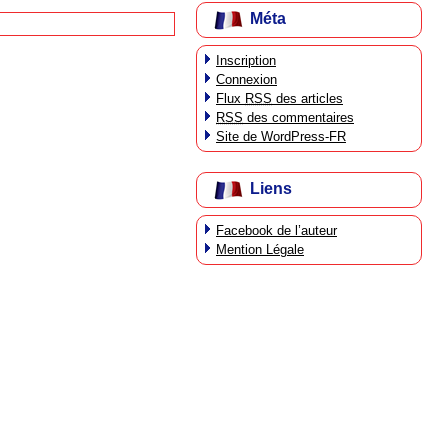
Méta
Inscription
Connexion
Flux
RSS
des articles
RSS
des commentaires
Site de WordPress-FR
Liens
Facebook de l’auteur
Mention Légale