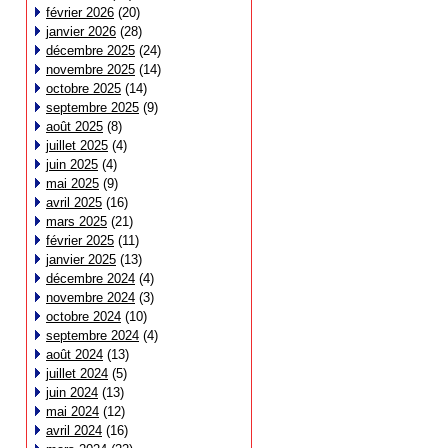
février 2026
(20)
janvier 2026
(28)
décembre 2025
(24)
novembre 2025
(14)
octobre 2025
(14)
septembre 2025
(9)
août 2025
(8)
juillet 2025
(4)
juin 2025
(4)
mai 2025
(9)
avril 2025
(16)
mars 2025
(21)
février 2025
(11)
janvier 2025
(13)
décembre 2024
(4)
novembre 2024
(3)
octobre 2024
(10)
septembre 2024
(4)
août 2024
(13)
juillet 2024
(5)
juin 2024
(13)
mai 2024
(12)
avril 2024
(16)