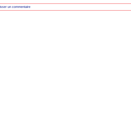
isser un commentaire