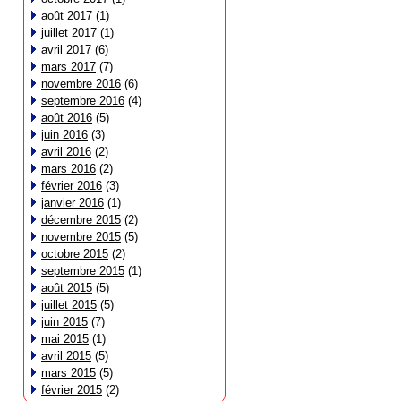
août 2017
(1)
juillet 2017
(1)
avril 2017
(6)
mars 2017
(7)
novembre 2016
(6)
septembre 2016
(4)
août 2016
(5)
juin 2016
(3)
avril 2016
(2)
mars 2016
(2)
février 2016
(3)
janvier 2016
(1)
décembre 2015
(2)
novembre 2015
(5)
octobre 2015
(2)
septembre 2015
(1)
août 2015
(5)
juillet 2015
(5)
juin 2015
(7)
mai 2015
(1)
avril 2015
(5)
mars 2015
(5)
février 2015
(2)