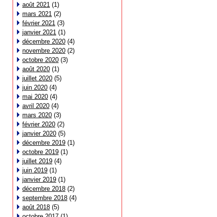
août 2021
(1)
mars 2021
(2)
février 2021
(3)
janvier 2021
(1)
décembre 2020
(4)
novembre 2020
(2)
octobre 2020
(3)
août 2020
(1)
juillet 2020
(5)
juin 2020
(4)
mai 2020
(4)
avril 2020
(4)
mars 2020
(3)
février 2020
(2)
janvier 2020
(5)
décembre 2019
(1)
octobre 2019
(1)
juillet 2019
(4)
juin 2019
(1)
janvier 2019
(1)
décembre 2018
(2)
septembre 2018
(4)
août 2018
(5)
octobre 2017
(1)