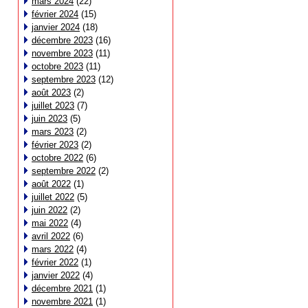
mars 2024
(22)
février 2024
(15)
janvier 2024
(18)
décembre 2023
(16)
novembre 2023
(11)
octobre 2023
(11)
septembre 2023
(12)
août 2023
(2)
juillet 2023
(7)
juin 2023
(5)
mars 2023
(2)
février 2023
(2)
octobre 2022
(6)
septembre 2022
(2)
août 2022
(1)
juillet 2022
(5)
juin 2022
(2)
mai 2022
(4)
avril 2022
(6)
mars 2022
(4)
février 2022
(1)
janvier 2022
(4)
décembre 2021
(1)
novembre 2021
(1)