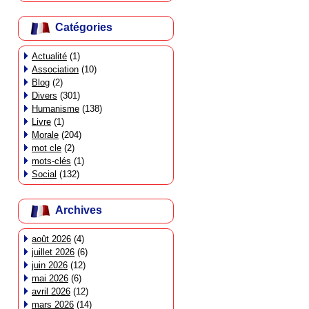
Catégories
Actualité
(1)
Association
(10)
Blog
(2)
Divers
(301)
Humanisme
(138)
Livre
(1)
Morale
(204)
mot cle
(2)
mots-clés
(1)
Social
(132)
Archives
août 2026
(4)
juillet 2026
(6)
juin 2026
(12)
mai 2026
(6)
avril 2026
(12)
mars 2026
(14)